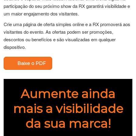
participação do seu próximo show da RX garantirá visibilidade e
um maior engajamento dos visitantes.
Crie uma página de oferta simples online e a RX promoverá aos
visitantes do evento. As ofertas podem ser promoções,
descontos ou benefícios e são visualizadas em qualquer
dispositivo.
Baixe o PDF
Aumente ainda
mais a visibilidade
da sua marca!