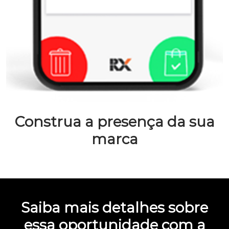
Construa a presença da sua
marca
Saiba mais detalhes sobre
essa oportunidade com a