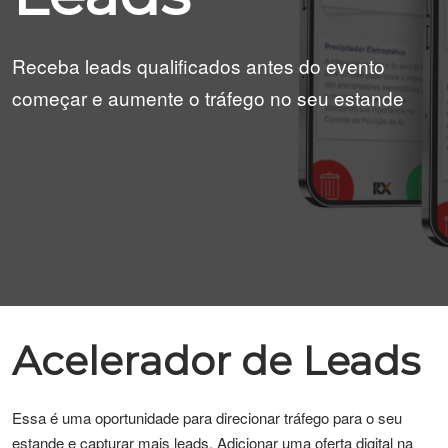
Receba leads qualificados antes do evento
começar e aumente o tráfego no seu estande
Acelerador de Leads
Essa é uma oportunidade para direcionar tráfego para o seu
estande e capturar mais leads. Adicionar uma oferta digital na