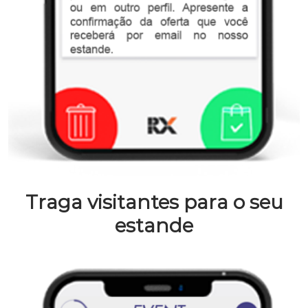
Traga visitantes para o seu
estande