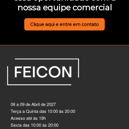
nossa equipe comercial
Clique aqui e entre em contato
06 a 09 de Abril de 2027
Terça a Quinta das 10:00 às 20:00
Acesso até às 19h
Sexta das 10:00 às 20:00