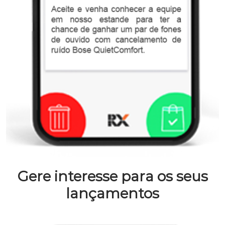
Gere interesse para os seus
lançamentos