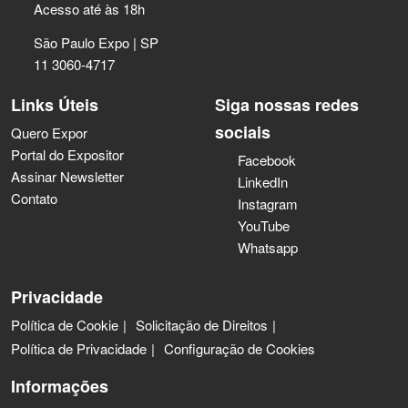
Acesso até às 18h
São Paulo Expo | SP
11 3060-4717
Links Úteis
Siga nossas redes
sociais
Quero Expor
Portal do Expositor
Facebook
Assinar Newsletter
LinkedIn
Contato
Instagram
YouTube
Whatsapp
Privacidade
Política de Cookie
Solicitação de Direitos
Política de Privacidade
Configuração de Cookies
Informações