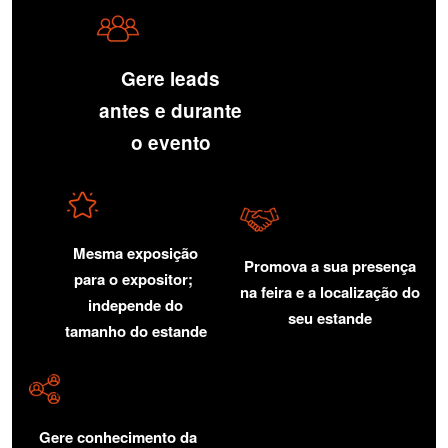
Gere leads
antes e durante
o evento
Mesma exposição
Promova a sua presença
para o expositor;
na feira e a localização do
independe do
seu estande
tamanho do estande
Gere conhecimento da