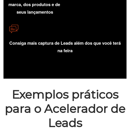
marca, dos produtos e de
seus lançamentos
Consiga mais captura de Leads além dos que você terá
na feira
Exemplos práticos
para o Acelerador de
Leads