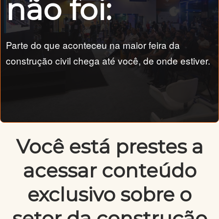
não foi:
Parte do que aconteceu na maior feira da
construção civil chega até você, de onde estiver.
Você está prestes a
acessar conteúdo
exclusivo sobre o
setor da construção