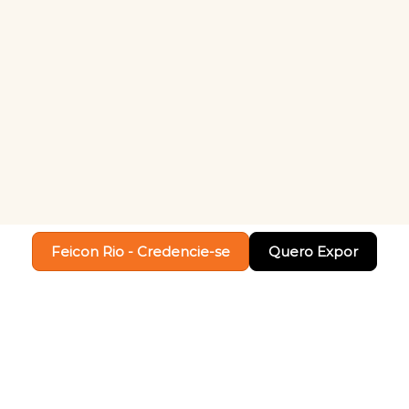
Feicon Rio - Credencie-se
Quero Expor