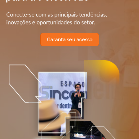
Garanta seu acesso