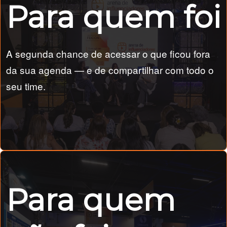
Para quem foi
A segunda chance de acessar o que ficou fora
da sua agenda — e de compartilhar com todo o
seu time.
Para quem