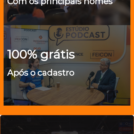
Com os principais nomes
100% grátis
Após o cadastro