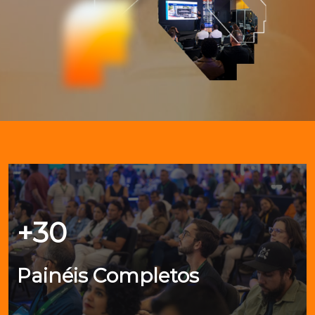
+30
Painéis Completos