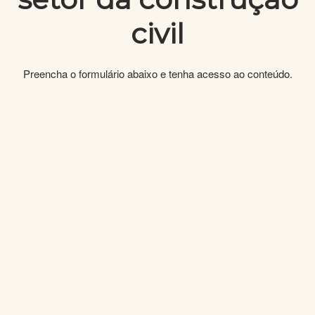
civil
Preencha o formulário abaixo e tenha acesso ao conteúdo.