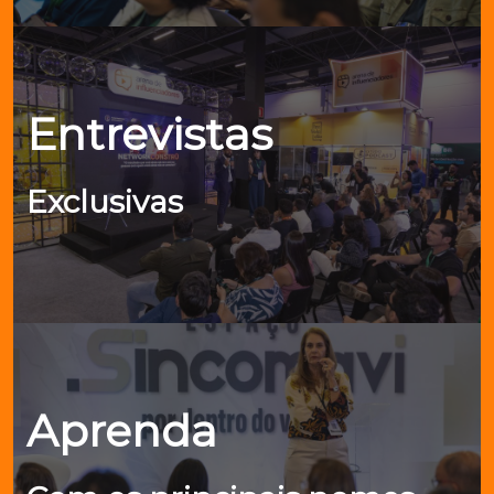
Entrevistas
Exclusivas
Aprenda