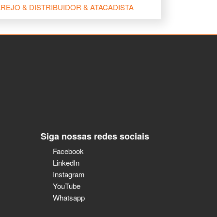
REJO & DISTRIBUIDOR & ATACADISTA
Siga nossas redes sociais
Facebook
LinkedIn
Instagram
YouTube
Whatsapp