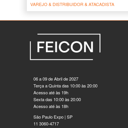
VAREJO & DISTRIBUIDOR & ATACADISTA
06 a 09 de Abril de 2027
Terça a Quinta das 10:00 às 20:00
Acesso até às 19h
Sexta das 10:00 às 20:00
Acesso até às 18h
São Paulo Expo | SP
11 3060-4717