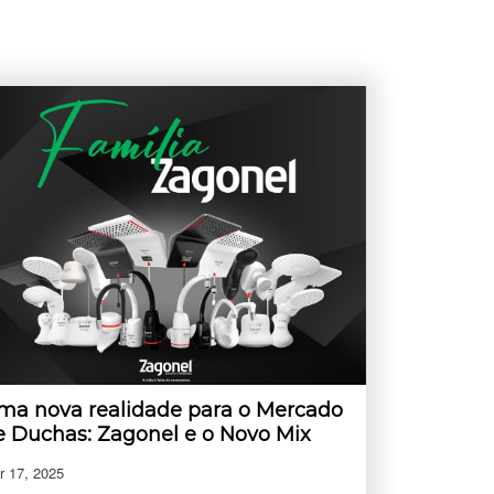
ma nova realidade para o Mercado
e Duchas: Zagonel e o Novo Mix
r 17, 2025