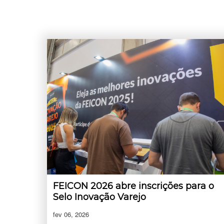
FEICON 2026 abre inscrições para o
Selo Inovação Varejo
fev 06, 2026