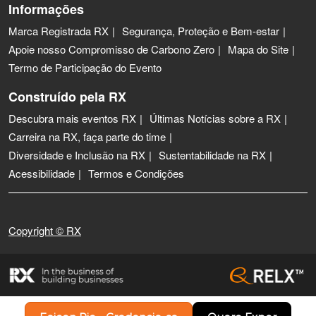
Informações
Marca Registrada RX
Segurança, Proteção e Bem-estar
Apoie nosso Compromisso de Carbono Zero
Mapa do Site
Termo de Participação do Evento
Construído pela RX
Descubra mais eventos RX
Últimas Notícias sobre a RX
Carreira na RX, faça parte do time
Diversidade e Inclusão na RX
Sustentabilidade na RX
Acessibilidade
Termos e Condições
Copyright © RX