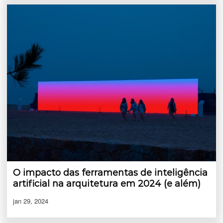
O impacto das ferramentas de inteligência
artificial na arquitetura em 2024 (e além)
jan 29, 2024