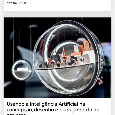
dez 04, 2023
Usando a Inteligência Artificial na
concepção, desenho e planejamento de