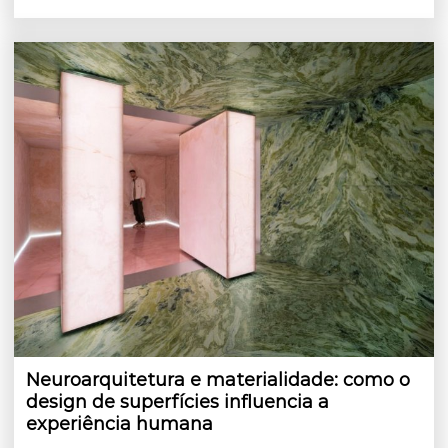
Neuroarquitetura e materialidade: como o
design de superfícies influencia a
experiência humana