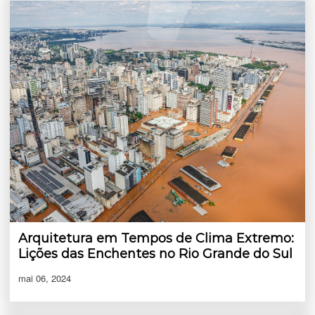
Arquitetura em Tempos de Clima Extremo:
Lições das Enchentes no Rio Grande do Sul
mai 06, 2024