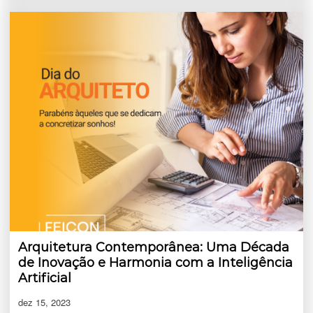
Arquitetura Contemporânea: Uma Década
de Inovação e Harmonia com a Inteligência
Artificial
dez 15, 2023