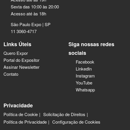
Sexta das 10:00 às 20:00
Acesso até às 18h
São Paulo Expo | SP
11 3060-4717
Links Úteis
Siga nossas redes
sociais
Quero Expor
Portal do Expositor
Facebook
Assinar Newsletter
LinkedIn
Contato
Instagram
YouTube
Whatsapp
Privacidade
Política de Cookie
Solicitação de Direitos
Política de Privacidade
Configuração de Cookies