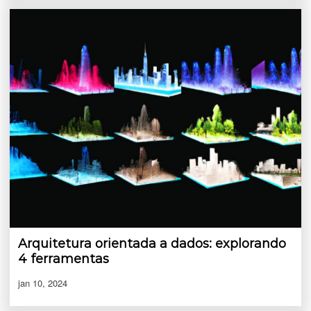
Arquitetura orientada a dados: explorando
4 ferramentas
jan 10, 2024