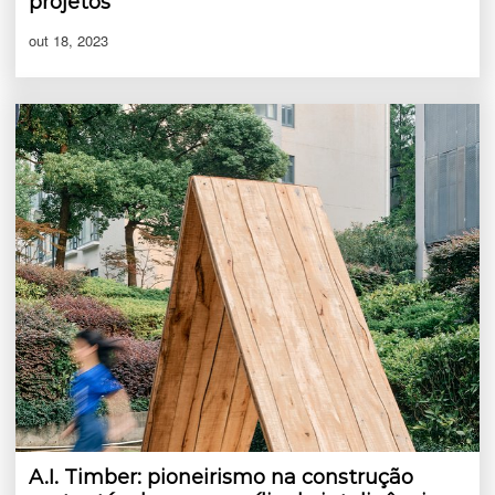
projetos
out 18, 2023
A.I. Timber: pioneirismo na construção