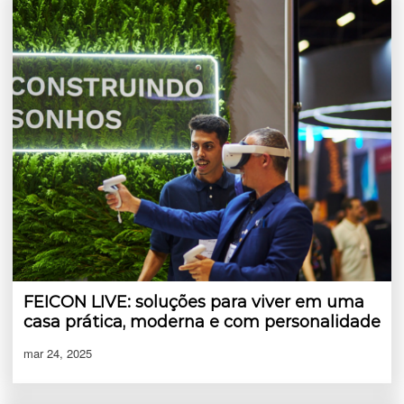
FEICON LIVE: soluções para viver em uma
casa prática, moderna e com personalidade
mar 24, 2025