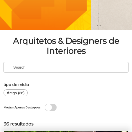
Arquitetos & Designers de
Interiores
tipo de mídia
Artigo (36)
Mostrar Apenas Destaques
36
resultados