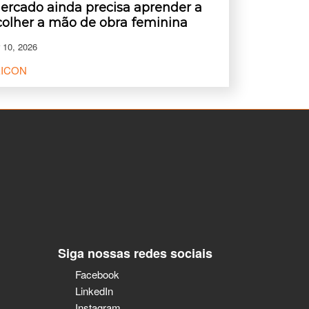
ercado ainda precisa aprender a
colher a mão de obra feminina
 10, 2026
EICON
Siga nossas redes sociais
Facebook
LinkedIn
Instagram