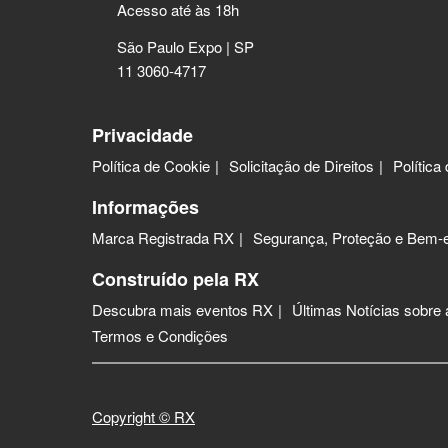
Acesso até às 18h
São Paulo Expo | SP
11 3060-4717
Privacidade
Política de Cookie
Solicitação de Direitos
Política
Informações
Marca Registrada RX
Segurança, Proteção e Bem-e
Construído pela RX
Descubra mais eventos RX
Últimas Notícias sobre
Termos e Condições
Copyright © RX