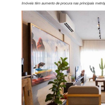
Imóveis têm aumento de procura nas principais metróp