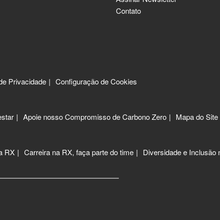
Contato
 de Privacidade
Configuração de Cookies
star
Apoie nosso Compromisso de Carbono Zero
Mapa do Site
 a RX
Carreira na RX, faça parte do time
Diversidade e Inclusão