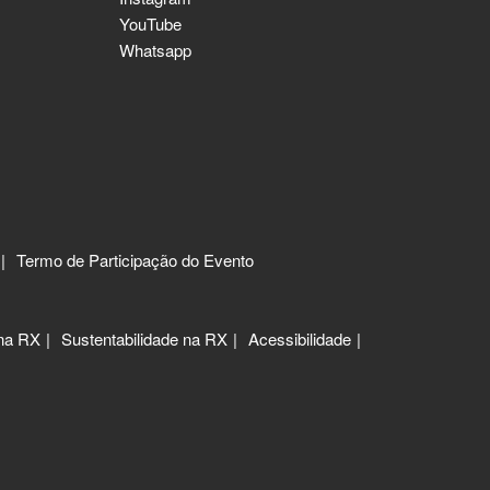
YouTube
Whatsapp
Termo de Participação do Evento
 na RX
Sustentabilidade na RX
Acessibilidade