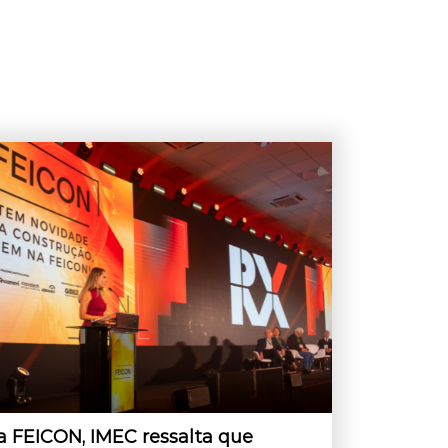
a FEICON, IMEC ressalta que