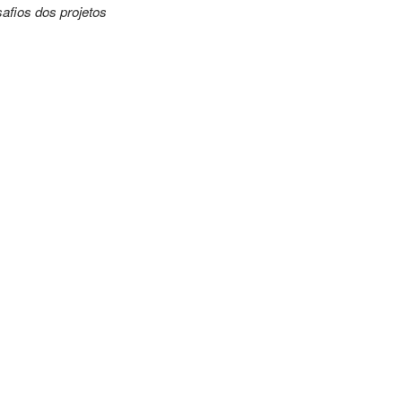
afios dos projetos