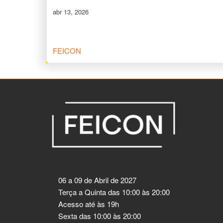
abr 13, 2026
FEICON
06 a 09 de Abril de 2027
Terça a Quinta das 10:00 às 20:00
Acesso até às 19h
Sexta das 10:00 às 20:00