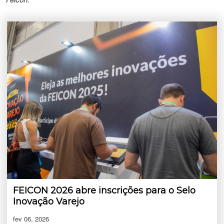
FEICON 2026 abre inscrições para o Selo
Inovação Varejo
fev 06, 2026