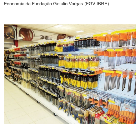
Economia da Fundação Getulio Vargas (FGV IBRE).