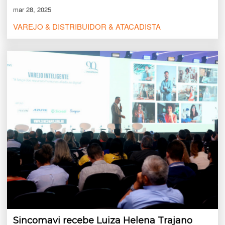
mar 28, 2025
VAREJO & DISTRIBUIDOR & ATACADISTA
Sincomavi recebe Luiza Helena Trajano