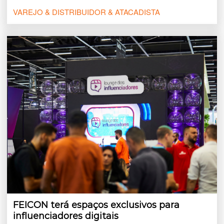
VAREJO & DISTRIBUIDOR & ATACADISTA
FEICON terá espaços exclusivos para
influenciadores digitais