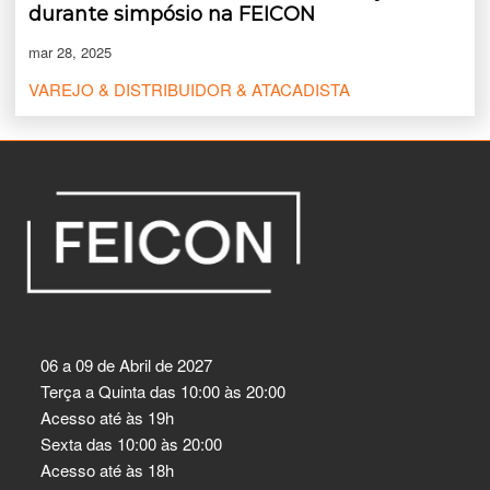
durante simpósio na FEICON
mar 28, 2025
VAREJO & DISTRIBUIDOR & ATACADISTA
06 a 09 de Abril de 2027
Terça a Quinta das 10:00 às 20:00
Acesso até às 19h
Sexta das 10:00 às 20:00
Acesso até às 18h