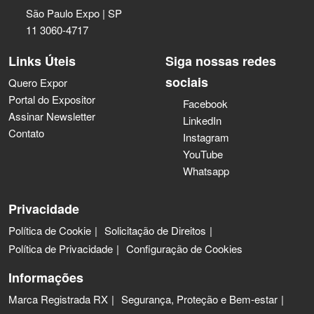
São Paulo Expo | SP
11 3060-4717
Links Úteis
Siga nossas redes
sociais
Quero Expor
Portal do Expositor
Facebook
Assinar Newsletter
LinkedIn
Contato
Instagram
YouTube
Whatsapp
Privacidade
Política de Cookie
Solicitação de Direitos
Política de Privacidade
Configuração de Cookies
Informações
Marca Registrada RX
Segurança, Proteção e Bem-estar