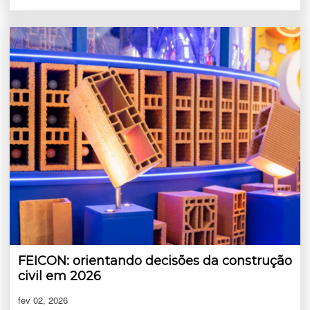
FEICON: orientando decisões da construção
civil em 2026
fev 02, 2026