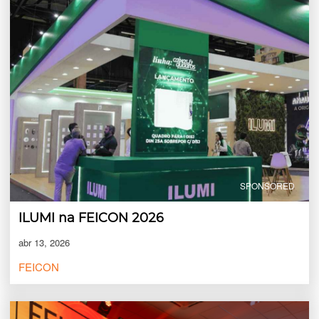
SPONSORED
ILUMI na FEICON 2026
abr 13, 2026
FEICON