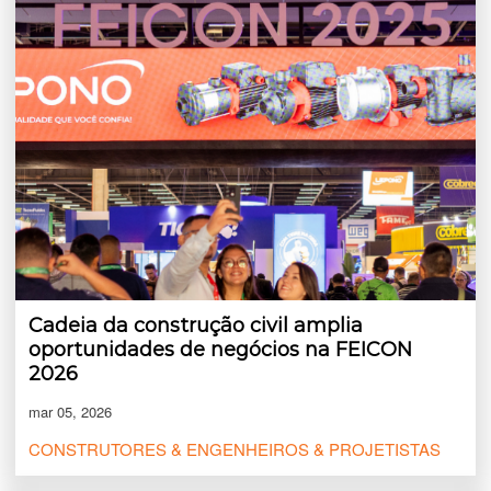
Cadeia da construção civil amplia
oportunidades de negócios na FEICON
2026
mar 05, 2026
CONSTRUTORES & ENGENHEIROS & PROJETISTAS