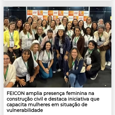
FEICON amplia presença feminina na
construção civil e destaca iniciativa que
capacita mulheres em situação de
vulnerabilidade