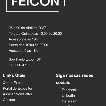
06 a 09 de Abril de 2027
Terça a Quinta das 10:00 às 20:00
Acesso até às 19h
Sexta das 10:00 às 20:00
Acesso até às 18h
São Paulo Expo | SP
11 3060-4717
Links Úteis
Siga nossas redes
sociais
Quero Expor
Portal do Expositor
Facebook
Assinar Newsletter
LinkedIn
Contato
Instagram