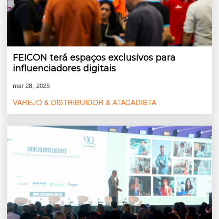
FEICON terá espaços exclusivos para
influenciadores digitais
mar 28, 2025
VAREJO & DISTRIBUIDOR & ATACADISTA