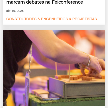
marcam debates na Feiconference
abr 10, 2025
CONSTRUTORES & ENGENHEIROS & PROJETISTAS