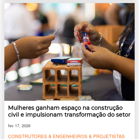
Mulheres ganham espaço na construção
civil e impulsionam transformação do setor
fev 17, 2026
CONSTRUTORES & ENGENHEIROS & PROJETISTAS