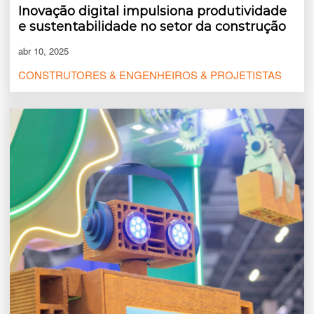
Inovação digital impulsiona produtividade
e sustentabilidade no setor da construção
abr 10, 2025
CONSTRUTORES & ENGENHEIROS & PROJETISTAS