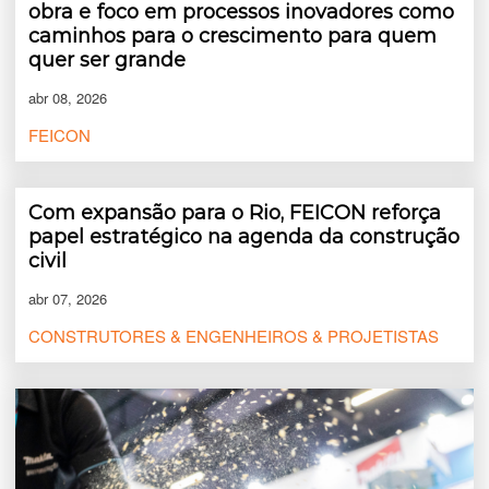
obra e foco em processos inovadores como
caminhos para o crescimento para quem
quer ser grande
abr 08, 2026
FEICON
Com expansão para o Rio, FEICON reforça
papel estratégico na agenda da construção
civil
abr 07, 2026
CONSTRUTORES & ENGENHEIROS & PROJETISTAS