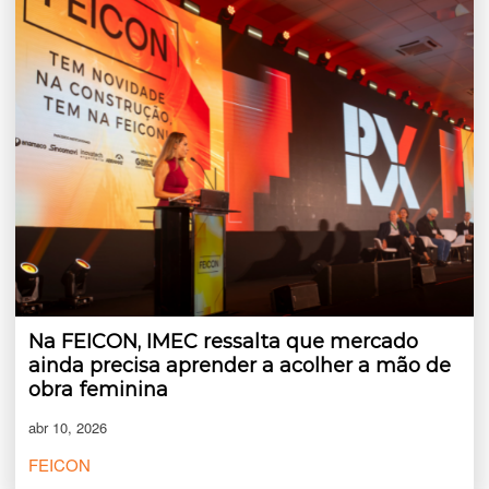
Na FEICON, IMEC ressalta que mercado
ainda precisa aprender a acolher a mão de
obra feminina
abr 10, 2026
FEICON