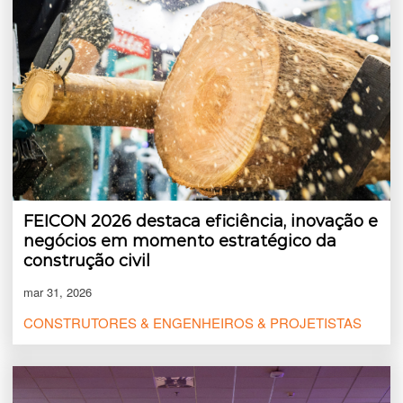
FEICON 2026 destaca eficiência, inovação e
negócios em momento estratégico da
construção civil
mar 31, 2026
CONSTRUTORES & ENGENHEIROS & PROJETISTAS