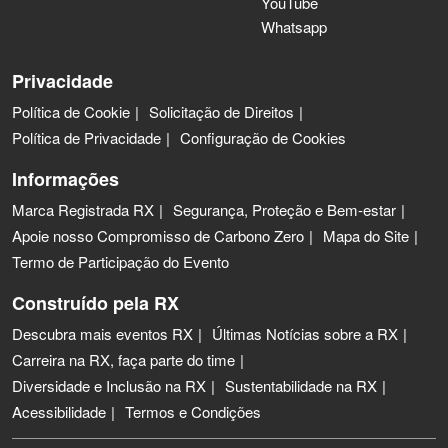
YouTube
Whatsapp
Privacidade
Política de Cookie
Solicitação de Direitos
Política de Privacidade
Configuração de Cookies
Informações
Marca Registrada RX
Segurança, Proteção e Bem-estar
Apoie nosso Compromisso de Carbono Zero
Mapa do Site
Termo de Participação do Evento
Construído pela RX
Descubra mais eventos RX
Últimas Notícias sobre a RX
Carreira na RX, faça parte do time
Diversidade e Inclusão na RX
Sustentabilidade na RX
Acessibilidade
Termos e Condições