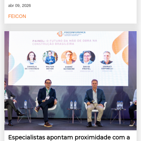
abr 09, 2026
FEICON
Especialistas apontam proximidade com a