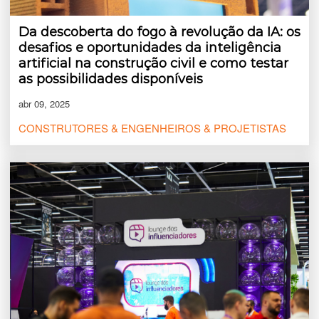
Da descoberta do fogo à revolução da IA: os
desafios e oportunidades da inteligência
artificial na construção civil e como testar
as possibilidades disponíveis
abr 09, 2025
CONSTRUTORES & ENGENHEIROS & PROJETISTAS