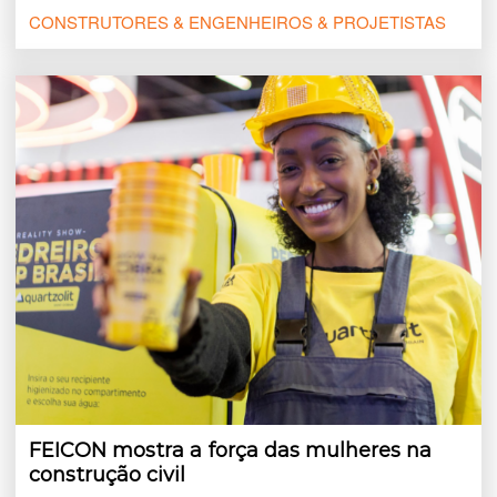
CONSTRUTORES & ENGENHEIROS & PROJETISTAS
FEICON mostra a força das mulheres na
construção civil