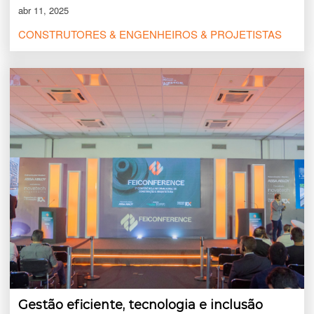
abr 11, 2025
CONSTRUTORES & ENGENHEIROS & PROJETISTAS
Gestão eficiente, tecnologia e inclusão