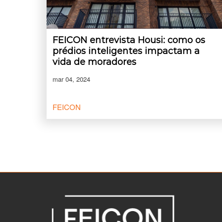
FEICON entrevista Housi: como os
prédios inteligentes impactam a
vida de moradores
mar 04, 2024
FEICON