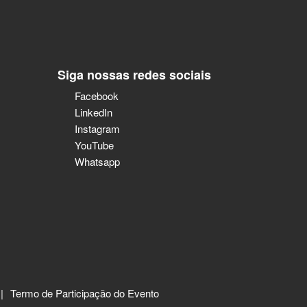
Siga nossas redes sociais
Facebook
LinkedIn
Instagram
YouTube
Whatsapp
Termo de Participação do Evento