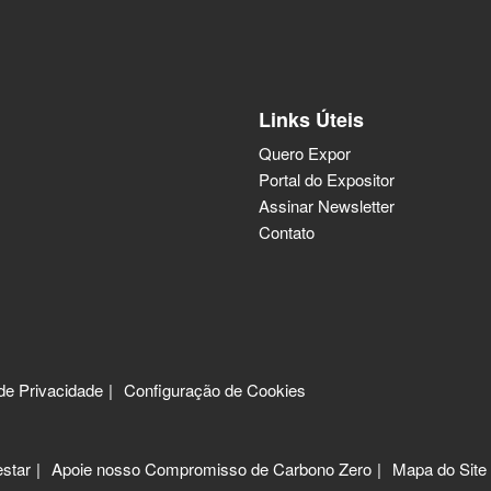
Links Úteis
Quero Expor
Portal do Expositor
Assinar Newsletter
Contato
 de Privacidade
Configuração de Cookies
star
Apoie nosso Compromisso de Carbono Zero
Mapa do Site