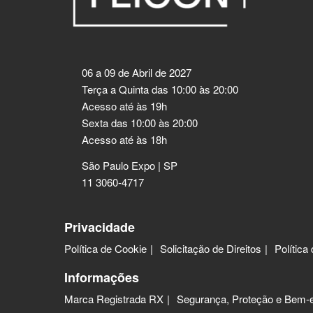
06 a 09 de Abril de 2027
Terça a Quinta das 10:00 às 20:00
Acesso até às 19h
Sexta das 10:00 às 20:00
Acesso até às 18h
São Paulo Expo | SP
11 3060-4717
Privacidade
Política de Cookie
Solicitação de Direitos
Política
Informações
Marca Registrada RX
Segurança, Proteção e Bem-e