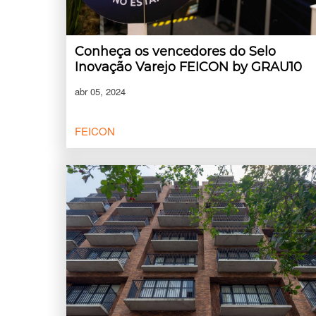
Conheça os vencedores do Selo
Inovação Varejo FEICON by GRAU10
abr 05, 2024
FEICON