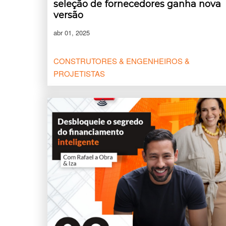
seleção de fornecedores ganha nova
versão
abr 01, 2025
CONSTRUTORES & ENGENHEIROS &
PROJETISTAS