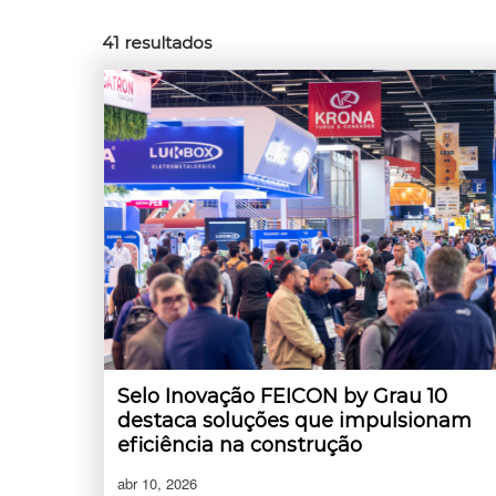
41
resultados
Selo Inovação FEICON by Grau 10
destaca soluções que impulsionam
eficiência na construção
abr 10, 2026