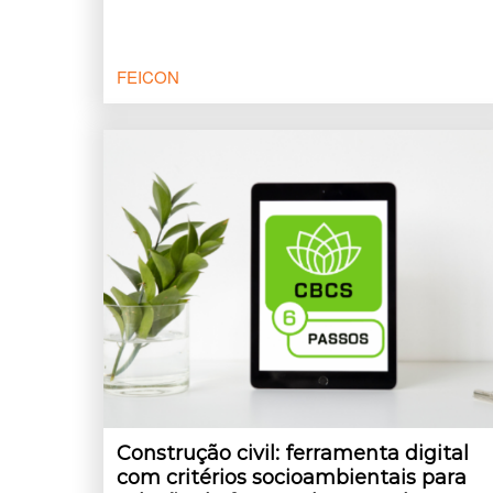
FEICON
Construção civil: ferramenta digital
com critérios socioambientais para