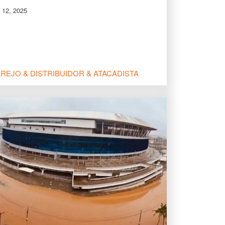
 12, 2025
REJO & DISTRIBUIDOR & ATACADISTA