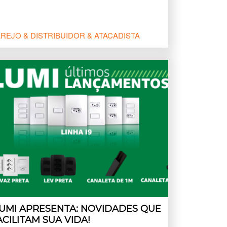
REJO & DISTRIBUIDOR & ATACADISTA
LUMI APRESENTA: NOVIDADES QUE
ACILITAM SUA VIDA!