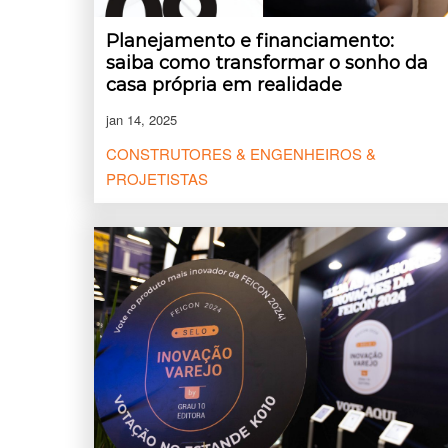
Planejamento e financiamento:
saiba como transformar o sonho da
casa própria em realidade
jan 14, 2025
CONSTRUTORES & ENGENHEIROS &
PROJETISTAS