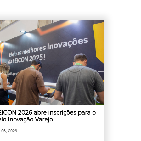
EICON 2026 abre inscrições para o
elo Inovação Varejo
 06, 2026