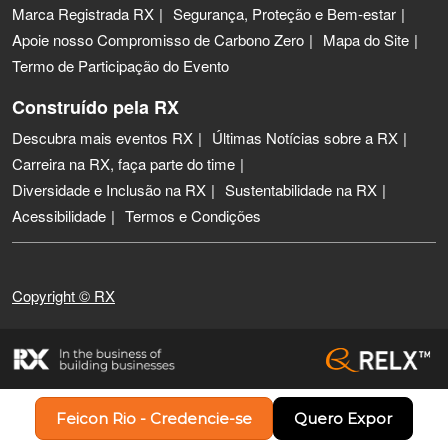
Marca Registrada RX
Segurança, Proteção e Bem-estar
Apoie nosso Compromisso de Carbono Zero
Mapa do Site
Termo de Participação do Evento
Construído pela RX
Descubra mais eventos RX
Últimas Notícias sobre a RX
Carreira na RX, faça parte do time
Diversidade e Inclusão na RX
Sustentabilidade na RX
Acessibilidade
Termos e Condições
Copyright © RX
Feicon Rio - Credencie-se
Quero Expor