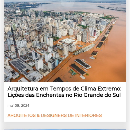
Arquitetura em Tempos de Clima Extremo:
Lições das Enchentes no Rio Grande do Sul
mai 06, 2024
ARQUITETOS & DESIGNERS DE INTERIORES