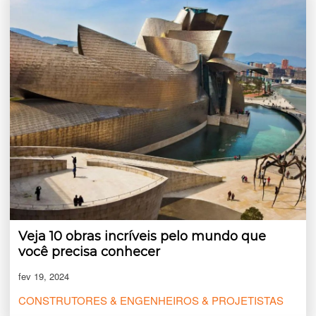
Veja 10 obras incríveis pelo mundo que
você precisa conhecer
fev 19, 2024
CONSTRUTORES & ENGENHEIROS & PROJETISTAS