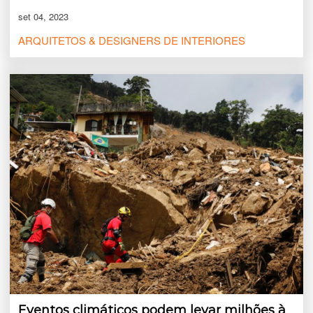
set 04, 2023
ARQUITETOS & DESIGNERS DE INTERIORES
Eventos climáticos podem levar milhões à