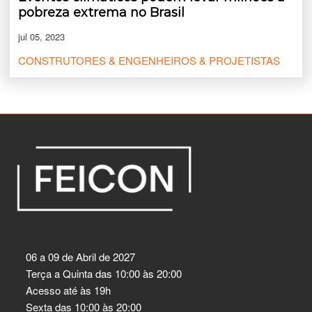
pobreza extrema no Brasil
jul 05, 2023
CONSTRUTORES & ENGENHEIROS & PROJETISTAS
06 a 09 de Abril de 2027
Terça a Quinta das 10:00 às 20:00
Acesso até às 19h
Sexta das 10:00 às 20:00