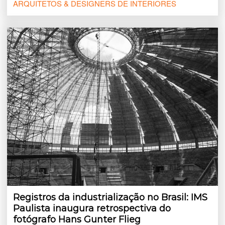
ARQUITETOS & DESIGNERS DE INTERIORES
Registros da industrialização no Brasil: IMS
Paulista inaugura retrospectiva do
fotógrafo Hans Gunter Flieg