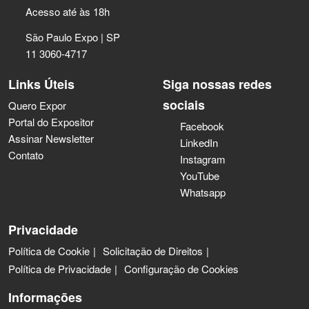
Acesso até às 18h
São Paulo Expo | SP
11 3060-4717
Links Úteis
Siga nossas redes
sociais
Quero Expor
Portal do Expositor
Facebook
Assinar Newsletter
LinkedIn
Contato
Instagram
YouTube
Whatsapp
Privacidade
Política de Cookie
Solicitação de Direitos
Política de Privacidade
Configuração de Cookies
Informações