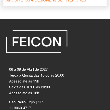
06 a 09 de Abril de 2027
Terça a Quinta das 10:00 às 20:00
Acesso até às 19h
Sexta das 10:00 às 20:00
Acesso até às 18h
São Paulo Expo | SP
11 3060-4717