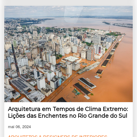
Arquitetura em Tempos de Clima Extremo:
Lições das Enchentes no Rio Grande do Sul
mai 06, 2024
ARQUITETOS & DESIGNERS DE INTERIORES