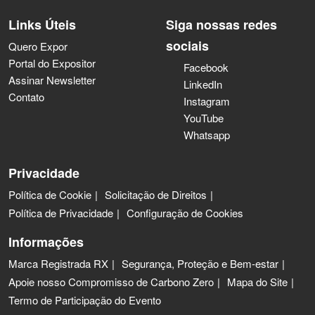
Links Úteis
Siga nossas redes
sociais
Quero Expor
Portal do Expositor
Facebook
Assinar Newsletter
LinkedIn
Contato
Instagram
YouTube
Whatsapp
Privacidade
Política de Cookie
Solicitação de Direitos
Política de Privacidade
Configuração de Cookies
Informações
Marca Registrada RX
Segurança, Proteção e Bem-estar
Apoie nosso Compromisso de Carbono Zero
Mapa do Site
Termo de Participação do Evento