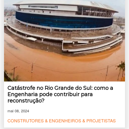
Catástrofe no Rio Grande do Sul: como a
Engenharia pode contribuir para
reconstrução?
mai 08, 2024
CONSTRUTORES & ENGENHEIROS & PROJETISTAS