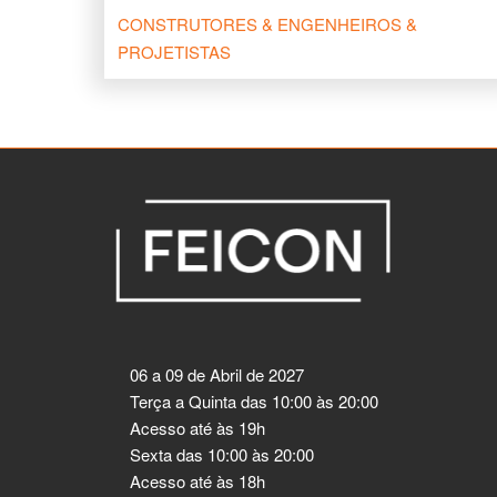
CONSTRUTORES & ENGENHEIROS &
PROJETISTAS
06 a 09 de Abril de 2027
Terça a Quinta das 10:00 às 20:00
Acesso até às 19h
Sexta das 10:00 às 20:00
Acesso até às 18h