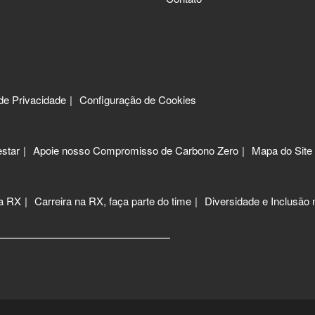
 de Privacidade
Configuração de Cookies
star
Apoie nosso Compromisso de Carbono Zero
Mapa do Site
 a RX
Carreira na RX, faça parte do time
Diversidade e Inclusão