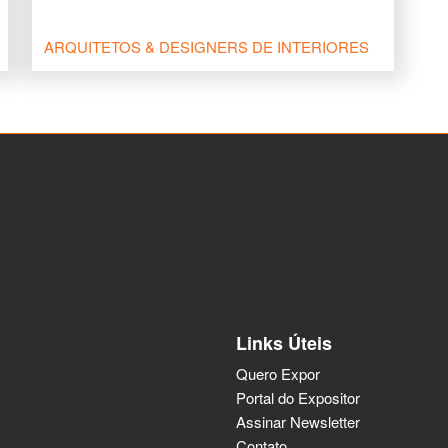
ARQUITETOS & DESIGNERS DE INTERIORES
Links Úteis
Quero Expor
Portal do Expositor
Assinar Newsletter
Contato