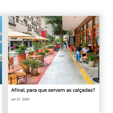
Afinal, para que servem as calçadas?
set 27, 2023