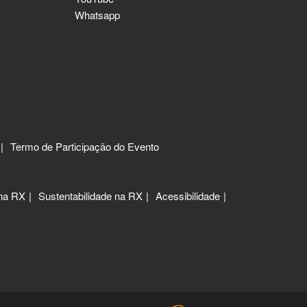
Whatsapp
Termo de Participação do Evento
 na RX
Sustentabilidade na RX
Acessibilidade