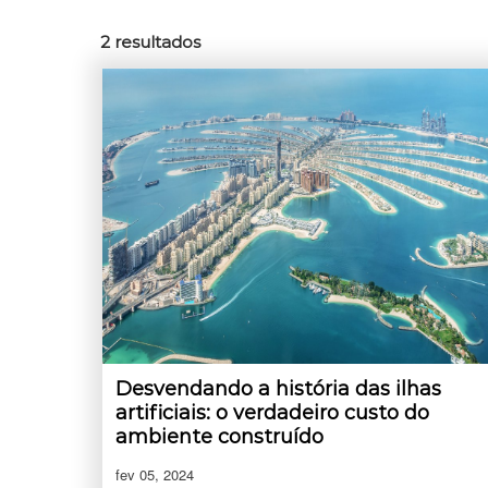
2
resultados
Desvendando a história das ilhas
artificiais: o verdadeiro custo do
ambiente construído
fev 05, 2024