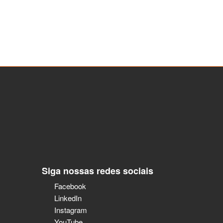
Siga nossas redes sociais
Facebook
LinkedIn
Instagram
YouTube