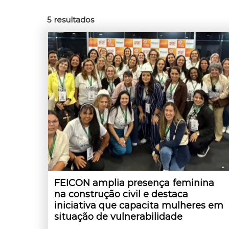
5
resultados
FEICON amplia presença feminina
na construção civil e destaca
iniciativa que capacita mulheres em
situação de vulnerabilidade