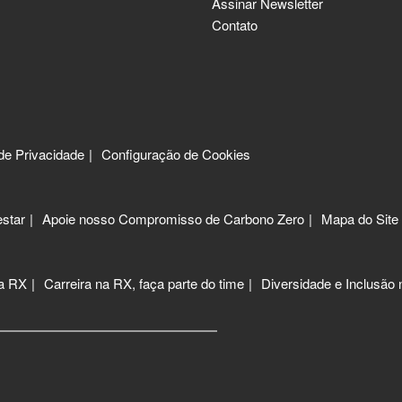
Assinar Newsletter
Contato
 de Privacidade
Configuração de Cookies
star
Apoie nosso Compromisso de Carbono Zero
Mapa do Site
 a RX
Carreira na RX, faça parte do time
Diversidade e Inclusão