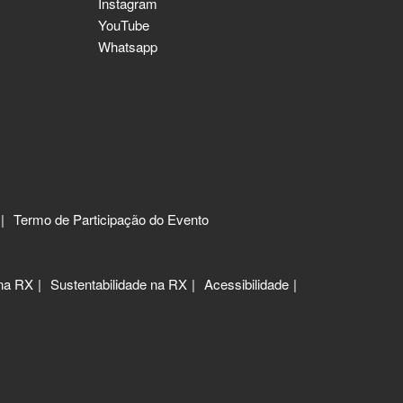
Instagram
YouTube
Whatsapp
Termo de Participação do Evento
 na RX
Sustentabilidade na RX
Acessibilidade