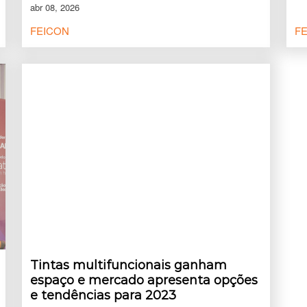
abr 08, 2026
FEICON
F
Tintas multifuncionais ganham
espaço e mercado apresenta opções
e tendências para 2023