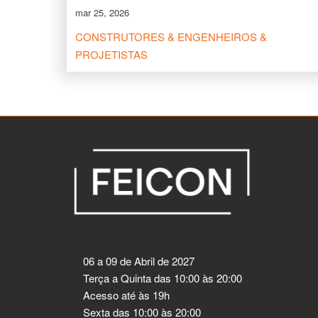
mar 25, 2026
CONSTRUTORES & ENGENHEIROS &
PROJETISTAS
06 a 09 de Abril de 2027
Terça a Quinta das 10:00 às 20:00
Acesso até às 19h
Sexta das 10:00 às 20:00