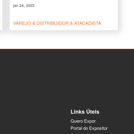
jan 24, 2023
VAREJO & DISTRIBUIDOR & ATACADISTA
Links Úteis
Quero Expor
Portal do Expositor