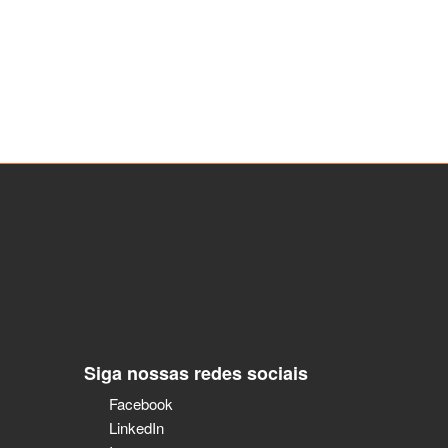
Siga nossas redes sociais
Facebook
LinkedIn