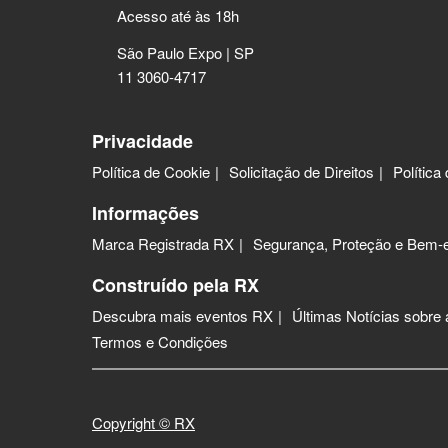
Acesso até às 18h
São Paulo Expo | SP
11 3060-4717
Privacidade
Política de Cookie
Solicitação de Direitos
Política
Informações
Marca Registrada RX
Segurança, Proteção e Bem-e
Construído pela RX
Descubra mais eventos RX
Últimas Notícias sobre
Termos e Condições
Copyright © RX