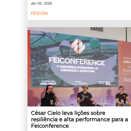
abr 09, 2026
FEICON
César Cielo leva lições sobre
resiliência e alta performance para a
Feiconference