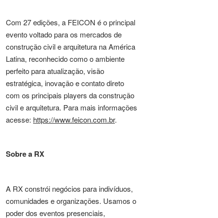
Com 27 edições, a FEICON é o principal
evento voltado para os mercados de
construção civil e arquitetura na América
Latina, reconhecido como o ambiente
perfeito para atualização, visão
estratégica, inovação e contato direto
com os principais players da construção
civil e arquitetura. Para mais informações
acesse:
https://www.feicon.com.br
.
Sobre a RX
A RX constrói negócios para indivíduos,
comunidades e organizações. Usamos o
poder dos eventos presenciais,