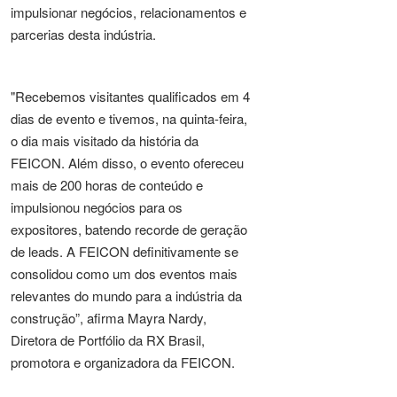
impulsionar negócios, relacionamentos e
parcerias desta indústria.
"Recebemos visitantes qualificados em 4
dias de evento e tivemos, na quinta-feira,
o dia mais visitado da história da
FEICON. Além disso, o evento ofereceu
mais de 200 horas de conteúdo e
impulsionou negócios para os
expositores, batendo recorde de geração
de leads. A FEICON definitivamente se
consolidou como um dos eventos mais
relevantes do mundo para a indústria da
construção”, afirma Mayra Nardy,
Diretora de Portfólio da RX Brasil,
promotora e organizadora da FEICON.