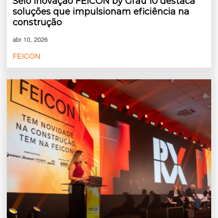
Selo Inovação FEICON by Grau 10 destaca
soluções que impulsionam eficiência na
construção
abr 10, 2026
FEICON