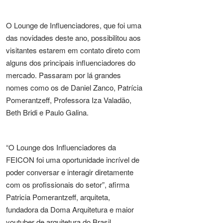
O Lounge de Influenciadores, que foi uma
das novidades deste ano, possibilitou aos
visitantes estarem em contato direto com
alguns dos principais influenciadores do
mercado. Passaram por lá grandes
nomes como os de Daniel Zanco, Patrícia
Pomerantzeff, Professora Iza Valadão,
Beth Bridi e Paulo Galina.
“O Lounge dos Influenciadores da
FEICON foi uma oportunidade incrível de
poder conversar e interagir diretamente
com os profissionais do setor”, afirma
Patricia Pomerantzeff, arquiteta,
fundadora da Doma Arquitetura e maior
youtuber de arquitetura do Brasil.