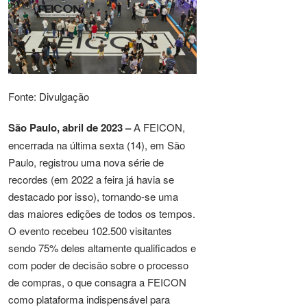
Fonte: Divulgação
São Paulo, abril de 2023 –
A FEICON,
encerrada na última sexta (14), em São
Paulo, registrou uma nova série de
recordes (em 2022 a feira já havia se
destacado por isso), tornando-se uma
das maiores edições de todos os tempos.
O evento recebeu 102.500 visitantes
sendo 75% deles altamente qualificados e
com poder de decisão sobre o processo
de compras, o que consagra a FEICON
como plataforma indispensável para