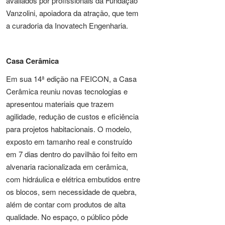
avaliados por profissionais da Fundação
Vanzolini, apoiadora da atração, que tem
a curadoria da Inovatech Engenharia.
Casa Cerâmica
Em sua 14ª edição na FEICON, a Casa
Cerâmica reuniu novas tecnologias e
apresentou materiais que trazem
agilidade, redução de custos e eficiência
para projetos habitacionais. O modelo,
exposto em tamanho real e construído
em 7 dias dentro do pavilhão foi feito em
alvenaria racionalizada em cerâmica,
com hidráulica e elétrica embutidos entre
os blocos, sem necessidade de quebra,
além de contar com produtos de alta
qualidade. No espaço, o público pôde