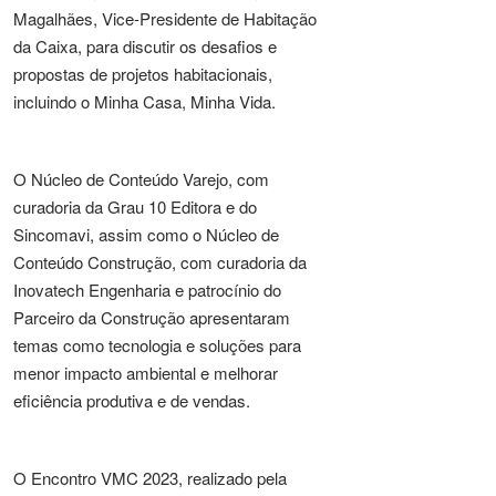
Magalhães, Vice-Presidente de Habitação
da Caixa, para discutir os desafios e
propostas de projetos habitacionais,
incluindo o Minha Casa, Minha Vida.
O Núcleo de Conteúdo Varejo, com
curadoria da Grau 10 Editora e do
Sincomavi, assim como o Núcleo de
Conteúdo Construção, com curadoria da
Inovatech Engenharia e patrocínio do
Parceiro da Construção apresentaram
temas como tecnologia e soluções para
menor impacto ambiental e melhorar
eficiência produtiva e de vendas.
O Encontro VMC 2023, realizado pela