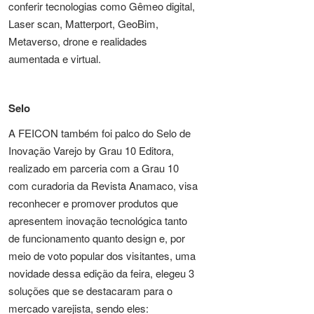
conferir tecnologias como Gêmeo digital,
Laser scan, Matterport, GeoBim,
Metaverso, drone e realidades
aumentada e virtual.
Selo
A FEICON também foi palco do Selo de
Inovação Varejo by Grau 10 Editora,
realizado em parceria com a Grau 10
com curadoria da Revista Anamaco, visa
reconhecer e promover produtos que
apresentem inovação tecnológica tanto
de funcionamento quanto design e, por
meio de voto popular dos visitantes, uma
novidade dessa edição da feira, elegeu 3
soluções que se destacaram para o
mercado varejista, sendo eles: