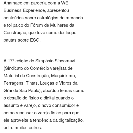
Anamaco em parceria com a WE
Business Experience, apresentou
conteúdos sobre estratégias de mercado
e foi palco do Fórum de Mulheres da
Construção, que teve como destaque
pautas sobre ESG.
A 17ª edição do Simpósio Sincomavi
(Sindicato do Comércio varejista de
Material de Construção, Maquinismo,
Ferragens, Tintas, Louças e Vidros da
Grande São Paulo), abordou temas como
o desafio do físico e digital quando o
assunto é varejo, o novo consumidor e
como repensar o varejo físico para que
ele aproveite a tendência da digitalização,
entre muitos outros.