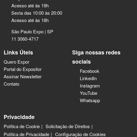
Acesso até às 19h
Sexta das 10:00 às 20:00
Acesso até às 18h
São Paulo Expo | SP
11 3060-4717
Links Úteis
Siga nossas redes
sociais
Quero Expor
Portal do Expositor
Facebook
Assinar Newsletter
LinkedIn
Contato
Instagram
YouTube
Whatsapp
Privacidade
Política de Cookie
Solicitação de Direitos
Política de Privacidade
Configuração de Cookies