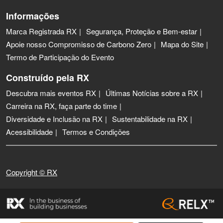
Informações
Marca Registrada RX
Segurança, Proteção e Bem-estar
Apoie nosso Compromisso de Carbono Zero
Mapa do Site
Termo de Participação do Evento
Construído pela RX
Descubra mais eventos RX
Últimas Notícias sobre a RX
Carreira na RX, faça parte do time
Diversidade e Inclusão na RX
Sustentabilidade na RX
Acessibilidade
Termos e Condições
Copyright © RX