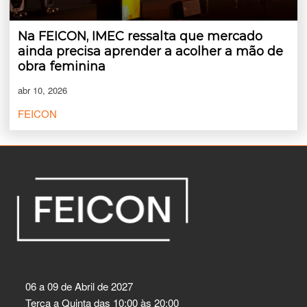
Na FEICON, IMEC ressalta que mercado
ainda precisa aprender a acolher a mão de
obra feminina
abr 10, 2026
FEICON
06 a 09 de Abril de 2027
Terça a Quinta das 10:00 às 20:00