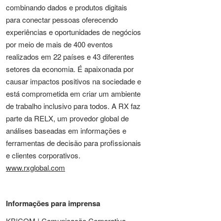
combinando dados e produtos digitais
para conectar pessoas oferecendo
experiências e oportunidades de negócios
por meio de mais de 400 eventos
realizados em 22 países e 43 diferentes
setores da economia. É apaixonada por
causar impactos positivos na sociedade e
está comprometida em criar um ambiente
de trabalho inclusivo para todos. A RX faz
parte da RELX, um provedor global de
análises baseadas em informações e
ferramentas de decisão para profissionais
e clientes corporativos.
www.rxglobal.com
Informações para imprensa
KB!COM | Comunicação Corporativa