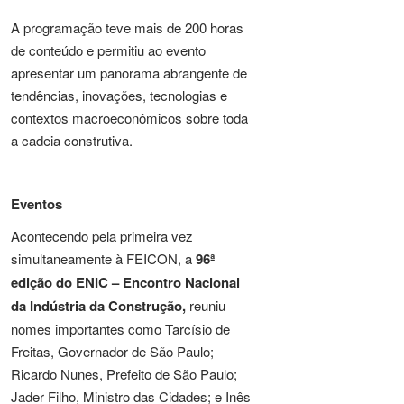
A programação teve mais de 200 horas
de conteúdo e permitiu ao evento
apresentar um panorama abrangente de
tendências, inovações, tecnologias e
contextos macroeconômicos sobre toda
a cadeia construtiva.
Eventos
Acontecendo pela primeira vez
simultaneamente à FEICON, a
96ª
edição do ENIC – Encontro Nacional
da Indústria da Construção,
reuniu
nomes importantes como Tarcísio de
Freitas, Governador de São Paulo;
Ricardo Nunes, Prefeito de São Paulo;
Jader Filho, Ministro das Cidades; e Inês