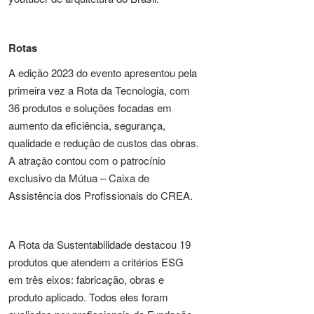
Rotas
A edição 2023 do evento apresentou pela
primeira vez a Rota da Tecnologia, com
36 produtos e soluções focadas em
aumento da eficiência, segurança,
qualidade e redução de custos das obras.
A atração contou com o patrocínio
exclusivo da Mútua – Caixa de
Assistência dos Profissionais do CREA.
A Rota da Sustentabilidade destacou 19
produtos que atendem a critérios ESG
em três eixos: fabricação, obras e
produto aplicado. Todos eles foram