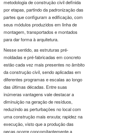
metodologia de construção civil definida
por etapas, partindo da padronização das
partes que configuram a edificação, com
seus módulos produzidos em linha de
montagem, transportados e montados
para dar forma à arquitetura.
Nesse sentido, as estruturas pré-
moldadas e pré-fabricadas em concreto
estão cada vez mais presentes no âmbito
da construção civil, sendo aplicadas em
diferentes programas e escalas ao longo
das últimas décadas. Entre suas
inúmeras vantagens vale destacar a
diminuição na geração de resíduos,
reduzindo as perturbações no local com
uma construção mais enxuta; rapidez na
execução, visto que a produção das
peças ocorre concomitantemente a