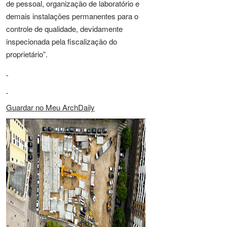
de pessoal, organização de laboratório e
demais instalações permanentes para o
controle de qualidade, devidamente
inspecionada pela fiscalização do
proprietário”.
Guardar no Meu ArchDaily