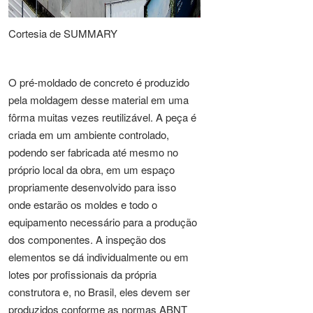
Cortesia de SUMMARY
O pré-moldado de concreto é produzido
pela moldagem desse material em uma
fôrma muitas vezes reutilizável. A peça é
criada em um ambiente controlado,
podendo ser fabricada até mesmo no
próprio local da obra, em um espaço
propriamente desenvolvido para isso
onde estarão os moldes e todo o
equipamento necessário para a produção
dos componentes. A inspeção dos
elementos se dá individualmente ou em
lotes por profissionais da própria
construtora e, no Brasil, eles devem ser
produzidos conforme as normas
ABNT