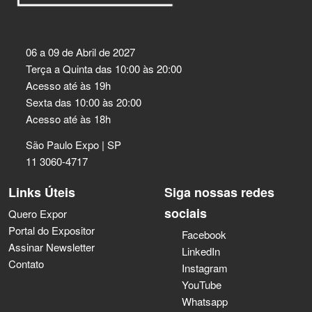
06 a 09 de Abril de 2027
Terça a Quinta das 10:00 às 20:00
Acesso até às 19h
Sexta das 10:00 às 20:00
Acesso até às 18h
São Paulo Expo | SP
11 3060-4717
Links Úteis
Siga nossas redes
sociais
Quero Expor
Portal do Expositor
Facebook
Assinar Newsletter
LinkedIn
Contato
Instagram
YouTube
Whatsapp