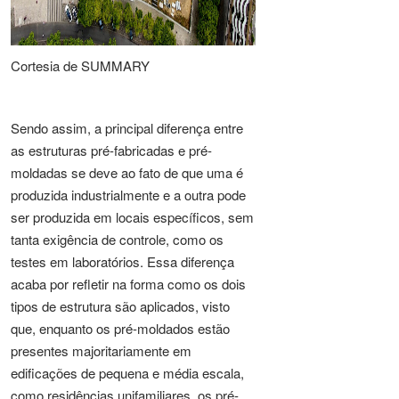
Cortesia de SUMMARY
Sendo assim, a principal diferença entre
as estruturas pré-fabricadas e pré-
moldadas se deve ao fato de que uma é
produzida industrialmente e a outra pode
ser produzida em locais específicos, sem
tanta exigência de controle, como os
testes em laboratórios. Essa diferença
acaba por refletir na forma como os dois
tipos de estrutura são aplicados, visto
que, enquanto os pré-moldados estão
presentes majoritariamente em
edificações de pequena e média escala,
como residências unifamiliares, os pré-