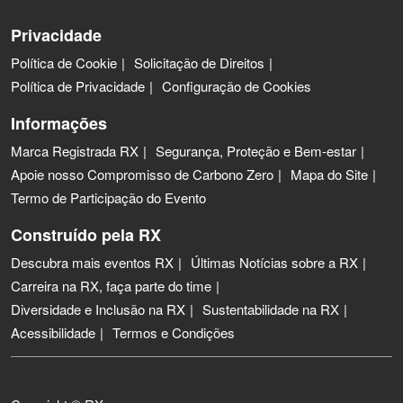
Privacidade
Política de Cookie
Solicitação de Direitos
Política de Privacidade
Configuração de Cookies
Informações
Marca Registrada RX
Segurança, Proteção e Bem-estar
Apoie nosso Compromisso de Carbono Zero
Mapa do Site
Termo de Participação do Evento
Construído pela RX
Descubra mais eventos RX
Últimas Notícias sobre a RX
Carreira na RX, faça parte do time
Diversidade e Inclusão na RX
Sustentabilidade na RX
Acessibilidade
Termos e Condições