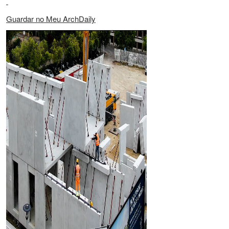
Guardar no Meu ArchDaily