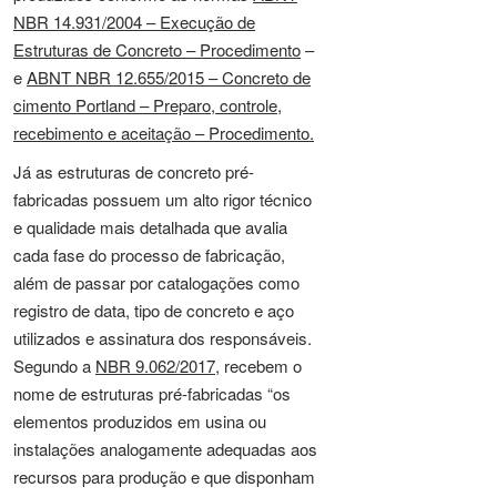
NBR 14.931/2004 – Execução de
Estruturas de Concreto – Procedimento
–
e
ABNT NBR 12.655/2015 – Concreto de
cimento Portland – Preparo, controle,
recebimento e aceitação – Procedimento.
Já as estruturas de concreto pré-
fabricadas possuem um alto rigor técnico
e qualidade mais detalhada que avalia
cada fase do processo de fabricação,
além de passar por catalogações como
registro de data, tipo de concreto e aço
utilizados e assinatura dos responsáveis.
Segundo a
NBR 9.062/2017
, recebem o
nome de estruturas pré-fabricadas “os
elementos produzidos em usina ou
instalações analogamente adequadas aos
recursos para produção e que disponham