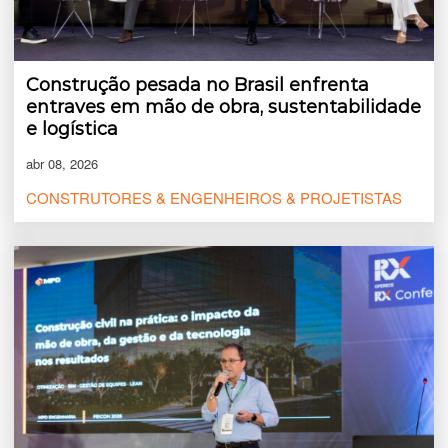
Construção pesada no Brasil enfrenta
entraves em mão de obra, sustentabilidade
e logística
abr 08, 2026
CONSTRUTORES & ENGENHEIROS & PROJETISTAS