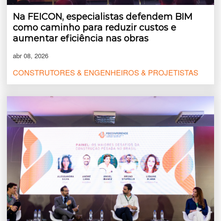
Na FEICON, especialistas defendem BIM
como caminho para reduzir custos e
aumentar eficiência nas obras
abr 08, 2026
CONSTRUTORES & ENGENHEIROS & PROJETISTAS