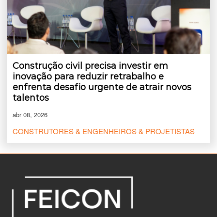
Construção civil precisa investir em
inovação para reduzir retrabalho e
enfrenta desafio urgente de atrair novos
talentos
abr 08, 2026
CONSTRUTORES & ENGENHEIROS & PROJETISTAS