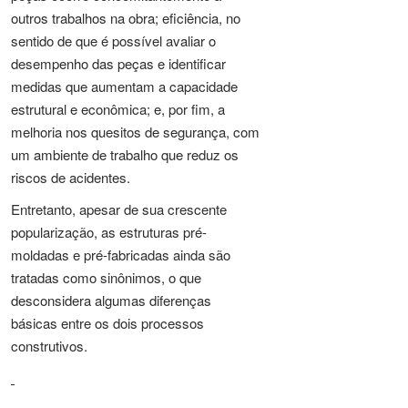
outros trabalhos na obra; eficiência, no
sentido de que é possível avaliar o
desempenho das peças e identificar
medidas que aumentam a capacidade
estrutural e econômica; e, por fim, a
melhoria nos quesitos de segurança, com
um ambiente de trabalho que reduz os
riscos de acidentes.
Entretanto, apesar de sua crescente
popularização, as estruturas pré-
moldadas e pré-fabricadas ainda são
tratadas como sinônimos, o que
desconsidera algumas diferenças
básicas entre os dois processos
construtivos.