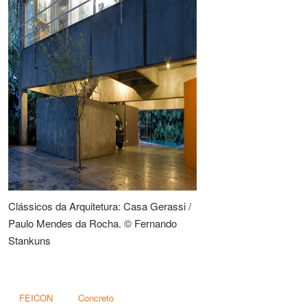
Clássicos da Arquitetura: Casa Gerassi /
Paulo Mendes da Rocha. © Fernando
Stankuns
FEICON
Concreto