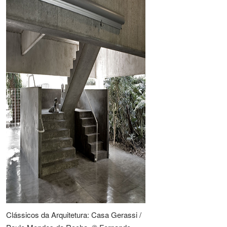
Clássicos da Arquitetura: Casa Gerassi /