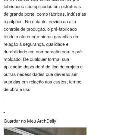
fabricados são aplicados em estruturas
de grande porte, como fábricas, indústrias
e galpões. No entanto, devido ao alto
controle de produção, o pré-fabricado
tende a oferecer maiores garantias em
relação à segurança, qualidade e
durabilidade em comparação com o pré-
moldado. De qualquer forma, sua
aplicação dependerá do tipo de projeto e
outras necessidades que deverão ser
supridas em relação aos custos, tempo
de obra e uso.
Guardar no Meu ArchDaily