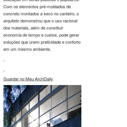
Com os elementos pré-moldados de
concreto montados a seco no canteiro, o
arquiteto demonstrou que o uso racional
dos materiais, além de constituir
economia de tempo e custos, pode gerar
soluções que unem praticidade e conforto
em um mesmo ambiente.
Guardar no Meu ArchDaily