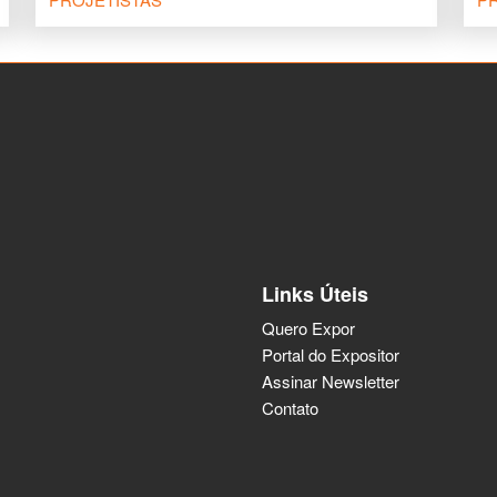
Links Úteis
Quero Expor
Portal do Expositor
Assinar Newsletter
Contato