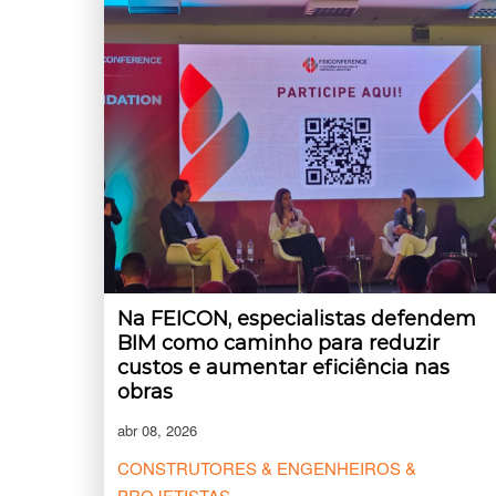
Na FEICON, especialistas defendem
BIM como caminho para reduzir
custos e aumentar eficiência nas
obras
abr 08, 2026
CONSTRUTORES & ENGENHEIROS &
PROJETISTAS