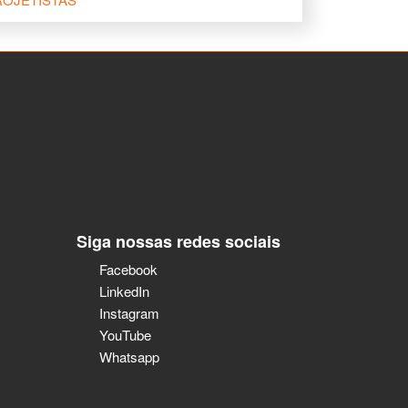
Siga nossas redes sociais
Facebook
LinkedIn
Instagram
YouTube
Whatsapp