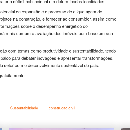
er o déficit habitacional em determinadas localidades.
otencial de expansão é o processo de etiquetagem de
projetos na construção, e fornecer ao consumidor, assim como
informações sobre o desempenho energético do
rá mais comum a avaliação dos imóveis com base em sua
ação com temas como produtividade e sustentabilidade, tendo
 palco para debater inovações e apresentar transformações.
o setor com o desenvolvimento sustentável do país.
gratuitamente.
Sustentabilidade
construção civil