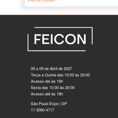
06 a 09 de Abril de 2027
Terça a Quinta das 10:00 às 20:00
Acesso até às 19h
Sexta das 10:00 às 20:00
Acesso até às 18h
São Paulo Expo | SP
11 3060-4717