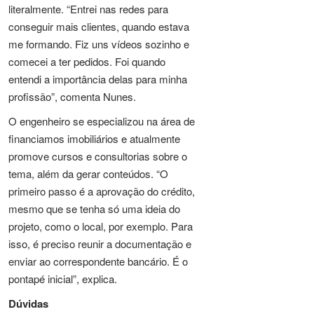
literalmente. “Entrei nas redes para
conseguir mais clientes, quando estava
me formando. Fiz uns vídeos sozinho e
comecei a ter pedidos. Foi quando
entendi a importância delas para minha
profissão”, comenta Nunes.
O engenheiro se especializou na área de
financiamos imobiliários e atualmente
promove cursos e consultorias sobre o
tema, além da gerar conteúdos. “O
primeiro passo é a aprovação do crédito,
mesmo que se tenha só uma ideia do
projeto, como o local, por exemplo. Para
isso, é preciso reunir a documentação e
enviar ao correspondente bancário. É o
pontapé inicial”, explica.
Dúvidas