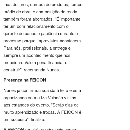
taxa de juros; compra de produtos; tempo
médio de obra; e composição de renda
também foram abordados. “É importante
ter um bom relacionamento com o
gerente do banco e paciência durante o
processo porque imprevistos acontecem.
Para nós, profissionais, a entrega é
sempre um acontecimento que nos
emociona. Vale a pena financiar e
construir”, recomenda Nunes.
Presença na FEICON
Nunes já confirmou sua ida à feira e está
organizando com a Iza Valadão visitas
aos estandes do evento. “Serão dias de
muito aprendizado e trocas. A FEICON é
um sucesso”, finaliza.
A FEICON reunirá os principais nomes