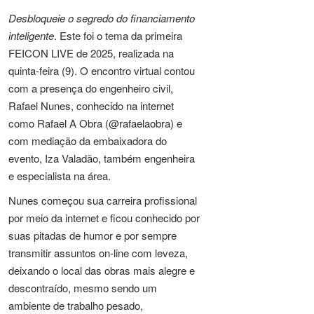
Desbloqueie o segredo do financiamento
inteligente
. Este foi o tema da primeira
FEICON LIVE de 2025, realizada na
quinta-feira (9). O encontro virtual contou
com a presença do engenheiro civil,
Rafael Nunes, conhecido na internet
como Rafael A Obra (@rafaelaobra) e
com mediação da embaixadora do
evento, Iza Valadão, também engenheira
e especialista na área.
Nunes começou sua carreira profissional
por meio da internet e ficou conhecido por
suas pitadas de humor e por sempre
transmitir assuntos on-line com leveza,
deixando o local das obras mais alegre e
descontraído, mesmo sendo um
ambiente de trabalho pesado,