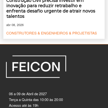
Construção civil precisa investir em
inovação para reduzir retrabalho e
enfrenta desafio urgente de atrair novos
talentos
abr 08, 2026
CONSTRUTORES & ENGENHEIROS & PROJETISTAS
06 a 09 de Abril de 2027
Terça a Quinta das 10:00 às 20:00
Acesso até às 19h