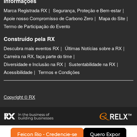
Informações
Marca Registrada RX
Segurança, Proteção e Bem-estar
Apoie nosso Compromisso de Carbono Zero
Mapa do Site
Termo de Participação do Evento
Construído pela RX
Descubra mais eventos RX
Últimas Notícias sobre a RX
Carreira na RX, faça parte do time
Diversidade e Inclusão na RX
Sustentabilidade na RX
Acessibilidade
Termos e Condições
Copyright © RX
Feicon Rio - Credencie-se
Quero Expor