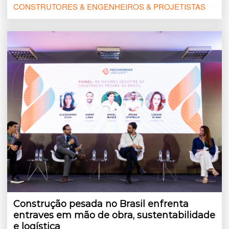
CONSTRUTORES & ENGENHEIROS & PROJETISTAS
Construção pesada no Brasil enfrenta
entraves em mão de obra, sustentabilidade
e logística