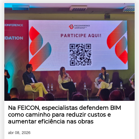
Na FEICON, especialistas defendem BIM
como caminho para reduzir custos e
aumentar eficiência nas obras
abr 08, 2026