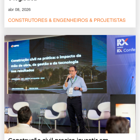
abr 08, 2026
CONSTRUTORES & ENGENHEIROS & PROJETISTAS