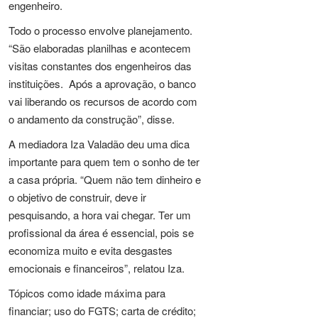
engenheiro.
Todo o processo envolve planejamento.
“São elaboradas planilhas e acontecem
visitas constantes dos engenheiros das
instituições. Após a aprovação, o banco
vai liberando os recursos de acordo com
o andamento da construção”, disse.
A mediadora Iza Valadão deu uma dica
importante para quem tem o sonho de ter
a casa própria. “Quem não tem dinheiro e
o objetivo de construir, deve ir
pesquisando, a hora vai chegar. Ter um
profissional da área é essencial, pois se
economiza muito e evita desgastes
emocionais e financeiros”, relatou Iza.
Tópicos como idade máxima para
financiar; uso do FGTS; carta de crédito;