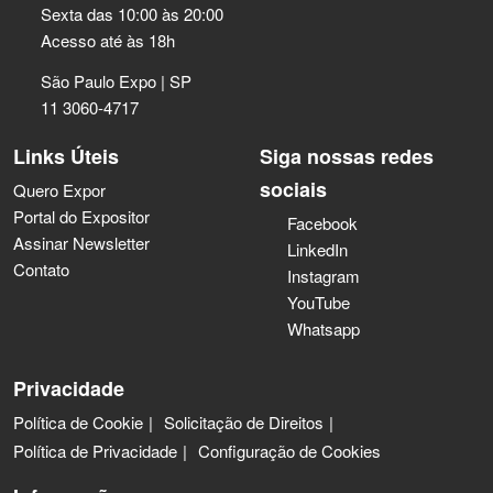
Sexta das 10:00 às 20:00
Acesso até às 18h
São Paulo Expo | SP
11 3060-4717
Links Úteis
Siga nossas redes
sociais
Quero Expor
Portal do Expositor
Facebook
Assinar Newsletter
LinkedIn
Contato
Instagram
YouTube
Whatsapp
Privacidade
Política de Cookie
Solicitação de Direitos
Política de Privacidade
Configuração de Cookies