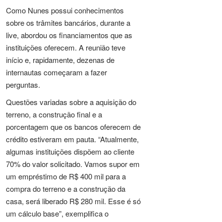
Como Nunes possui conhecimentos
sobre os trâmites bancários, durante a
live, abordou os financiamentos que as
instituições oferecem. A reunião teve
início e, rapidamente, dezenas de
internautas começaram a fazer
perguntas.
Questões variadas sobre a aquisição do
terreno, a construção final e a
porcentagem que os bancos oferecem de
crédito estiveram em pauta. “Atualmente,
algumas instituições dispõem ao cliente
70% do valor solicitado. Vamos supor em
um empréstimo de R$ 400 mil para a
compra do terreno e a construção da
casa, será liberado R$ 280 mil. Esse é só
um cálculo base”, exemplifica o