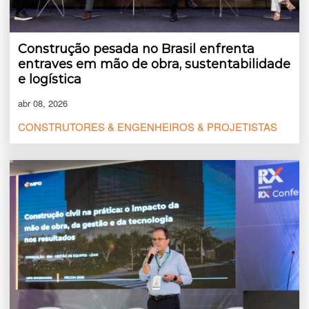
Construção pesada no Brasil enfrenta
entraves em mão de obra, sustentabilidade
e logística
abr 08, 2026
CONSTRUTORES & ENGENHEIROS & PROJETISTAS