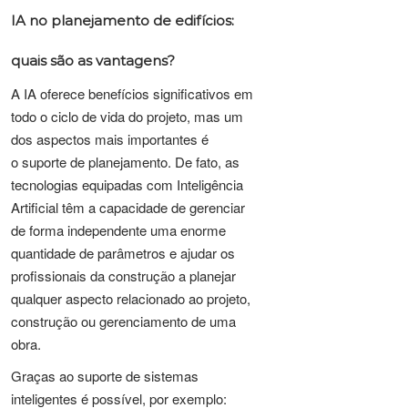
IA no planejamento de edifícios:
quais são as vantagens?
A IA oferece benefícios significativos em
todo o ciclo de vida do projeto, mas um
dos aspectos mais importantes é
o suporte de planejamento. De fato, as
tecnologias equipadas com Inteligência
Artificial têm a capacidade de gerenciar
de forma independente uma enorme
quantidade de parâmetros e ajudar os
profissionais da construção a planejar
qualquer aspecto relacionado ao projeto,
construção ou gerenciamento de uma
obra.
Graças ao suporte de sistemas
inteligentes é possível, por exemplo: