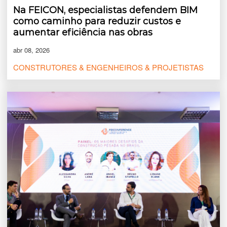
Na FEICON, especialistas defendem BIM
como caminho para reduzir custos e
aumentar eficiência nas obras
abr 08, 2026
CONSTRUTORES & ENGENHEIROS & PROJETISTAS