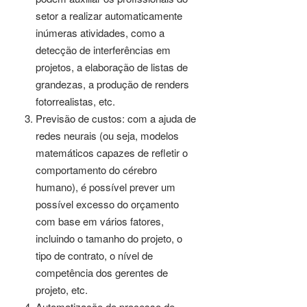
setor a realizar automaticamente
inúmeras atividades, como a
detecção de interferências em
projetos, a elaboração de listas de
grandezas, a produção de renders
fotorrealistas, etc.
Previsão de custos: com a ajuda de
redes neurais (ou seja, modelos
matemáticos capazes de refletir o
comportamento do cérebro
humano), é possível prever um
possível excesso do orçamento
com base em vários fatores,
incluindo o tamanho do projeto, o
tipo de contrato, o nível de
competência dos gerentes de
projeto, etc.
Automatização do processo de