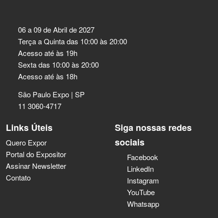
06 a 09 de Abril de 2027
Terça a Quinta das 10:00 às 20:00
Acesso até às 19h
Sexta das 10:00 às 20:00
Acesso até às 18h
São Paulo Expo | SP
11 3060-4717
Links Úteis
Siga nossas redes
sociais
Quero Expor
Portal do Expositor
Facebook
Assinar Newsletter
LinkedIn
Contato
Instagram
YouTube
Whatsapp