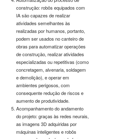
construção: robôs equipados com
IA são capazes de realizar
atividades semelhantes às
realizadas por humanos, portanto,
podem ser usados no canteiro de
obras para automatizar operações
de construção, realizar atividades
especializadas ou repetitivas (como
concretagem, alvenaria, soldagem
e demolição), e operar em
ambientes perigosos, com
consequente redução de riscos e
aumento de produtividade.
Acompanhamento do andamento
do projeto: graças às redes neurais,
as imagens 3D adquiridas por
máquinas inteligentes e robôs