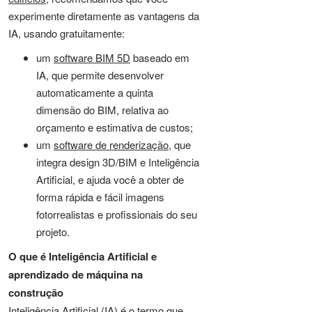
experimente diretamente as vantagens da
IA, usando gratuitamente:
um
software BIM 5D
baseado em
IA, que permite desenvolver
automaticamente a quinta
dimensão do BIM, relativa ao
orçamento e estimativa de custos;
um
software de renderização
, que
integra design 3D/BIM e Inteligência
Artificial, e ajuda você a obter de
forma rápida e fácil imagens
fotorrealistas e profissionais do seu
projeto.
O que é Inteligência Artificial e
aprendizado de máquina na
construção
Inteligência Artificial (IA) é o termo que