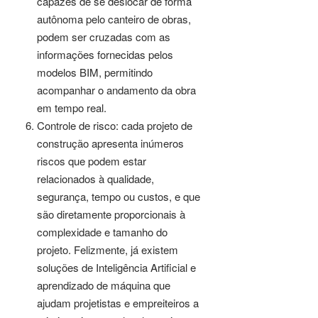
capazes de se deslocar de forma
autônoma pelo canteiro de obras,
podem ser cruzadas com as
informações fornecidas pelos
modelos BIM, permitindo
acompanhar o andamento da obra
em tempo real.
Controle de risco: cada projeto de
construção apresenta inúmeros
riscos que podem estar
relacionados à qualidade,
segurança, tempo ou custos, e que
são diretamente proporcionais à
complexidade e tamanho do
projeto. Felizmente, já existem
soluções de Inteligência Artificial e
aprendizado de máquina que
ajudam projetistas e empreiteiros a