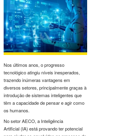
Nos últimos anos, o progresso
tecnológico atingiu níveis inesperados,
trazendo inúmeras vantagens em
diversos setores, principalmente graças à
introdução de sistemas inteligentes que
têm a capacidade de pensar e agir como
os humanos.
No setor AECO, a Inteligência
Artificial (IA) está provando ter potencial