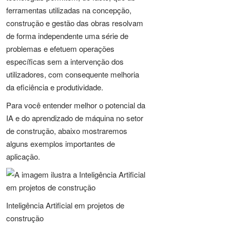
ferramentas utilizadas na concepção,
construção e gestão das obras resolvam
de forma independente uma série de
problemas e efetuem operações
específicas sem a intervenção dos
utilizadores, com consequente melhoria
da eficiência e produtividade.
Para você entender melhor o potencial da
IA e do aprendizado de máquina no setor
de construção, abaixo mostraremos
alguns exemplos importantes de
aplicação.
Inteligência Artificial em projetos de
construção