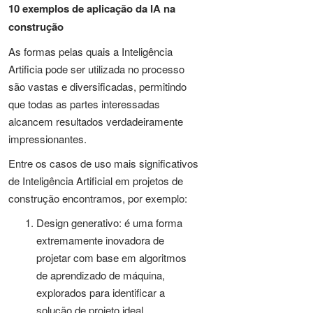
10 exemplos de aplicação da IA na
construção
As formas pelas quais a Inteligência
Artificia pode ser utilizada no processo
são vastas e diversificadas, permitindo
que todas as partes interessadas
alcancem resultados verdadeiramente
impressionantes.
Entre os casos de uso mais significativos
de Inteligência Artificial em projetos de
construção encontramos, por exemplo:
Design generativo: é uma forma
extremamente inovadora de
projetar com base em algoritmos
de aprendizado de máquina,
explorados para identificar a
solução de projeto ideal.