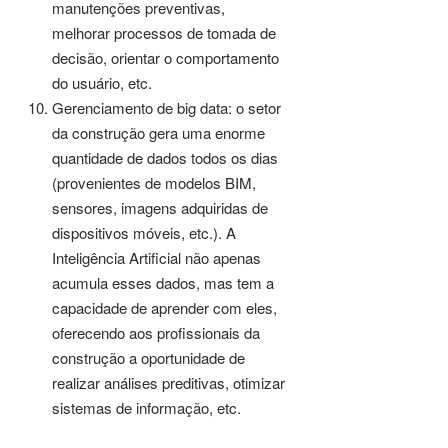
manutenções preventivas,
melhorar processos de tomada de
decisão, orientar o comportamento
do usuário, etc.
Gerenciamento de big data: o setor
da construção gera uma enorme
quantidade de dados todos os dias
(provenientes de modelos BIM,
sensores, imagens adquiridas de
dispositivos móveis, etc.). A
Inteligência Artificial não apenas
acumula esses dados, mas tem a
capacidade de aprender com eles,
oferecendo aos profissionais da
construção a oportunidade de
realizar análises preditivas, otimizar
sistemas de informação, etc.