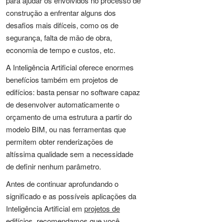
para ajudar os envolvidos no processo de
construção a enfrentar alguns dos
desafios mais difíceis, como os de
segurança, falta de mão de obra,
economia de tempo e custos, etc.
A Inteligência Artificial oferece enormes
benefícios também em projetos de
edifícios: basta pensar no software capaz
de desenvolver automaticamente o
orçamento de uma estrutura a partir do
modelo BIM, ou nas ferramentas que
permitem obter renderizações de
altíssima qualidade sem a necessidade
de definir nenhum parâmetro.
Antes de continuar aprofundando o
significado e as possíveis aplicações da
Inteligência Artificial em
projetos de
edifícios
, recomendamos que você