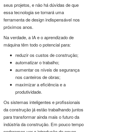
seus projetos, e não há dúvidas de que
essa tecnologia se tornará uma
ferramenta de design indispensável nos
próximos anos.
Na verdade, a IA e o aprendizado de
máquina têm todo o potencial para:
reduzir os custos de construção;
automatizar o trabalho;
aumentar os níveis de segurança
nos canteiros de obras;
maximizar a eficiência e a
produtividade.
Os sistemas inteligentes e profissionais
da construção já estão trabalhando juntos
para transformar ainda mais o futuro da
indústria da construção. Em pouco tempo
poderemos ver a introdução de novas