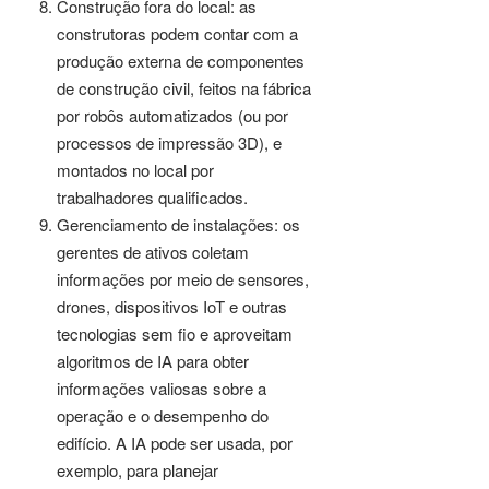
Construção fora do local: as
construtoras podem contar com a
produção externa de componentes
de construção civil, feitos na fábrica
por robôs automatizados (ou por
processos de impressão 3D), e
montados no local por
trabalhadores qualificados.
Gerenciamento de instalações: os
gerentes de ativos coletam
informações por meio de sensores,
drones, dispositivos IoT e outras
tecnologias sem fio e aproveitam
algoritmos de IA para obter
informações valiosas sobre a
operação e o desempenho do
edifício. A IA pode ser usada, por
exemplo, para planejar