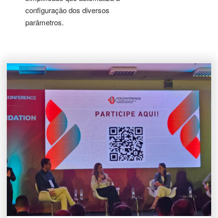
configuração dos diversos
parâmetros.