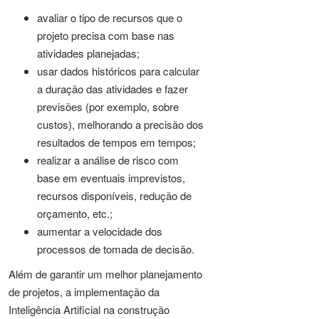
avaliar o tipo de recursos que o
projeto precisa com base nas
atividades planejadas;
usar dados históricos para calcular
a duração das atividades e fazer
previsões (por exemplo, sobre
custos), melhorando a precisão dos
resultados de tempos em tempos;
realizar a análise de risco com
base em eventuais imprevistos,
recursos disponíveis, redução de
orçamento, etc.;
aumentar a velocidade dos
processos de tomada de decisão.
Além de garantir um melhor planejamento
de projetos, a implementação da
Inteligência Artificial na construção