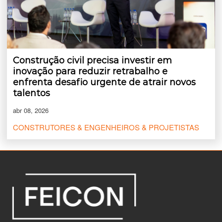
Construção civil precisa investir em
inovação para reduzir retrabalho e
enfrenta desafio urgente de atrair novos
talentos
abr 08, 2026
CONSTRUTORES & ENGENHEIROS & PROJETISTAS