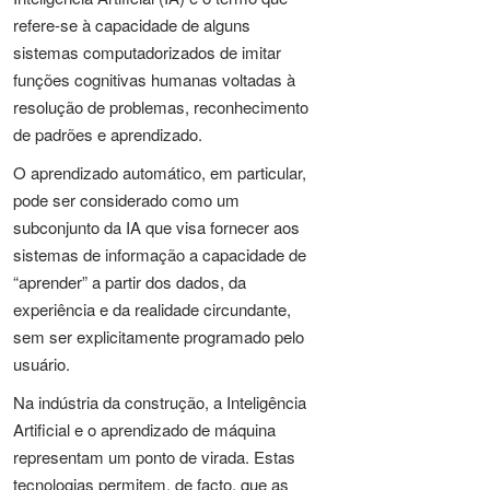
refere-se à capacidade de alguns
sistemas computadorizados de imitar
funções cognitivas humanas voltadas à
resolução de problemas, reconhecimento
de padrões e aprendizado.
O aprendizado automático, em particular,
pode ser considerado como um
subconjunto da IA que visa fornecer aos
sistemas de informação a capacidade de
“aprender” a partir dos dados, da
experiência e da realidade circundante,
sem ser explicitamente programado pelo
usuário.
Na indústria da construção, a Inteligência
Artificial e o aprendizado de máquina
representam um ponto de virada. Estas
tecnologias permitem, de facto, que as