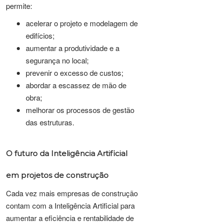
permite:
acelerar o projeto e modelagem de
edifícios;
aumentar a produtividade e a
segurança no local;
prevenir o excesso de custos;
abordar a escassez de mão de
obra;
melhorar os processos de gestão
das estruturas.
O futuro da Inteligência Artificial
em projetos de construção
Cada vez mais empresas de construção
contam com a Inteligência Artificial para
aumentar a eficiência e rentabilidade de