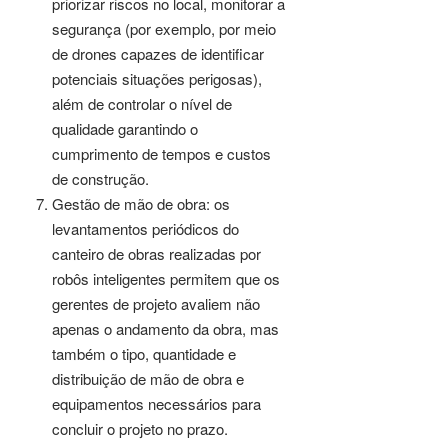
priorizar riscos no local, monitorar a
segurança (por exemplo, por meio
de drones capazes de identificar
potenciais situações perigosas),
além de controlar o nível de
qualidade garantindo o
cumprimento de tempos e custos
de construção.
Gestão de mão de obra: os
levantamentos periódicos do
canteiro de obras realizadas por
robôs inteligentes permitem que os
gerentes de projeto avaliem não
apenas o andamento da obra, mas
também o tipo, quantidade e
distribuição de mão de obra e
equipamentos necessários para
concluir o projeto no prazo.