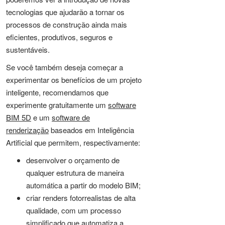
tecnologias que ajudarão a tornar os
processos de construção ainda mais
eficientes, produtivos, seguros e
sustentáveis.
Se você também deseja começar a
experimentar os benefícios de um projeto
inteligente, recomendamos que
experimente gratuitamente um
software
BIM 5D
e um
software de
renderização
baseados em Inteligência
Artificial que permitem, respectivamente:
desenvolver o orçamento de
qualquer estrutura de maneira
automática a partir do modelo BIM;
criar renders fotorrealistas de alta
qualidade, com um processo
simplificado que automatiza a