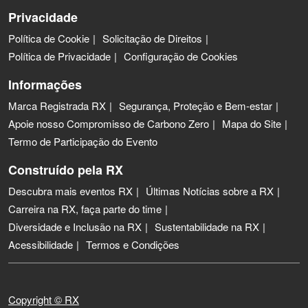
Privacidade
Política de Cookie
Solicitação de Direitos
Política de Privacidade
Configuração de Cookies
Informações
Marca Registrada RX
Segurança, Proteção e Bem-estar
Apoie nosso Compromisso de Carbono Zero
Mapa do Site
Termo de Participação do Evento
Construído pela RX
Descubra mais eventos RX
Últimas Notícias sobre a RX
Carreira na RX, faça parte do time
Diversidade e Inclusão na RX
Sustentabilidade na RX
Acessibilidade
Termos e Condições
Copyright © RX