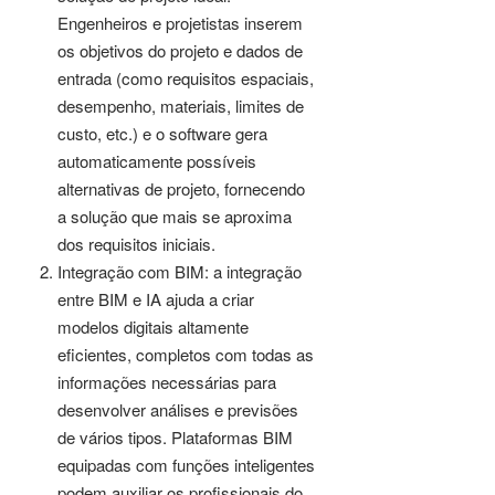
Engenheiros e projetistas inserem
os objetivos do projeto e dados de
entrada (como requisitos espaciais,
desempenho, materiais, limites de
custo, etc.) e o software gera
automaticamente possíveis
alternativas de projeto, fornecendo
a solução que mais se aproxima
dos requisitos iniciais.
Integração com BIM: a integração
entre BIM e IA ajuda a criar
modelos digitais altamente
eficientes, completos com todas as
informações necessárias para
desenvolver análises e previsões
de vários tipos. Plataformas BIM
equipadas com funções inteligentes
podem auxiliar os profissionais do