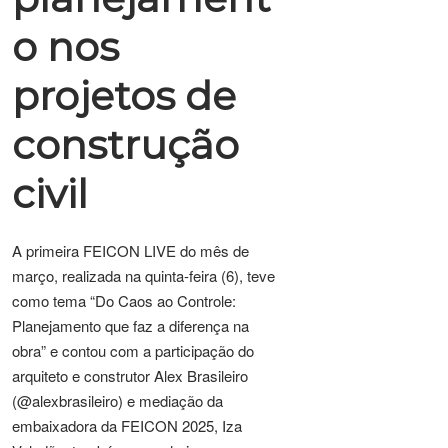
o nos
projetos de
construção
civil
A primeira FEICON LIVE do mês de
março, realizada na quinta-feira (6), teve
como tema “Do Caos ao Controle:
Planejamento que faz a diferença na
obra” e contou com a participação do
arquiteto e construtor Alex Brasileiro
(@alexbrasileiro) e mediação da
embaixadora da FEICON 2025, Iza