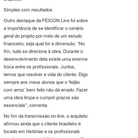
Simples com resultados
Outro destaque da FEICON Live foi sobre
a importância de se identificar o cenário
geral do projeto por meio de um estudo
financeiro, seja qual for a dimensão. “No
fim, tudo se direciona à obra. Durante o
desenvolvimento dela existe uma enorme
troca entre os profissionais. Juntos,
temos que resolver a vida do cliente. Digo
sempre aos meus alunos que o ‘feijão
com arroz’ bem feito não dá errado. Fazer
uma obra limpa e cumprir prazos são
essenciais”, comenta.
No fim da transmissão on-line, o arquiteto
afirmou ainda que o cliente brasileiro é
focado em histórias e os profissionais