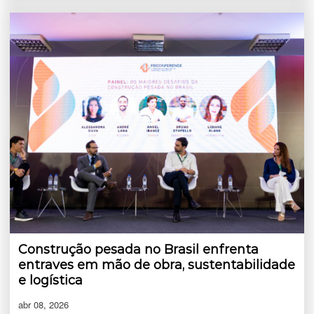
Construção pesada no Brasil enfrenta
entraves em mão de obra, sustentabilidade
e logística
abr 08, 2026