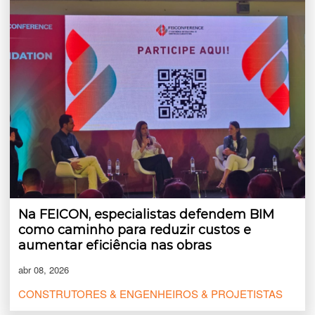
Na FEICON, especialistas defendem BIM
como caminho para reduzir custos e
aumentar eficiência nas obras
abr 08, 2026
CONSTRUTORES & ENGENHEIROS & PROJETISTAS