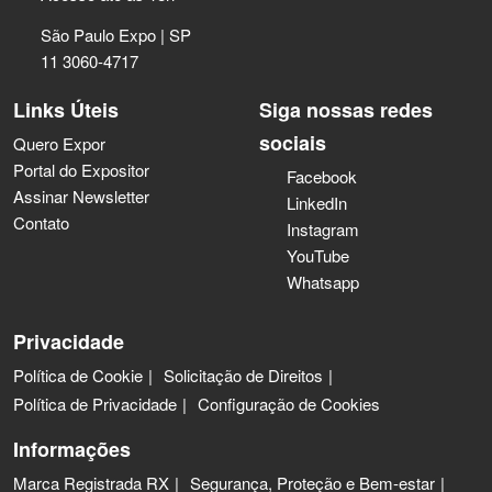
São Paulo Expo | SP
11 3060-4717
Links Úteis
Siga nossas redes
sociais
Quero Expor
Portal do Expositor
Facebook
Assinar Newsletter
LinkedIn
Contato
Instagram
YouTube
Whatsapp
Privacidade
Política de Cookie
Solicitação de Direitos
Política de Privacidade
Configuração de Cookies
Informações
Marca Registrada RX
Segurança, Proteção e Bem-estar