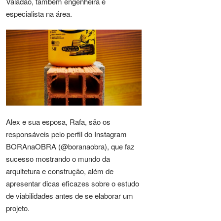
Valadão, também engenheira e
especialista na área.
Alex e sua esposa, Rafa, são os
responsáveis pelo perfil do Instagram
BORAnaOBRA (@boranaobra), que faz
sucesso mostrando o mundo da
arquitetura e construção, além de
apresentar dicas eficazes sobre o estudo
de viabilidades antes de se elaborar um
projeto.