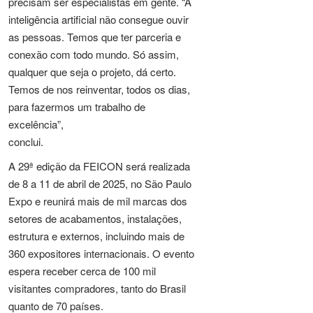
precisam ser especialistas em gente. “A
inteligência artificial não consegue ouvir
as pessoas. Temos que ter parceria e
conexão com todo mundo. Só assim,
qualquer que seja o projeto, dá certo.
Temos de nos reinventar, todos os dias,
para fazermos um trabalho de
excelência”,
conclui.
A 29ª edição da FEICON será realizada
de 8 a 11 de abril de 2025, no São Paulo
Expo e reunirá mais de mil marcas dos
setores de acabamentos, instalações,
estrutura e externos, incluindo mais de
360 expositores internacionais. O evento
espera receber cerca de 100 mil
visitantes compradores, tanto do Brasil
quanto de 70 países.