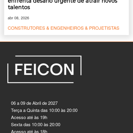
enfrenta desafio urgente de atrair novos
talentos
abr 08, 2026
CONSTRUTORES & ENGENHEIROS & PROJETISTAS
06 a 09 de Abril de 2027
Terça a Quinta das 10:00 às 20:00
Acesso até às 19h
Sexta das 10:00 às 20:00
Acesso até às 18h