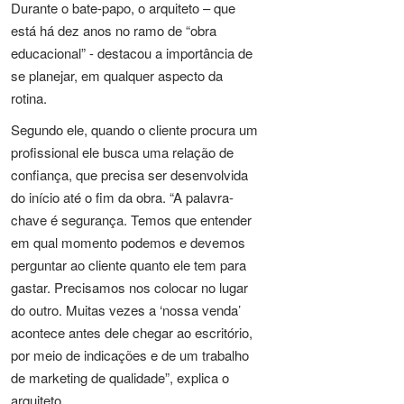
Durante o bate-papo, o arquiteto – que
está há dez anos no ramo de “obra
educacional” - destacou a importância de
se planejar, em qualquer aspecto da
rotina.
Segundo ele, quando o cliente procura um
profissional ele busca uma relação de
confiança, que precisa ser desenvolvida
do início até o fim da obra. “A palavra-
chave é segurança. Temos que entender
em qual momento podemos e devemos
perguntar ao cliente quanto ele tem para
gastar. Precisamos nos colocar no lugar
do outro. Muitas vezes a ‘nossa venda’
acontece antes dele chegar ao escritório,
por meio de indicações e de um trabalho
de marketing de qualidade”, explica o
arquiteto.