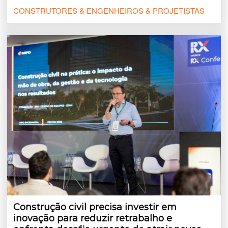
CONSTRUTORES & ENGENHEIROS & PROJETISTAS
Construção civil precisa investir em
inovação para reduzir retrabalho e