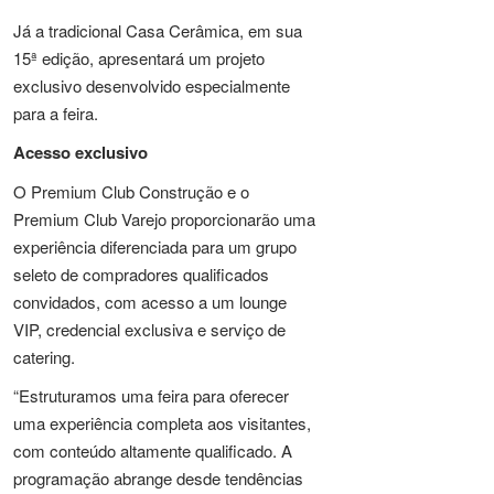
Já a tradicional Casa Cerâmica, em sua
15ª edição, apresentará um projeto
exclusivo desenvolvido especialmente
para a feira.
Acesso exclusivo
O Premium Club Construção e o
Premium Club Varejo proporcionarão uma
experiência diferenciada para um grupo
seleto de compradores qualificados
convidados, com acesso a um lounge
VIP, credencial exclusiva e serviço de
catering.
“Estruturamos uma feira para oferecer
uma experiência completa aos visitantes,
com conteúdo altamente qualificado. A
programação abrange desde tendências