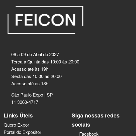
06 a 09 de Abril de 2027
Terça a Quinta das 10:00 às 20:00
Acesso até às 19h
Sexta das 10:00 às 20:00
Acesso até às 18h
São Paulo Expo | SP
11 3060-4717
Links Úteis
Siga nossas redes
sociais
Quero Expor
Portal do Expositor
Facebook