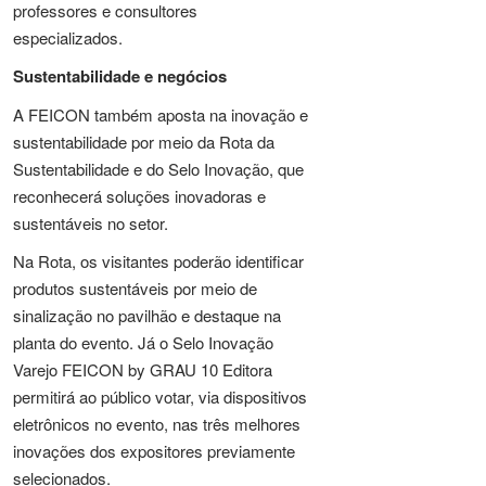
professores e consultores
especializados.
Sustentabilidade e negócios
A FEICON também aposta na inovação e
sustentabilidade por meio da Rota da
Sustentabilidade e do Selo Inovação, que
reconhecerá soluções inovadoras e
sustentáveis no setor.
Na Rota, os visitantes poderão identificar
produtos sustentáveis por meio de
sinalização no pavilhão e destaque na
planta do evento. Já o Selo Inovação
Varejo FEICON by GRAU 10 Editora
permitirá ao público votar, via dispositivos
eletrônicos no evento, nas três melhores
inovações dos expositores previamente
selecionados.