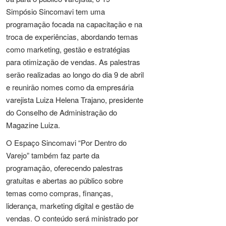
Simpósio Sincomavi tem uma
programação focada na capacitação e na
troca de experiências, abordando temas
como marketing, gestão e estratégias
para otimização de vendas. As palestras
serão realizadas ao longo do dia 9 de abril
e reunirão nomes como da empresária
varejista Luiza Helena Trajano, presidente
do Conselho de Administração do
Magazine Luiza.
O Espaço Sincomavi “Por Dentro do
Varejo” também faz parte da
programação, oferecendo palestras
gratuitas e abertas ao público sobre
temas como compras, finanças,
liderança, marketing digital e gestão de
vendas. O conteúdo será ministrado por