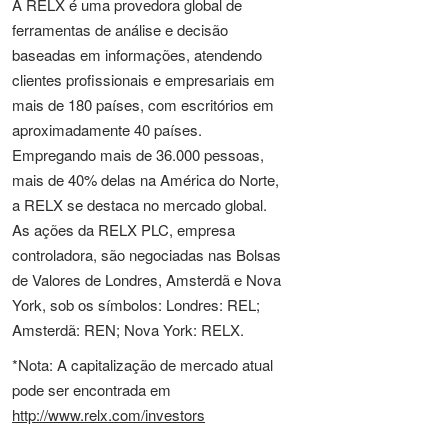
A RELX é uma provedora global de
ferramentas de análise e decisão
baseadas em informações, atendendo
clientes profissionais e empresariais em
mais de 180 países, com escritórios em
aproximadamente 40 países.
Empregando mais de 36.000 pessoas,
mais de 40% delas na América do Norte,
a RELX se destaca no mercado global.
As ações da RELX PLC, empresa
controladora, são negociadas nas Bolsas
de Valores de Londres, Amsterdã e Nova
York, sob os símbolos: Londres: REL;
Amsterdã: REN; Nova York: RELX.
*Nota: A capitalização de mercado atual
pode ser encontrada em
http://www.relx.com/investors