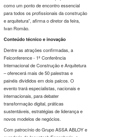
como um ponto de encontro essencial
para todos os profissionais da construção
e arquitetura”, afirma o diretor da feira,
Ivan Romão.
Conteúdo técnico e inovação
Dentre as atrações confirmadas, a
Feiconference - 1ª Conferência
Internacional de Construção e Arquitetura
– oferecerá mais de 50 palestras e
painéis divididos em dois palcos. O
evento trará especialistas, nacionais e
internacionais, para debater
transformação digital, práticas
sustentáveis, estratégias de liderança e
novos modelos de negócios.
Com patrocínio do Grupo ASSA ABLOY e