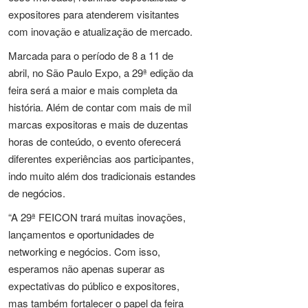
expositores para atenderem visitantes
com inovação e atualização de mercado.
Marcada para o período de 8 a 11 de
abril, no São Paulo Expo, a 29ª edição da
feira será a maior e mais completa da
história. Além de contar com mais de mil
marcas expositoras e mais de duzentas
horas de conteúdo, o evento oferecerá
diferentes experiências aos participantes,
indo muito além dos tradicionais estandes
de negócios.
“A 29ª FEICON trará muitas inovações,
lançamentos e oportunidades de
networking e negócios. Com isso,
esperamos não apenas superar as
expectativas do público e expositores,
mas também fortalecer o papel da feira