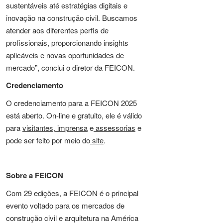
sustentáveis até estratégias digitais e
inovação na construção civil. Buscamos
atender aos diferentes perfis de
profissionais, proporcionando insights
aplicáveis e novas oportunidades de
mercado”, conclui o diretor da FEICON.
Credenciamento
O credenciamento para a FEICON 2025
está aberto. On-line e gratuito, ele é válido
para
visitantes
,
imprensa
e
assessorias
e
pode ser feito por meio do
site
.
Sobre a FEICON
Com 29 edições, a FEICON é o principal
evento voltado para os mercados de
construção civil e arquitetura na América