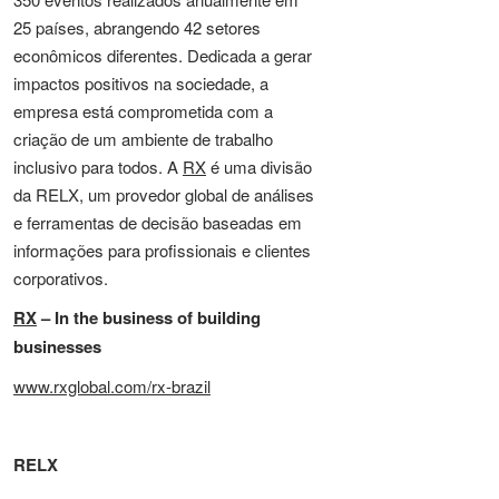
25 países, abrangendo 42 setores
econômicos diferentes. Dedicada a gerar
impactos positivos na sociedade, a
empresa está comprometida com a
criação de um ambiente de trabalho
inclusivo para todos. A
RX
é uma divisão
da RELX, um provedor global de análises
e ferramentas de decisão baseadas em
informações para profissionais e clientes
corporativos.
RX
– In the business of building
businesses
www.rxglobal.com/rx-brazil
RELX