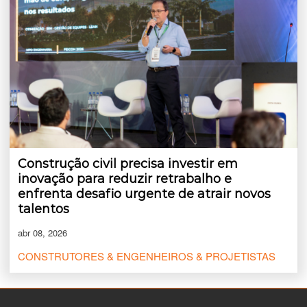
Construção civil precisa investir em
inovação para reduzir retrabalho e
enfrenta desafio urgente de atrair novos
talentos
abr 08, 2026
CONSTRUTORES & ENGENHEIROS & PROJETISTAS