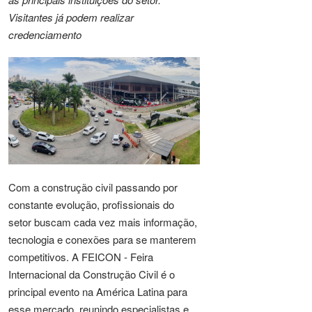
Visitantes já podem realizar
credenciamento
Com a construção civil passando por
constante evolução, profissionais do
setor buscam cada vez mais informação,
tecnologia e conexões para se manterem
competitivos. A FEICON - Feira
Internacional da Construção Civil é o
principal evento na América Latina para
esse mercado, reunindo especialistas e