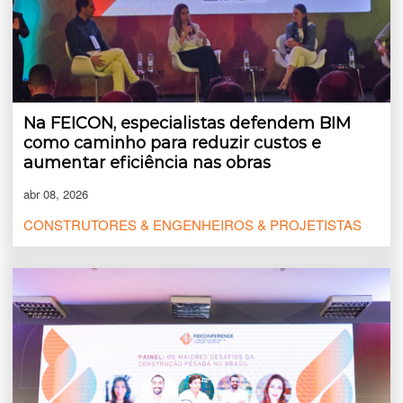
Na FEICON, especialistas defendem BIM
como caminho para reduzir custos e
aumentar eficiência nas obras
abr 08, 2026
CONSTRUTORES & ENGENHEIROS & PROJETISTAS