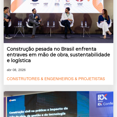
Construção pesada no Brasil enfrenta
entraves em mão de obra, sustentabilidade
e logística
abr 08, 2026
CONSTRUTORES & ENGENHEIROS & PROJETISTAS