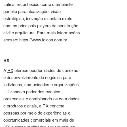
Latina, reconhecido como o ambiente
perfeito para atualização, visão
estratégica, inovação e contato direto
com os principais players da construção
civil e arquitetura. Para mais informações
acesse:
https://www.feicon.com.br
RX
A
RX
oferece oportunidades de conexão
e desenvolvimento de negócios para
indivíduos, comunidades e organizações.
Utilizando o poder dos eventos
presenciais e combinando-os com dados
e produtos digitais, a
RX
conecta
pessoas por meio de experiências e
oportunidades comerciais em mais de
350 eventos realizados anualmente em