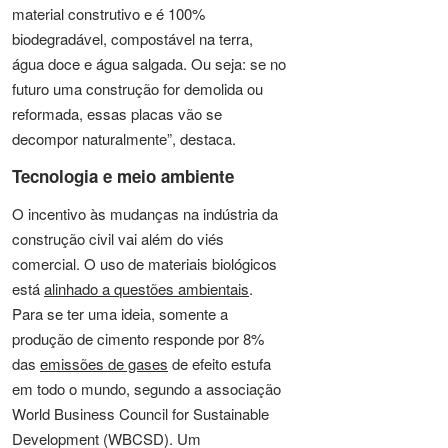
material construtivo e é 100%
biodegradável, compostável na terra,
água doce e água salgada. Ou seja: se no
futuro uma construção for demolida ou
reformada, essas placas vão se
decompor naturalmente”, destaca.
Tecnologia e meio ambiente
O incentivo às mudanças na indústria da
construção civil vai além do viés
comercial. O uso de materiais biológicos
está
alinhado a questões ambientais
.
Para se ter uma ideia, somente a
produção de cimento responde por 8%
das
emissões de gases
de efeito estufa
em todo o mundo, segundo a associação
World Business Council for Sustainable
Development (WBCSD). Um