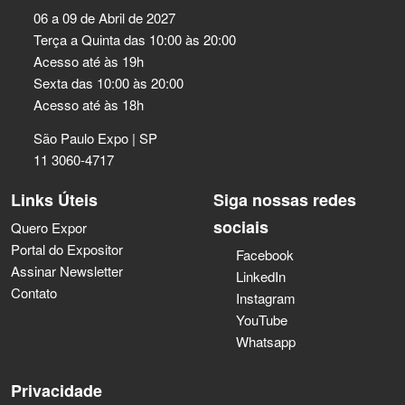
06 a 09 de Abril de 2027
Terça a Quinta das 10:00 às 20:00
Acesso até às 19h
Sexta das 10:00 às 20:00
Acesso até às 18h
São Paulo Expo | SP
11 3060-4717
Links Úteis
Siga nossas redes
sociais
Quero Expor
Portal do Expositor
Facebook
Assinar Newsletter
LinkedIn
Contato
Instagram
YouTube
Whatsapp
Privacidade