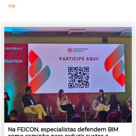
PIB
Na FEICON, especialistas defendem BIM