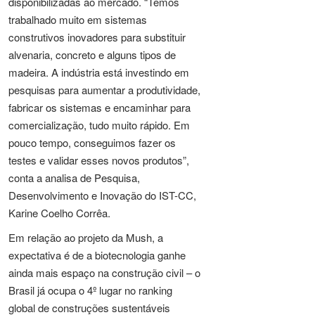
disponibilizadas ao mercado. “Temos
trabalhado muito em sistemas
construtivos inovadores para substituir
alvenaria, concreto e alguns tipos de
madeira. A indústria está investindo em
pesquisas para aumentar a produtividade,
fabricar os sistemas e encaminhar para
comercialização, tudo muito rápido. Em
pouco tempo, conseguimos fazer os
testes e validar esses novos produtos”,
conta a analisa de Pesquisa,
Desenvolvimento e Inovação do IST-CC,
Karine Coelho Corrêa.
Em relação ao projeto da Mush, a
expectativa é de a biotecnologia ganhe
ainda mais espaço na construção civil – o
Brasil já ocupa o 4º lugar no ranking
global de construções sustentáveis