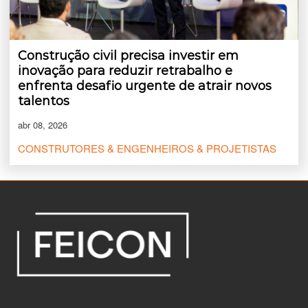
Construção civil precisa investir em
inovação para reduzir retrabalho e
enfrenta desafio urgente de atrair novos
talentos
abr 08, 2026
CONSTRUTORES & ENGENHEIROS & PROJETISTAS