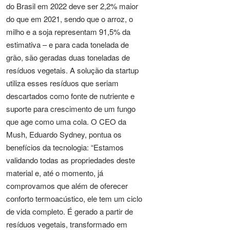
do Brasil em 2022 deve ser 2,2% maior
do que em 2021, sendo que o arroz, o
milho e a soja representam 91,5% da
estimativa – e para cada tonelada de
grão, são geradas duas toneladas de
resíduos vegetais. A solução da startup
utiliza esses resíduos que seriam
descartados como fonte de nutriente e
suporte para crescimento de um fungo
que age como uma cola. O CEO da
Mush, Eduardo Sydney, pontua os
benefícios da tecnologia: “Estamos
validando todas as propriedades deste
material e, até o momento, já
comprovamos que além de oferecer
conforto termoacústico, ele tem um ciclo
de vida completo. É gerado a partir de
resíduos vegetais, transformado em