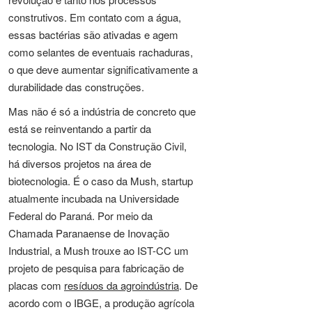
construtivos. Em contato com a água,
essas bactérias são ativadas e agem
como selantes de eventuais rachaduras,
o que deve aumentar significativamente a
durabilidade das construções.
Mas não é só a indústria de concreto que
está se reinventando a partir da
tecnologia. No IST da Construção Civil,
há diversos projetos na área de
biotecnologia. É o caso da Mush, startup
atualmente incubada na Universidade
Federal do Paraná. Por meio da
Chamada Paranaense de Inovação
Industrial, a Mush trouxe ao IST-CC um
projeto de pesquisa para fabricação de
placas com
resíduos da agroindústria
. De
acordo com o IBGE, a produção agrícola