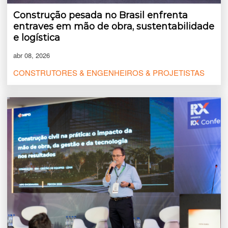
Construção pesada no Brasil enfrenta
entraves em mão de obra, sustentabilidade
e logística
abr 08, 2026
CONSTRUTORES & ENGENHEIROS & PROJETISTAS