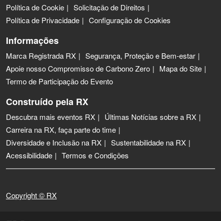
Política de Cookie
Solicitação de Direitos
Política de Privacidade
Configuração de Cookies
Informações
Marca Registrada RX
Segurança, Proteção e Bem-estar
Apoie nosso Compromisso de Carbono Zero
Mapa do Site
Termo de Participação do Evento
Construído pela RX
Descubra mais eventos RX
Últimas Notícias sobre a RX
Carreira na RX, faça parte do time
Diversidade e Inclusão na RX
Sustentabilidade na RX
Acessibilidade
Termos e Condições
Copyright © RX