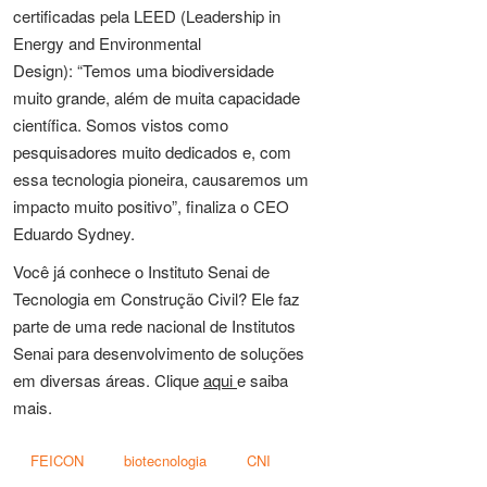
certificadas pela LEED (Leadership in
Energy and Environmental
Design): “Temos uma biodiversidade
muito grande, além de muita capacidade
científica. Somos vistos como
pesquisadores muito dedicados e, com
essa tecnologia pioneira, causaremos um
impacto muito positivo”, finaliza o CEO
Eduardo Sydney.
Você já conhece o Instituto Senai de
Tecnologia em Construção Civil? Ele faz
parte de uma rede nacional de Institutos
Senai para desenvolvimento de soluções
em diversas áreas. Clique
aqui
e saiba
mais.
FEICON
biotecnologia
CNI