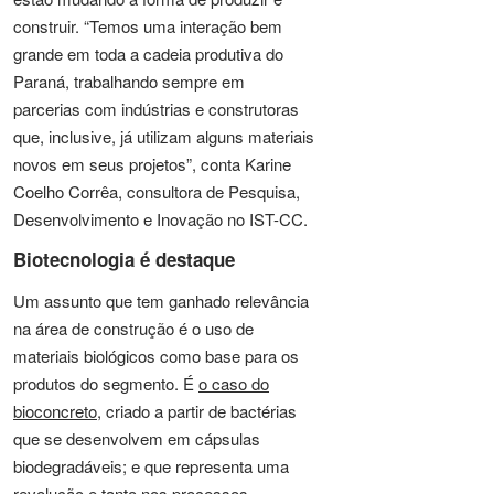
construir. “Temos uma interação bem
grande em toda a cadeia produtiva do
Paraná, trabalhando sempre em
parcerias com indústrias e construtoras
que, inclusive, já utilizam alguns materiais
novos em seus projetos”, conta Karine
Coelho Corrêa, consultora de Pesquisa,
Desenvolvimento e Inovação no IST-CC.
Biotecnologia é destaque
Um assunto que tem ganhado relevância
na área de construção é o uso de
materiais biológicos como base para os
produtos do segmento. É
o caso do
bioconcreto
, criado a partir de bactérias
que se desenvolvem em cápsulas
biodegradáveis; e que representa uma
revolução e tanto nos processos