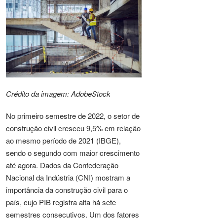
Crédito da imagem: AdobeStock
No primeiro semestre de 2022, o setor de
construção civil cresceu 9,5% em relação
ao mesmo período de 2021 (IBGE),
sendo o segundo com maior crescimento
até agora. Dados da Confederação
Nacional da Indústria (CNI) mostram a
importância da construção civil para o
país, cujo PIB registra alta há sete
semestres consecutivos. Um dos fatores