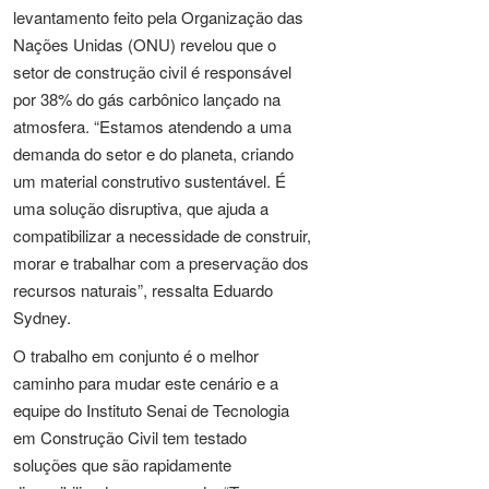
levantamento feito pela Organização das
Nações Unidas (ONU) revelou que o
setor de construção civil é responsável
por 38% do gás carbônico lançado na
atmosfera. “Estamos atendendo a uma
demanda do setor e do planeta, criando
um material construtivo sustentável. É
uma solução disruptiva, que ajuda a
compatibilizar a necessidade de construir,
morar e trabalhar com a preservação dos
recursos naturais”, ressalta Eduardo
Sydney.
O trabalho em conjunto é o melhor
caminho para mudar este cenário e a
equipe do Instituto Senai de Tecnologia
em Construção Civil tem testado
soluções que são rapidamente