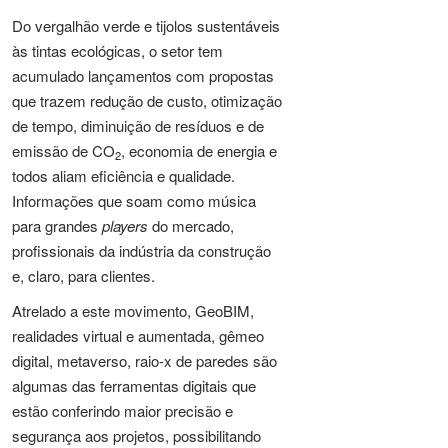
Do vergalhão verde e tijolos sustentáveis
às tintas ecológicas, o setor tem
acumulado lançamentos com propostas
que trazem redução de custo, otimização
de tempo, diminuição de resíduos e de
emissão de CO
, economia de energia e
2
todos aliam eficiência e qualidade.
Informações que soam como música
para grandes
players
do mercado,
profissionais da indústria da construção
e, claro, para clientes.
Atrelado a este movimento, GeoBIM,
realidades virtual e aumentada, gêmeo
digital, metaverso, raio-x de paredes são
algumas das ferramentas digitais que
estão conferindo maior precisão e
segurança aos projetos, possibilitando