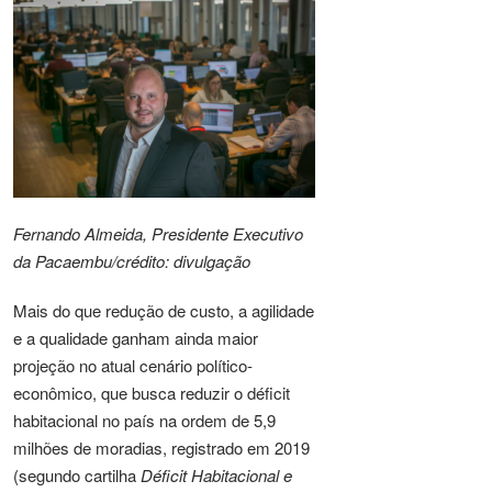
Fernando Almeida, Presidente Executivo
da Pacaembu/crédito: divulgação
Mais do que redução de custo, a agilidade
e a qualidade ganham ainda maior
projeção no atual cenário político-
econômico, que busca reduzir o déficit
habitacional no país na ordem de 5,9
milhões de moradias, registrado em 2019
(segundo cartilha
Déficit Habitacional e