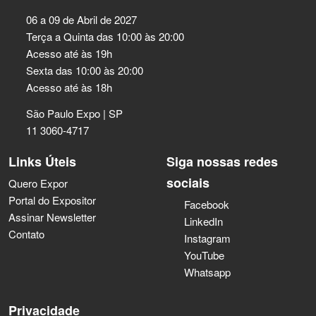
06 a 09 de Abril de 2027
Terça a Quinta das 10:00 às 20:00
Acesso até às 19h
Sexta das 10:00 às 20:00
Acesso até às 18h
São Paulo Expo | SP
11 3060-4717
Links Úteis
Siga nossas redes
sociais
Quero Expor
Portal do Expositor
Facebook
Assinar Newsletter
LinkedIn
Contato
Instagram
YouTube
Whatsapp
Privacidade