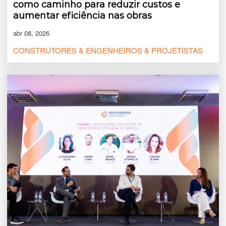
como caminho para reduzir custos e
aumentar eficiência nas obras
abr 08, 2026
CONSTRUTORES & ENGENHEIROS & PROJETISTAS