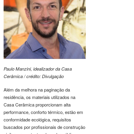
Paulo Manzini, idealizador da Casa
Cerâmica / crédito: Divulgação
Além da melhora na paginação da
residência, os materiais utilizados na
Casa Cerâmica proporcionam alta
performance, conforto térmico, estão em
conformidade ecológica, requisitos
buscados por profissionais de construção