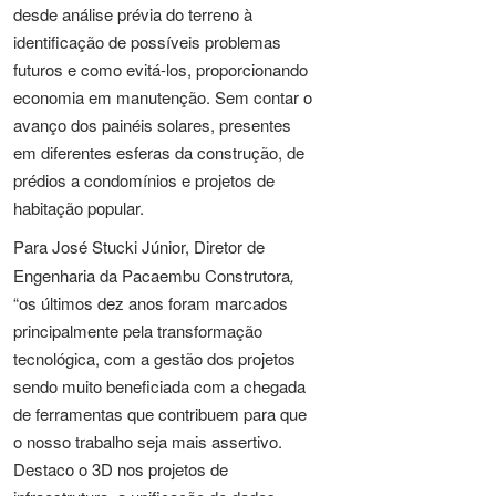
desde análise prévia do terreno à
identificação de possíveis problemas
futuros e como evitá-los, proporcionando
economia em manutenção. Sem contar o
avanço dos painéis solares, presentes
em diferentes esferas da construção, de
prédios a condomínios e projetos de
habitação popular.
Para
José Stucki Júnior,
Diretor de
Engenharia da Pacaembu Construtora
,
“os últimos dez anos foram marcados
principalmente pela transformação
tecnológica, com a gestão dos projetos
sendo muito beneficiada com a chegada
de ferramentas que contribuem para que
o nosso trabalho seja mais assertivo.
Destaco o 3D nos projetos de