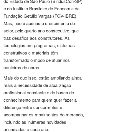
do Estado de São Paulo (SindusCon-SP)
e do Instituto Brasileiro de Economia da
Fundação Getúlio Vargas (FGV-IBRE).
Mas, não é apenas o crescimento do
setor, pelo quarto ano consecutivo, que
traz desafios aos construtores. As
tecnologias em programas, sistemas
construtivos e materiais têm
transformado o modo de atuar nos
canteiros de obras.
Mais do que isso, estão ampliando ainda
mais a necessidade de atualização
profissional constante e de busca de
conhecimento para quem quer fazer a
diferença entre concorrentes e
acompanhar os movimentos do mercado,
incluindo as inúmeras novidades
anunciadas a cada ano.