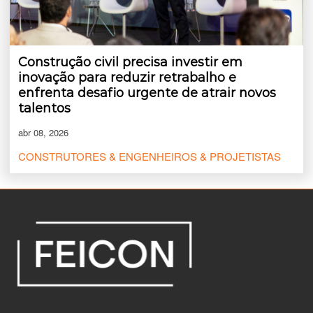
Construção civil precisa investir em
inovação para reduzir retrabalho e
enfrenta desafio urgente de atrair novos
talentos
abr 08, 2026
CONSTRUTORES & ENGENHEIROS & PROJETISTAS