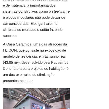
e de materiais, a importância dos
sistemas construtivos como o
steel frame
e blocos modulares não pode deixar de
ser considerada. Eles ganharam a
simpatia do mercado e estão fazendo
sucesso.
A Casa Cerâmica, uma das atrações da
FEICON, que consiste na exposição de
modelo de residência, em tamanho real
2
(43,85 m
), desenvolvido pela Pacaembu
Construtora para projetos de habitação, é
um dos exemplos de otimização
presentes no setor.