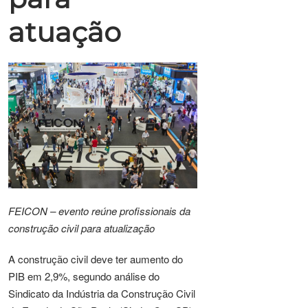
atuação
FEICON – evento reúne profissionais da
construção civil para atualização
A construção civil deve ter aumento do
PIB em 2,9%, segundo análise do
Sindicato da Indústria da Construção Civil