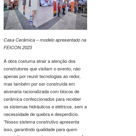
Casa Cerâmica – modelo apresentado na
FEICON 2023
A obra costuma atrair a atenção dos
construtores que visitam o evento, não
apenas por reunir tecnologias ao redor,
mas também por ser construída em
alvenaria racionalizada com blocos de
cerâmica confeccionados para receber
os sistemas hidráulicos e elétricos, sem a
necessidade de quebra e desperdício.
“Nosso sistema construtivo apresenta
isso, garantindo qualidade para quem