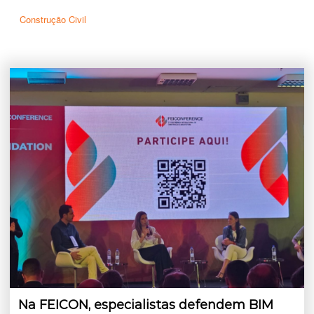
Construção Civil
Na FEICON, especialistas defendem BIM