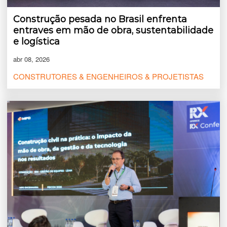
Construção pesada no Brasil enfrenta
entraves em mão de obra, sustentabilidade
e logística
abr 08, 2026
CONSTRUTORES & ENGENHEIROS & PROJETISTAS