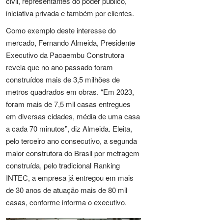
civil, representantes do poder público,
iniciativa privada e também por clientes.
Como exemplo deste interesse do
mercado, Fernando Almeida, Presidente
Executivo da Pacaembu Construtora
revela que no ano passado foram
construídos mais de 3,5 milhões de
metros quadrados em obras. “Em 2023,
foram mais de 7,5 mil casas entregues
em diversas cidades, média de uma casa
a cada 70 minutos”, diz Almeida. Eleita,
pelo terceiro ano consecutivo, a segunda
maior construtora do Brasil por metragem
construída, pelo tradicional Ranking
INTEC, a empresa já entregou em mais
de 30 anos de atuação mais de 80 mil
casas, conforme informa o executivo.