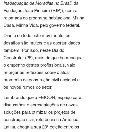
Inadequação de Moradias no Brasil
, da
Fundação João Pinheiro (FJP)), com a
retomada do programa habitacional Minha
Casa, Minha Vida, pelo governo federal.
Diante de todo este movimento, os
desafios são muitos e as oportunidades
também. Por isso, neste Dia do
Construtor (26), mais do que homenagear
o empenho destes profissionais, vale
reforçar as reflexões sobre o atual
momento da construção civil nacional e
os novos rumos do setor.
Lembrando que a FEICON, espaço para
discussões e apresentações de novas
soluções para otimizar os projetos de
construção civil, referência na América
Latina, chega a sua 28ª edição entre os