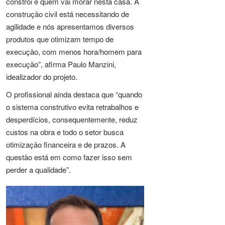
constrói e quem vai morar nesta casa. A
construção civil está necessitando de
agilidade e nós apresentamos diversos
produtos que otimizam tempo de
execução, com menos hora/homem para
execução”, afirma Paulo Manzini,
idealizador do projeto.
O profissional ainda destaca que “quando
o sistema construtivo evita retrabalhos e
desperdícios, consequentemente, reduz
custos na obra e todo o setor busca
otimização financeira e de prazos. A
questão está em como fazer isso sem
perder a qualidade”.