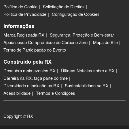
Política de Cookie
Solicitação de Direitos
Política de Privacidade
Configuração de Cookies
Informações
Marca Registrada RX
Segurança, Proteção e Bem-estar
Apoie nosso Compromisso de Carbono Zero
Mapa do Site
Termo de Participação do Evento
Construído pela RX
Descubra mais eventos RX
Últimas Notícias sobre a RX
Carreira na RX, faça parte do time
Diversidade e Inclusão na RX
Sustentabilidade na RX
Acessibilidade
Termos e Condições
Copyright © RX