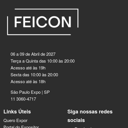
06 a 09 de Abril de 2027
Terça a Quinta das 10:00 às 20:00
Acesso até às 19h
Sexta das 10:00 às 20:00
Acesso até às 18h
São Paulo Expo | SP
11 3060-4717
Links Úteis
Siga nossas redes
sociais
Quero Expor
Portal do Expositor