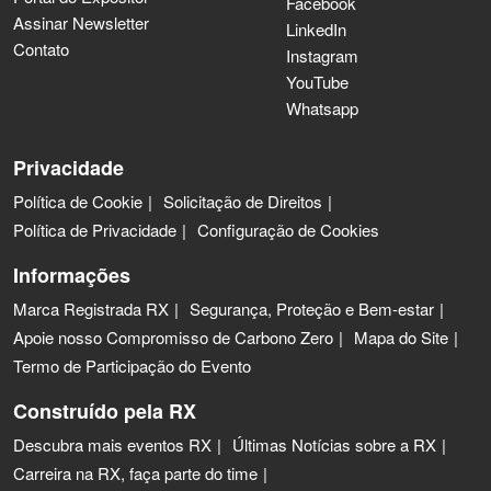
Facebook
Assinar Newsletter
LinkedIn
Contato
Instagram
YouTube
Whatsapp
Privacidade
Política de Cookie
Solicitação de Direitos
Política de Privacidade
Configuração de Cookies
Informações
Marca Registrada RX
Segurança, Proteção e Bem-estar
Apoie nosso Compromisso de Carbono Zero
Mapa do Site
Termo de Participação do Evento
Construído pela RX
Descubra mais eventos RX
Últimas Notícias sobre a RX
Carreira na RX, faça parte do time