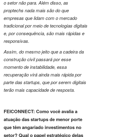
o setor não para. Além disso, as
proptechs nada mais são do que
empresas que lidam com o mercado
tradicional por meio de tecnologias digitais
e, por consequência, são mais rápidas e
responsivas.
Assim, do mesmo jeito que a cadeira da
construção civil passará por esse
momento de instabilidade, essa
recuperação virá ainda mais rápida por
parte das startups, que por serem digitais
terão mais capacidade de resposta.
FEICONNECT: Como você avalia a
atuação das startups de menor porte
que têm angariado investimentos no
setor? Qual o papel estratégico delas