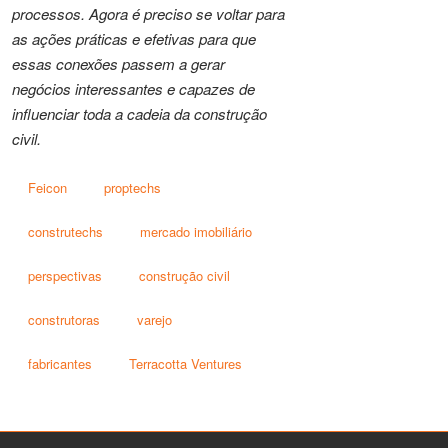
processos. Agora é preciso se voltar para
as ações práticas e efetivas para que
essas conexões passem a gerar
negócios interessantes e capazes de
influenciar toda a cadeia da construção
civil.
Feicon
proptechs
construtechs
mercado imobiliário
perspectivas
construção civil
construtoras
varejo
fabricantes
Terracotta Ventures