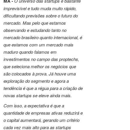
MA -
O universo das startups é bastante
imprevisível e tudo muda muito rápido,
dificultando previsões sobre o futuro do
mercado. Mas pelo que estamos
observando e estudando tanto no
mercado brasileiro quanto internacional, é
que estamos com um mercado mais
maduro quando falamos em
investimentos no campo das proptechs,
que seleciona melhor os negócios que
são colocados à prova. Já houve uma
exploração do segmento e agora a
tendência é que a régua para a criação de
novas startups se eleve ainda mais.
Com isso, a expectativa é que a
quantidade de empresas ativas reduzirá e
o capital aumentará, gerando um critério
cada vez mais alto para as startups