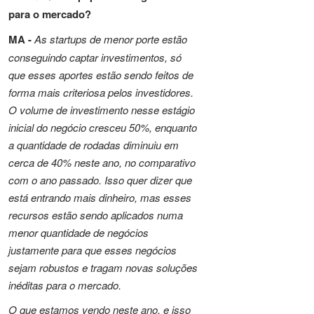
para o mercado?
MA -
As startups de menor porte estão
conseguindo captar investimentos, só
que esses aportes estão sendo feitos de
forma mais criteriosa pelos investidores.
O volume de investimento nesse estágio
inicial do negócio cresceu 50%, enquanto
a quantidade de rodadas diminuiu em
cerca de 40% neste ano, no comparativo
com o ano passado. Isso quer dizer que
está entrando mais dinheiro, mas esses
recursos estão sendo aplicados numa
menor quantidade de negócios
justamente para que esses negócios
sejam robustos e tragam novas soluções
inéditas para o mercado.
O que estamos vendo neste ano, e isso