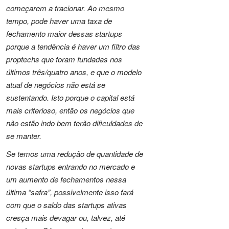
começarem a tracionar. Ao mesmo
tempo, pode haver uma taxa de
fechamento maior dessas startups
porque a tendência é haver um filtro das
proptechs que foram fundadas nos
últimos três/quatro anos, e que o modelo
atual de negócios não está se
sustentando. Isto porque o capital está
mais criterioso, então os negócios que
não estão indo bem terão dificuldades de
se manter.
Se temos uma redução de quantidade de
novas startups entrando no mercado e
um aumento de fechamentos nessa
última “safra”, possivelmente isso fará
com que o saldo das startups ativas
cresça mais devagar ou, talvez, até