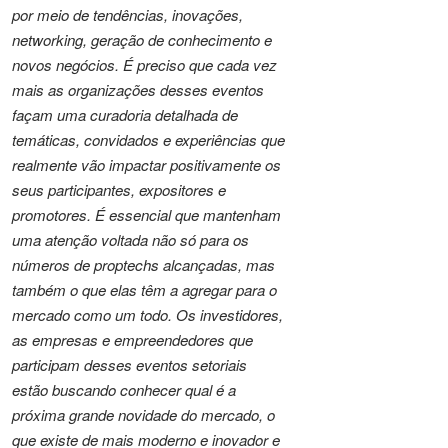
por meio de tendências, inovações,
networking, geração de conhecimento e
novos negócios. É preciso que cada vez
mais as organizações desses eventos
façam uma curadoria detalhada de
temáticas, convidados e experiências que
realmente vão impactar positivamente os
seus participantes, expositores e
promotores. É essencial que mantenham
uma atenção voltada não só para os
números de proptechs alcançadas, mas
também o que elas têm a agregar para o
mercado como um todo. Os investidores,
as empresas e empreendedores que
participam desses eventos setoriais
estão buscando conhecer qual é a
próxima grande novidade do mercado, o
que existe de mais moderno e inovador e