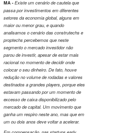
MA -
Existe um cenário de cautela que
passa por investimentos em diferentes
setores da economia global, alguns em
maior ou menor grau, e quando
analisamos o cenário das construtechs e
proptechs percebemos que neste
segmento o mercado investidor não
parou de investir, apesar de estar mais
racional no momento de decidir onde
colocar o seu dinheiro. De fato, houve
redução no volume de rodadas e valores
destinados a grandes players, porque eles
estavam passando por um momento de
excesso de caixa disponibilizado pelo
mercado de capital. Um movimento que
ganha um respiro neste ano, mas que em
um ou dois anos deve voltar a acelerar.
Em compensação, nas startups early