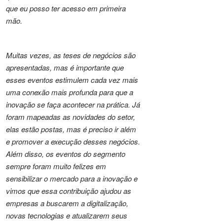
que eu posso ter acesso em primeira
mão.
Muitas vezes, as teses de negócios são
apresentadas, mas é importante que
esses eventos estimulem cada vez mais
uma conexão mais profunda para que a
inovação se faça acontecer na prática. Já
foram mapeadas as novidades do setor,
elas estão postas, mas é preciso ir além
e promover a execução desses negócios.
Além disso, os eventos do segmento
sempre foram muito felizes em
sensibilizar o mercado para a inovação e
vimos que essa contribuição ajudou as
empresas a buscarem a digitalização,
novas tecnologias e atualizarem seus