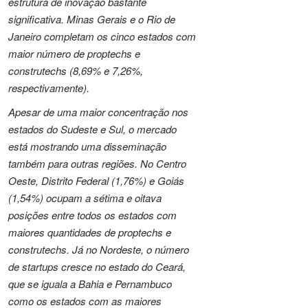
estrutura de inovação bastante
significativa. Minas Gerais e o Rio de
Janeiro completam os cinco estados com
maior número de proptechs e
construtechs (8,69% e 7,26%,
respectivamente).
Apesar de uma maior concentração nos
estados do Sudeste e Sul, o mercado
está mostrando uma disseminação
também para outras regiões. No Centro
Oeste, Distrito Federal (1,76%) e Goiás
(1,54%) ocupam a sétima e oitava
posições entre todos os estados com
maiores quantidades de proptechs e
construtechs. Já no Nordeste, o número
de startups cresce no estado do Ceará,
que se iguala a Bahia e Pernambuco
como os estados com as maiores