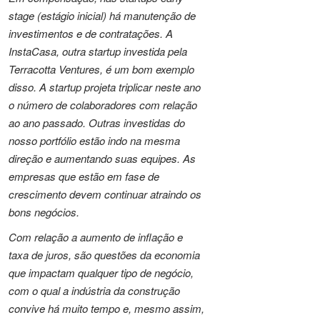
stage (estágio inicial) há manutenção de
investimentos e de contratações. A
InstaCasa, outra startup investida pela
Terracotta Ventures, é um bom exemplo
disso. A startup projeta triplicar neste ano
o número de colaboradores com relação
ao ano passado. Outras investidas do
nosso portfólio estão indo na mesma
direção e aumentando suas equipes. As
empresas que estão em fase de
crescimento devem continuar atraindo os
bons negócios.
Com relação a aumento de inflação e
taxa de juros, são questões da economia
que impactam qualquer tipo de negócio,
com o qual a indústria da construção
convive há muito tempo e, mesmo assim,