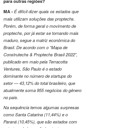
para outras regiões?
MA -
É difícil dizer quais os estados que
mais utilizam soluções das proptechs.
Porém, de forma geral o movimento de
proptechs, por já estar se tornando mais
maduro, segue a matriz econômica do
Brasil. De acordo com o “Mapa de
Construtechs & Proptechs Brasil 2022”,
publicado em maio pela Terracotta
Ventures,
São Paulo é o estado
dominante no número de startups do
setor — 43,12% do total brasileiro, que
atualmente soma 955 negócios do gênero
no país.
Na sequência temos algumas surpresas
como Santa Catarina (11,44%) e o
Paraná (10,45%), que são estados com