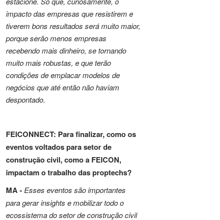
estacione. Só que, curiosamente, o
impacto das empresas que resistirem e
tiverem bons resultados será muito maior,
porque serão menos empresas
recebendo mais dinheiro, se tornando
muito mais robustas, e que terão
condições de emplacar modelos de
negócios que até então não haviam
despontado.
FEICONNECT: Para finalizar, como os
eventos voltados para setor de
construção civil, como a FEICON,
impactam o trabalho das proptechs?
MA -
Esses eventos são importantes
para gerar insights e mobilizar todo o
ecossistema do setor de construção civil