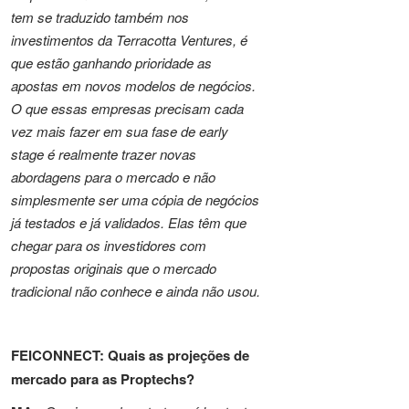
tem se traduzido também nos
investimentos da Terracotta Ventures, é
que estão ganhando prioridade as
apostas em novos modelos de negócios.
O que essas empresas precisam cada
vez mais fazer em sua fase de early
stage é realmente trazer novas
abordagens para o mercado e não
simplesmente ser uma cópia de negócios
já testados e já validados. Elas têm que
chegar para os investidores com
propostas originais que o mercado
tradicional não conhece e ainda não usou.
FEICONNECT: Quais as projeções de
mercado para as Proptechs?