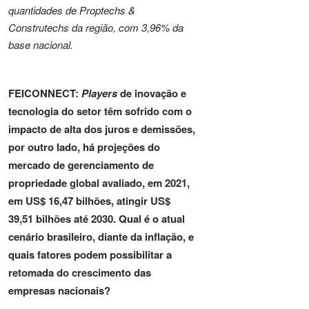
quantidades de Proptechs &
Construtechs da região, com 3,96% da
base nacional.
FEICONNECT:
Players
de inovação e
tecnologia do setor têm sofrido com o
impacto de alta dos juros e demissões,
por outro lado, há projeções do
mercado de gerenciamento de
propriedade global avaliado, em 2021,
em US$ 16,47 bilhões, atingir US$
39,51 bilhões até 2030. Qual é o atual
cenário brasileiro, diante da inflação, e
quais fatores podem possibilitar a
retomada do crescimento das
empresas nacionais?