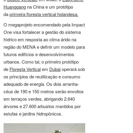
Huanggang
na China e um protótipo
da
primeira floresta vertical holandesa.
O megaprojeto encomendado pela Impact
One visa fortalecer a gestão do sistema
hídrico em resposta ao clima árido na
região do MENA e definir um modelo para
futuros edifícios e desenvolvimentos
urbanos. Como tal, o primeiro protótipo
de
Floresta Vertical
em
Dubai
operará sob
os princípios de reutilização e consumo
adequado de energia. Os dois arranha-
céus de 190 e 150 metros serão envoltos
em terraços verdes, abrigando 2.640
árvores e 27.600 arbustos mantidos por
estufas e jardins hidropônicos.