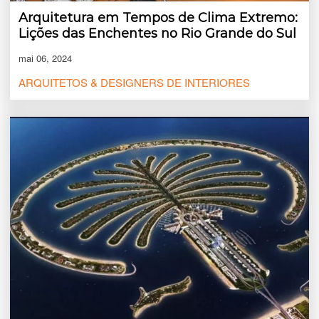
Arquitetura em Tempos de Clima Extremo:
Lições das Enchentes no Rio Grande do Sul
mai 06, 2024
ARQUITETOS & DESIGNERS DE INTERIORES