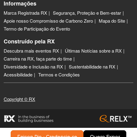
Informações
Marca Registrada RX
Segurança, Proteção e Bem-estar
Apoie nosso Compromisso de Carbono Zero
Mapa do Site
Termo de Participação do Evento
Construído pela RX
Descubra mais eventos RX
Últimas Notícias sobre a RX
Carreira na RX, faça parte do time
Diversidade e Inclusão na RX
Sustentabilidade na RX
Acessibilidade
Termos e Condições
Copyright © RX
Feicon Rio - Credencie-se
Quero Expor