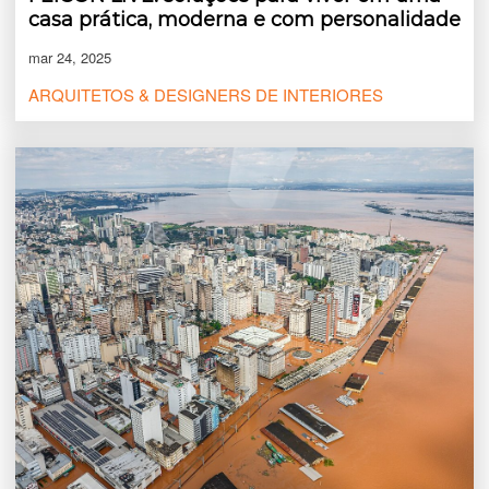
casa prática, moderna e com personalidade
mar 24, 2025
ARQUITETOS & DESIGNERS DE INTERIORES