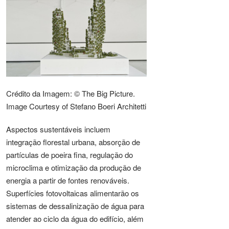
Crédito da Imagem: © The Big Picture.
Image Courtesy of Stefano Boeri Architetti
Aspectos sustentáveis incluem
integração florestal urbana, absorção de
partículas de poeira fina, regulação do
microclima e otimização da produção de
energia a partir de fontes renováveis.
Superfícies fotovoltaicas alimentarão os
sistemas de dessalinização de água para
atender ao ciclo da água do edifício, além