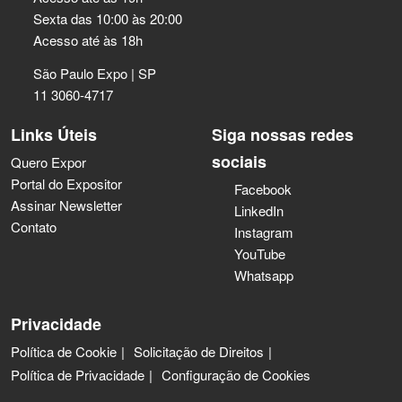
Sexta das 10:00 às 20:00
Acesso até às 18h
São Paulo Expo | SP
11 3060-4717
Links Úteis
Siga nossas redes
sociais
Quero Expor
Portal do Expositor
Facebook
Assinar Newsletter
LinkedIn
Contato
Instagram
YouTube
Whatsapp
Privacidade
Política de Cookie
Solicitação de Direitos
Política de Privacidade
Configuração de Cookies