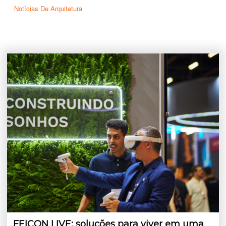
Notícias De Arquitetura
FEICON LIVE: soluções para viver em uma