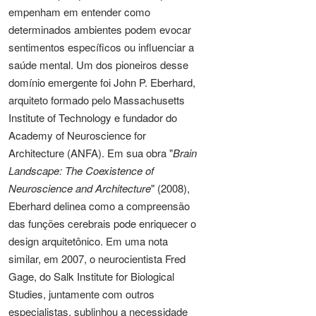
empenham em entender como
determinados ambientes podem evocar
sentimentos específicos ou influenciar a
saúde mental. Um dos pioneiros desse
domínio emergente foi John P. Eberhard,
arquiteto formado pelo Massachusetts
Institute of Technology e fundador do
Academy of Neuroscience for
Architecture (ANFA). Em sua obra "
Brain
Landscape: The Coexistence of
Neuroscience and Architecture
" (2008),
Eberhard delinea como a compreensão
das funções cerebrais pode enriquecer o
design arquitetônico. Em uma nota
similar, em 2007, o neurocientista Fred
Gage, do Salk Institute for Biological
Studies, juntamente com outros
especialistas, sublinhou a necessidade