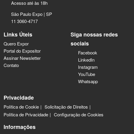
Acesso até às 18h
São Paulo Expo | SP
11 3060-4717
Links Úteis
Siga nossas redes
sociais
Quero Expor
Portal do Expositor
Facebook
Assinar Newsletter
LinkedIn
Contato
Instagram
YouTube
Whatsapp
Privacidade
Política de Cookie
Solicitação de Direitos
Política de Privacidade
Configuração de Cookies
Informações