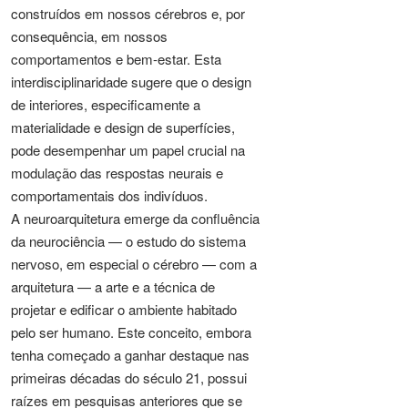
construídos em nossos cérebros e, por
consequência, em nossos
comportamentos e bem-estar. Esta
interdisciplinaridade sugere que o design
de interiores, especificamente a
materialidade e design de superfícies,
pode desempenhar um papel crucial na
modulação das respostas neurais e
comportamentais dos indivíduos.
A neuroarquitetura emerge da confluência
da neurociência — o estudo do sistema
nervoso, em especial o cérebro — com a
arquitetura — a arte e a técnica de
projetar e edificar o ambiente habitado
pelo ser humano. Este conceito, embora
tenha começado a ganhar destaque nas
primeiras décadas do século 21, possui
raízes em pesquisas anteriores que se