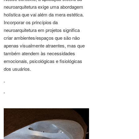
neuroarquitetura exige uma abordagem
holística que vai além da mera estética.
Incorporar os princípios da
neuroarquitetura em projetos significa
criar ambientes/espaços que são não
apenas visualmente atraentes, mas que
também atendem às necessidades
emocionais, psicológicas e fisiológicas
dos usuários.