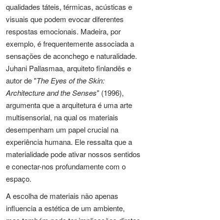
qualidades táteis, térmicas, acústicas e
visuais que podem evocar diferentes
respostas emocionais. Madeira, por
exemplo, é frequentemente associada a
sensações de aconchego e naturalidade.
Juhani Pallasmaa, arquiteto finlandês e
autor de "
The Eyes of the Skin:
Architecture and the Senses
" (1996),
argumenta que a arquitetura é uma arte
multisensorial, na qual os materiais
desempenham um papel crucial na
experiência humana. Ele ressalta que a
materialidade pode ativar nossos sentidos
e conectar-nos profundamente com o
espaço.
A escolha de materiais não apenas
influencia a estética de um ambiente,