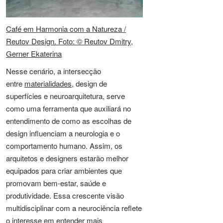
Café em Harmonia com a Natureza /
Reutov Design. Foto: © Reutov Dmitry,
Gerner Ekaterina
Nesse cenário, a intersecção
entre
materialidades
, design de
superfícies e neuroarquitetura, serve
como uma ferramenta que auxiliará no
entendimento de como as escolhas de
design influenciam a neurologia e o
comportamento humano. Assim, os
arquitetos e designers estarão melhor
equipados para criar ambientes que
promovam bem-estar, saúde e
produtividade. Essa crescente visão
multidisciplinar com a neurociência reflete
o interesse em entender mais