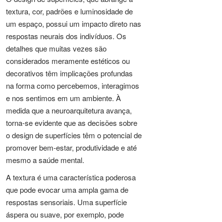
textura, cor, padrões e luminosidade de
um espaço, possui um impacto direto nas
respostas neurais dos indivíduos. Os
detalhes que muitas vezes são
considerados meramente estéticos ou
decorativos têm implicações profundas
na forma como percebemos, interagimos
e nos sentimos em um ambiente. À
medida que a neuroarquitetura avança,
torna-se evidente que as decisões sobre
o design de superfícies têm o potencial de
promover bem-estar, produtividade e até
mesmo a saúde mental.
A textura é uma característica poderosa
que pode evocar uma ampla gama de
respostas sensoriais. Uma superfície
áspera ou suave, por exemplo, pode