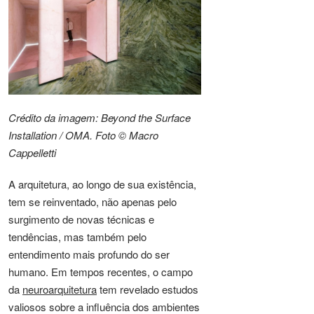
Crédito da imagem: Beyond the Surface
Installation / OMA. Foto © Macro
Cappelletti
A arquitetura, ao longo de sua existência,
tem se reinventado, não apenas pelo
surgimento de novas técnicas e
tendências, mas também pelo
entendimento mais profundo do ser
humano. Em tempos recentes, o campo
da
neuroarquitetura
tem revelado estudos
valiosos sobre a influência dos ambientes