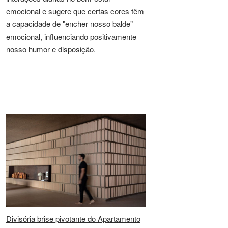
emocional e sugere que certas cores têm
a capacidade de "encher nosso balde"
emocional, influenciando positivamente
nosso humor e disposição.
Divisória brise pivotante do Apartamento