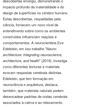
descobertas emergiu, demonstrando o
impacto profundo da materialidade e do
design de superfícies no cérebro humano.
Estas descobertas, respaldadas pela
ciência, fornecem um novo nível de
entendimento sobre como os ambientes
construídos influenciam reações e
comportamentos. A neurocientista Eve
Edelstein, em seu trabalho "
Neuro-
architecture: Integrating neuroscience,
architecture, and health
" (2019), investiga
como diferentes texturas e materiais
evocam respostas cerebrais distintas.
Edelstein, que tem formação em
neurociência e arquitetura, destaca,
também, que materiais naturais podem
desencadear padrões de ondas cerebrais
associados à calma e ao relaxamento.