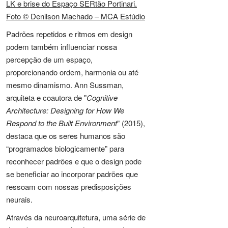
LK e brise do Espaço SERtão Portinari.
Foto © Denilson Machado – MCA Estúdio
Padrões repetidos e ritmos em design
podem também influenciar nossa
percepção de um espaço,
proporcionando ordem, harmonia ou até
mesmo dinamismo. Ann Sussman,
arquiteta e coautora de "
Cognitive
Architecture: Designing for How We
Respond to the Built Environment
" (2015),
destaca que os seres humanos são
“programados biologicamente” para
reconhecer padrões e que o design pode
se beneficiar ao incorporar padrões que
ressoam com nossas predisposições
neurais.
Através da neuroarquitetura, uma série de