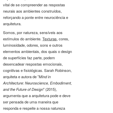
vital de se compreender as respostas
neurais aos ambientes construídos,
reforçando a ponte entre neurociência e
arquitetura.
Somos, por natureza, sensíveis aos
estímulos do ambiente.
Texturas
, cores,
luminosidade, odores, sons e outros
elementos ambientais, dos quais o design
de superfícies faz parte, podem
desencadear respostas emocionais,
cognitivas e fisiológicas. Sarah Robinson,
arquiteta e autora de "
Mind in
Architecture: Neuroscience, Embodiment,
and the Future of Design
" (2015),
argumenta que a arquitetura pode e deve
ser pensada de uma maneira que
responda e respeite a nossa natureza