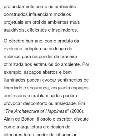
profundamente como os ambientes
construídos influenciam modelos
projetuais em prol de ambientes mais
saudáveis, eficientes e inspiradores.
O cérebro humano, como produto da
evolução, adaptou-se ao longo de
milênios para responder de maneira
otimizada aos estímulos do ambiente. Por
exemplo, espaços abertos e bem
iluminados podem evocar sentimentos de
liberdade e segurança, enquanto espaços
confinados e mal iluminados podem
provocar desconforto ou ansiedade. Em
"
The Architecture of Happiness
" (2006),
Alain de Botton, filósofo e escritor, discute
como a arquitetura e o design de
interiores têm o poder de influenciar