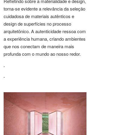
Refletindo sobre a materialidade e design,
torna-se evidente a relevância da seleção
cuidadosa de materiais autênticos e
design de superfícies no processo
arquitetônico. A autenticidade ressoa com
a experiência humana, criando ambientes
que nos conectam de maneira mais
profunda com o mundo ao nosso redor.