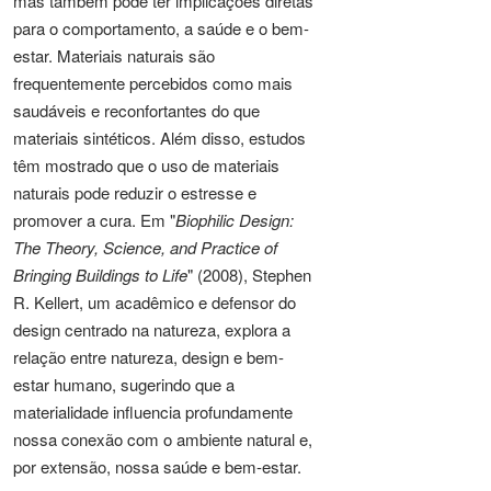
mas também pode ter implicações diretas
para o comportamento, a saúde e o bem-
estar. Materiais naturais são
frequentemente percebidos como mais
saudáveis e reconfortantes do que
materiais sintéticos. Além disso, estudos
têm mostrado que o uso de materiais
naturais pode reduzir o estresse e
promover a cura. Em "
Biophilic Design:
The Theory, Science, and Practice of
Bringing Buildings to Life
" (2008), Stephen
R. Kellert, um acadêmico e defensor do
design centrado na natureza, explora a
relação entre natureza, design e bem-
estar humano, sugerindo que a
materialidade influencia profundamente
nossa conexão com o ambiente natural e,
por extensão, nossa saúde e bem-estar.