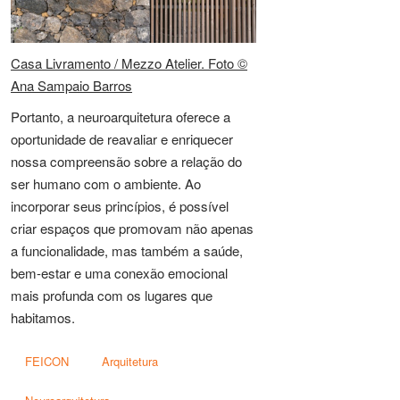
Casa Livramento / Mezzo Atelier. Foto ©
Ana Sampaio Barros
Portanto, a neuroarquitetura oferece a
oportunidade de reavaliar e enriquecer
nossa compreensão sobre a relação do
ser humano com o ambiente. Ao
incorporar seus princípios, é possível
criar espaços que promovam não apenas
a funcionalidade, mas também a saúde,
bem-estar e uma conexão emocional
mais profunda com os lugares que
habitamos.
FEICON
Arquitetura