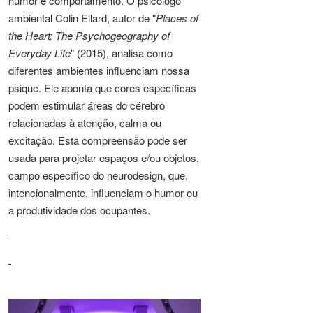
humor e comportamento. O psicólogo
ambiental Colin Ellard, autor de "
Places of
the Heart: The Psychogeography of
Everyday Life
" (2015), analisa como
diferentes ambientes influenciam nossa
psique. Ele aponta que cores específicas
podem estimular áreas do cérebro
relacionadas à atenção, calma ou
excitação. Esta compreensão pode ser
usada para projetar espaços e/ou objetos,
campo específico do neurodesign, que,
intencionalmente, influenciam o humor ou
a produtividade dos ocupantes.