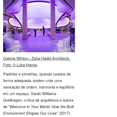
Galeria Winton / Zaha Hadid Architects.
Foto: © Luke Hayes
Padrões e simetrias, quando usados de
forma adequada, podem criar uma
sensação de ordem, harmonia e equilíbrio
em um espaço. Sarah Williams
Goldhagen, crítica de arquitetura e autora
de "
Welcome to Your World: How the Built
Environment Shapes Our Lives
" (2017),