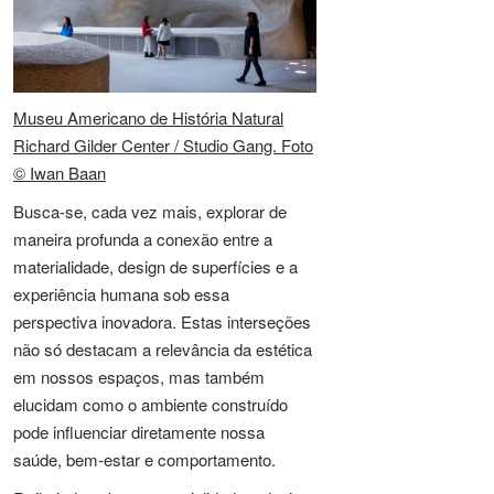
Museu Americano de História Natural
Richard Gilder Center / Studio Gang. Foto
© Iwan Baan
Busca-se, cada vez mais, explorar de
maneira profunda a conexão entre a
materialidade, design de superfícies e a
experiência humana sob essa
perspectiva inovadora. Estas interseções
não só destacam a relevância da estética
em nossos espaços, mas também
elucidam como o ambiente construído
pode influenciar diretamente nossa
saúde, bem-estar e comportamento.