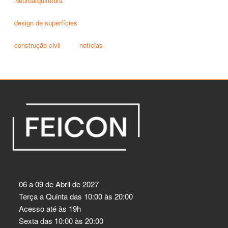
Neuroarquitetura
design de superfícies
construção civil
notícias
06 a 09 de Abril de 2027
Terça a Quinta das 10:00 às 20:00
Acesso até às 19h
Sexta das 10:00 às 20:00