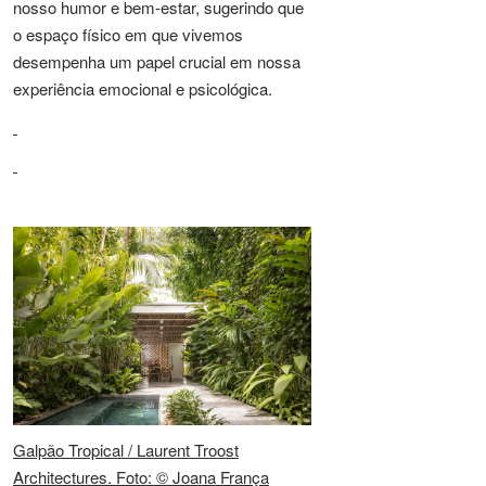
nosso humor e bem-estar, sugerindo que
o espaço físico em que vivemos
desempenha um papel crucial em nossa
experiência emocional e psicológica.
Galpão Tropical / Laurent Troost
Architectures. Foto: © Joana França