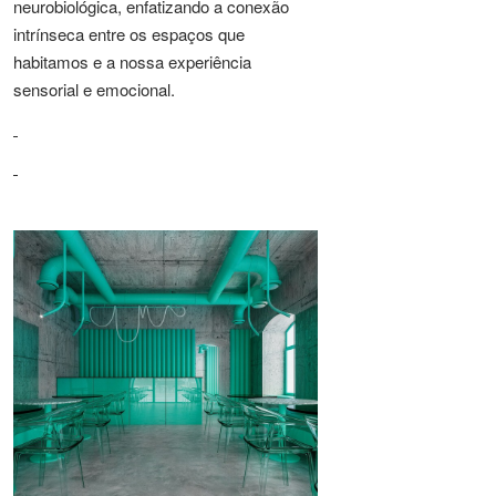
neurobiológica, enfatizando a conexão
intrínseca entre os espaços que
habitamos e a nossa experiência
sensorial e emocional.