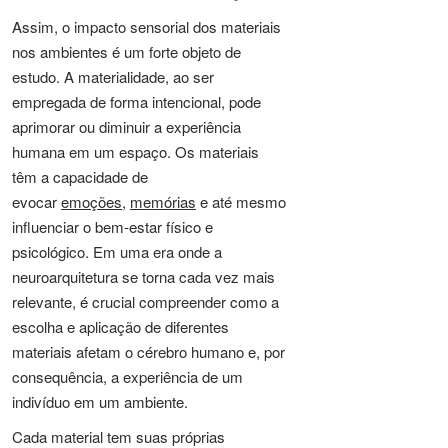
Assim, o impacto sensorial dos materiais
nos ambientes é um forte objeto de
estudo. A materialidade, ao ser
empregada de forma intencional, pode
aprimorar ou diminuir a experiência
humana em um espaço. Os materiais
têm a capacidade de
evocar
emoções
,
memórias
e até mesmo
influenciar o bem-estar físico e
psicológico. Em uma era onde a
neuroarquitetura se torna cada vez mais
relevante, é crucial compreender como a
escolha e aplicação de diferentes
materiais afetam o cérebro humano e, por
consequência, a experiência de um
indivíduo em um ambiente.
Cada material tem suas próprias