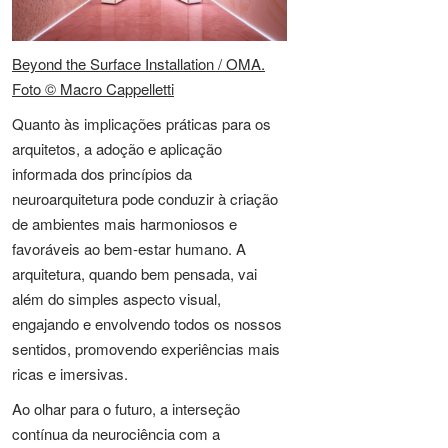
Beyond the Surface Installation / OMA.
Foto © Macro Cappelletti
Quanto às implicações práticas para os
arquitetos, a adoção e aplicação
informada dos princípios da
neuroarquitetura pode conduzir à criação
de ambientes mais harmoniosos e
favoráveis ao bem-estar humano. A
arquitetura, quando bem pensada, vai
além do simples aspecto visual,
engajando e envolvendo todos os nossos
sentidos, promovendo experiências mais
ricas e imersivas.
Ao olhar para o futuro, a interseção
contínua da neurociência com a