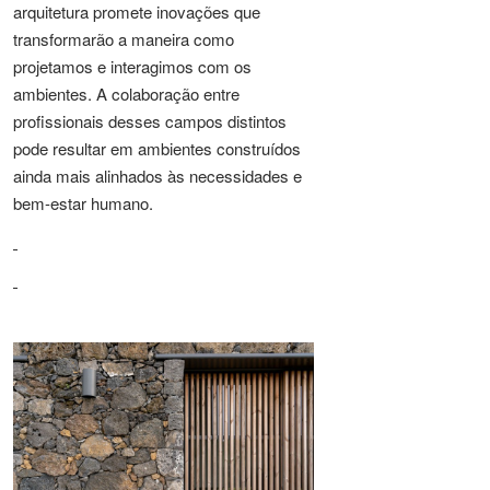
arquitetura promete inovações que
transformarão a maneira como
projetamos e interagimos com os
ambientes. A colaboração entre
profissionais desses campos distintos
pode resultar em ambientes construídos
ainda mais alinhados às necessidades e
bem-estar humano.