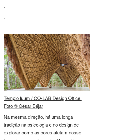
Templo luum / CO-LAB Design Office.
Foto © César Béjar
Na mesma direção, há uma longa
tradição na psicologia e no design de
explorar como as cores afetam nosso