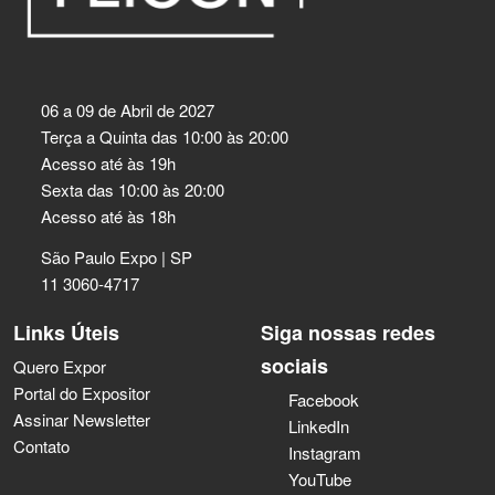
06 a 09 de Abril de 2027
Terça a Quinta das 10:00 às 20:00
Acesso até às 19h
Sexta das 10:00 às 20:00
Acesso até às 18h
São Paulo Expo | SP
11 3060-4717
Links Úteis
Siga nossas redes
sociais
Quero Expor
Portal do Expositor
Facebook
Assinar Newsletter
LinkedIn
Contato
Instagram
YouTube