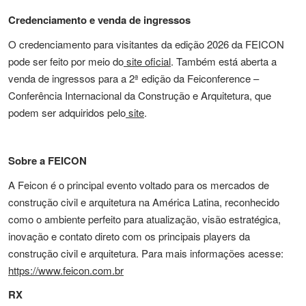
Credenciamento e venda de ingressos
O credenciamento para visitantes da edição 2026 da FEICON
pode ser feito por meio do
site oficial
. Também está aberta a
venda de ingressos para a 2ª edição da Feiconference –
Conferência Internacional da Construção e Arquitetura, que
podem ser adquiridos pelo
site
.
Sobre a FEICON
A Feicon é o principal evento voltado para os mercados de
construção civil e arquitetura na América Latina, reconhecido
como o ambiente perfeito para atualização, visão estratégica,
inovação e contato direto com os principais players da
construção civil e arquitetura. Para mais informações acesse:
https://www.feicon.com.br
RX