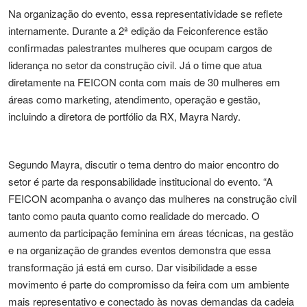
Na organização do evento, essa representatividade se reflete
internamente. Durante a 2ª edição da Feiconference estão
confirmadas palestrantes mulheres que ocupam cargos de
liderança no setor da construção civil. Já o time que atua
diretamente na FEICON conta com mais de 30 mulheres em
áreas como marketing, atendimento, operação e gestão,
incluindo a diretora de portfólio da RX, Mayra Nardy.
Segundo Mayra, discutir o tema dentro do maior encontro do
setor é parte da responsabilidade institucional do evento. “A
FEICON acompanha o avanço das mulheres na construção civil
tanto como pauta quanto como realidade do mercado. O
aumento da participação feminina em áreas técnicas, na gestão
e na organização de grandes eventos demonstra que essa
transformação já está em curso. Dar visibilidade a esse
movimento é parte do compromisso da feira com um ambiente
mais representativo e conectado às novas demandas da cadeia