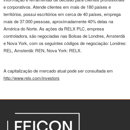
e corporativos. Atende clientes em mais de 180 países e
territórios, possui escritórios em cerca de 40 países, emprega
mais de 37.000 pessoas, aproximadamente 40% delas na
América do Norte. As ações da RELX PLC, empresa
controladora, são negociadas nas Bolsas de Londres, Amsterdã
e Nova York, com os seguintes códigos de negociação: Londres:
REL, Amsterdã: REN, Nova York: RELX.
A capitalização de mercado atual pode ser consultada em
http://www.relx.com/investors