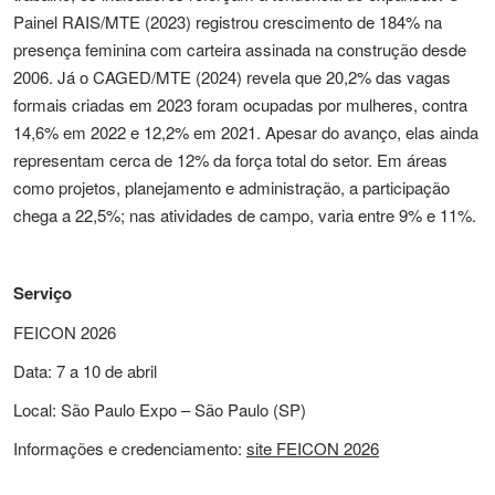
Painel RAIS/MTE (2023) registrou crescimento de 184% na
presença feminina com carteira assinada na construção desde
2006. Já o CAGED/MTE (2024) revela que 20,2% das vagas
formais criadas em 2023 foram ocupadas por mulheres, contra
14,6% em 2022 e 12,2% em 2021. Apesar do avanço, elas ainda
representam cerca de 12% da força total do setor. Em áreas
como projetos, planejamento e administração, a participação
chega a 22,5%; nas atividades de campo, varia entre 9% e 11%.
Serviço
FEICON 2026
Data: 7 a 10 de abril
Local: São Paulo Expo – São Paulo (SP)
Informações e credenciamento:
site FEICON 2026