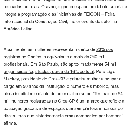
ocupadas por elas. O avanço ganha espaço no debate setorial e
integra a programação e as iniciativas da FEICON – Feira
Internacional da Construção Civil, maior evento do setor na
América Latina.
Atualmente, as mulheres representam cerca de
20% dos
registros no Confea, o equivalente a mais de 240 mil
profissionais. Em São Paulo, são aproximadamente 54 mil
engenheiras registradas, cerca de 16% do total
. Para Lígia
Mackey, presidente do Crea-SP e primeira mulher a ocupar o
cargo em 90 anos da instituição, o número é simbólico, mas
ainda insuficiente diante do potencial do setor. “Ter mais de 54
mil mulheres registradas no Crea-SP é um marco que reflete a
ocupação gradativa de espaços que sempre foram nossos por
direito, mas que historicamente eram compostos por homens”,
afirma.