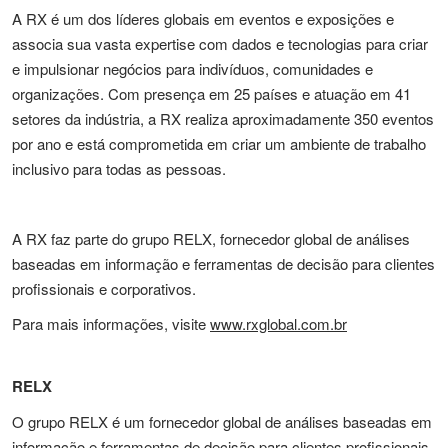
A RX é um dos líderes globais em eventos e exposições e
associa sua vasta expertise com dados e tecnologias para criar
e impulsionar negócios para indivíduos, comunidades e
organizações. Com presença em 25 países e atuação em 41
setores da indústria, a RX realiza aproximadamente 350 eventos
por ano e está comprometida em criar um ambiente de trabalho
inclusivo para todas as pessoas.
A RX faz parte do grupo RELX, fornecedor global de análises
baseadas em informação e ferramentas de decisão para clientes
profissionais e corporativos.
Para mais informações, visite
www.rxglobal.com.br
RELX
O grupo RELX é um fornecedor global de análises baseadas em
informação e ferramentas de decisão para clientes profissionais