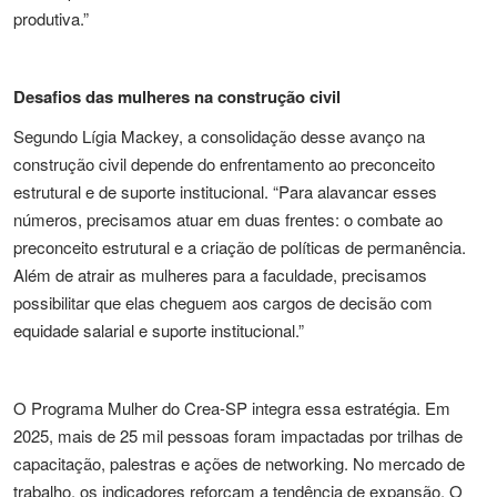
produtiva.”
Desafios das mulheres na construção civil
Segundo Lígia Mackey, a consolidação desse avanço na
construção civil depende do enfrentamento ao preconceito
estrutural e de suporte institucional. “Para alavancar esses
números, precisamos atuar em duas frentes: o combate ao
preconceito estrutural e a criação de políticas de permanência.
Além de atrair as mulheres para a faculdade, precisamos
possibilitar que elas cheguem aos cargos de decisão com
equidade salarial e suporte institucional.”
O Programa Mulher do Crea-SP integra essa estratégia. Em
2025, mais de 25 mil pessoas foram impactadas por trilhas de
capacitação, palestras e ações de networking. No mercado de
trabalho, os indicadores reforçam a tendência de expansão. O