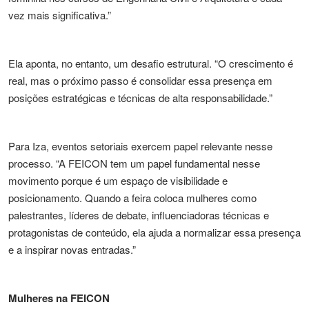
vez mais significativa.”
Ela aponta, no entanto, um desafio estrutural. “O crescimento é
real, mas o próximo passo é consolidar essa presença em
posições estratégicas e técnicas de alta responsabilidade.”
Para Iza, eventos setoriais exercem papel relevante nesse
processo. “A FEICON tem um papel fundamental nesse
movimento porque é um espaço de visibilidade e
posicionamento. Quando a feira coloca mulheres como
palestrantes, líderes de debate, influenciadoras técnicas e
protagonistas de conteúdo, ela ajuda a normalizar essa presença
e a inspirar novas entradas.”
Mulheres na FEICON