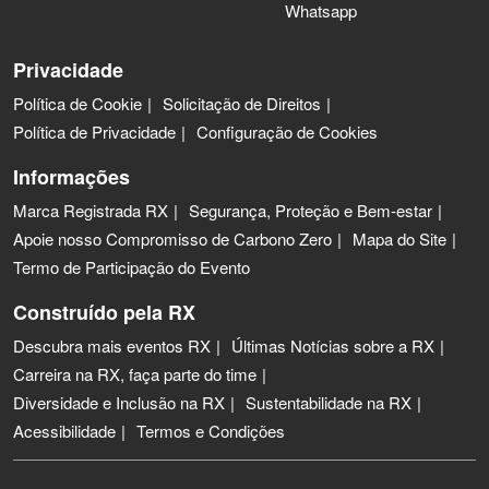
Whatsapp
Privacidade
Política de Cookie
Solicitação de Direitos
Política de Privacidade
Configuração de Cookies
Informações
Marca Registrada RX
Segurança, Proteção e Bem-estar
Apoie nosso Compromisso de Carbono Zero
Mapa do Site
Termo de Participação do Evento
Construído pela RX
Descubra mais eventos RX
Últimas Notícias sobre a RX
Carreira na RX, faça parte do time
Diversidade e Inclusão na RX
Sustentabilidade na RX
Acessibilidade
Termos e Condições