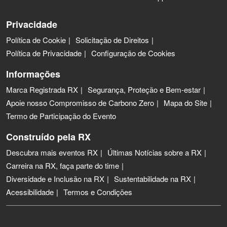
Privacidade
Política de Cookie
Solicitação de Direitos
Política de Privacidade
Configuração de Cookies
Informações
Marca Registrada RX
Segurança, Proteção e Bem-estar
Apoie nosso Compromisso de Carbono Zero
Mapa do Site
Termo de Participação do Evento
Construído pela RX
Descubra mais eventos RX
Últimas Notícias sobre a RX
Carreira na RX, faça parte do time
Diversidade e Inclusão na RX
Sustentabilidade na RX
Acessibilidade
Termos e Condições