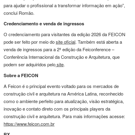
para ajudar o profissional a transformar informação em ação”,
conclui Romão.
Credenciamento e venda de ingressos
O credenciamento para visitantes da edição 2026 da FEICON
pode ser feito por meio do
site oficial
. Também está aberta a
venda de ingressos para a 2ª edição da Feiconference –
Conferência Internacional da Construção e Arquitetura, que
podem ser adquiridos pelo
site
.
Sobre a FEICON
A Feicon é o principal evento voltado para os mercados de
construção civil e arquitetura na América Latina, reconhecido
como o ambiente perfeito para atualização, visão estratégica,
inovação e contato direto com os principais players da
construção civil e arquitetura. Para mais informações acesse:
https://www.feicon.com.br
RX