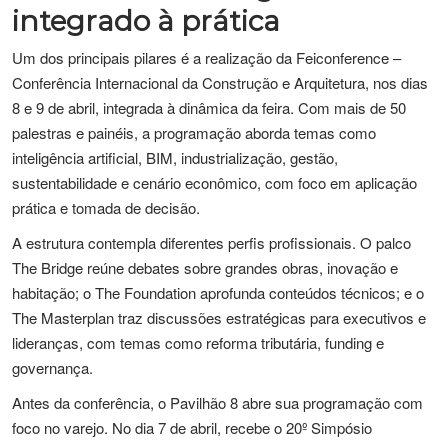
integrado à prática
Um dos principais pilares é a realização da Feiconference –
Conferência Internacional da Construção e Arquitetura, nos dias
8 e 9 de abril, integrada à dinâmica da feira. Com mais de 50
palestras e painéis, a programação aborda temas como
inteligência artificial, BIM, industrialização, gestão,
sustentabilidade e cenário econômico, com foco em aplicação
prática e tomada de decisão.
A estrutura contempla diferentes perfis profissionais. O palco
The Bridge reúne debates sobre grandes obras, inovação e
habitação; o The Foundation aprofunda conteúdos técnicos; e o
The Masterplan traz discussões estratégicas para executivos e
lideranças, com temas como reforma tributária, funding e
governança.
Antes da conferência, o Pavilhão 8 abre sua programação com
foco no varejo. No dia 7 de abril, recebe o 20º Simpósio