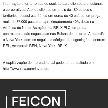
informação e ferramentas de decisão para clientes profissionais
e corporativos. Atende clientes em mais de 180 países e
territórios, possui escritórios em cerca de 40 países, emprega
mais de 37.000 pessoas, aproximadamente 40% delas na
América do Norte. As ações da RELX PLC, empresa
controladora, são negociadas nas Bolsas de Londres, Amsterdã
e Nova York, com os seguintes códigos de negociação: Londres:
REL, Amsterdã: REN, Nova York: RELX.
A capitalização de mercado atual pode ser consultada em
http://www.relx.com/investors