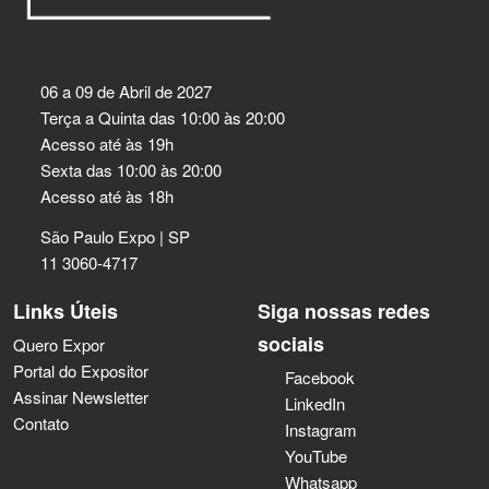
06 a 09 de Abril de 2027
Terça a Quinta das 10:00 às 20:00
Acesso até às 19h
Sexta das 10:00 às 20:00
Acesso até às 18h
São Paulo Expo | SP
11 3060-4717
Links Úteis
Siga nossas redes
sociais
Quero Expor
Portal do Expositor
Facebook
Assinar Newsletter
LinkedIn
Contato
Instagram
YouTube
Whatsapp