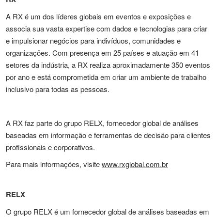
A RX é um dos líderes globais em eventos e exposições e
associa sua vasta expertise com dados e tecnologias para criar
e impulsionar negócios para indivíduos, comunidades e
organizações. Com presença em 25 países e atuação em 41
setores da indústria, a RX realiza aproximadamente 350 eventos
por ano e está comprometida em criar um ambiente de trabalho
inclusivo para todas as pessoas.
A RX faz parte do grupo RELX, fornecedor global de análises
baseadas em informação e ferramentas de decisão para clientes
profissionais e corporativos.
Para mais informações, visite
www.rxglobal.com.br
RELX
O grupo RELX é um fornecedor global de análises baseadas em