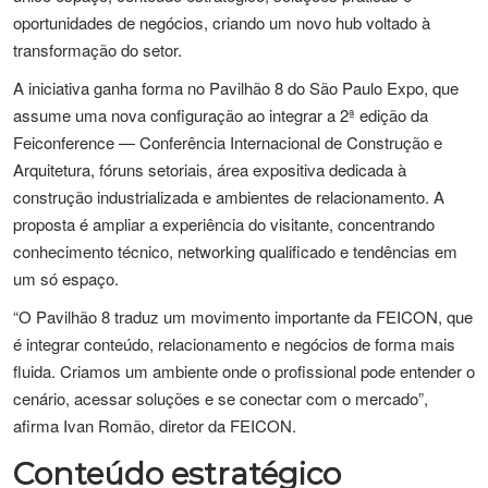
oportunidades de negócios, criando um novo hub voltado à
transformação do setor.
A iniciativa ganha forma no Pavilhão 8 do São Paulo Expo, que
assume uma nova configuração ao integrar a 2ª edição da
Feiconference — Conferência Internacional de Construção e
Arquitetura, fóruns setoriais, área expositiva dedicada à
construção industrializada e ambientes de relacionamento. A
proposta é ampliar a experiência do visitante, concentrando
conhecimento técnico, networking qualificado e tendências em
um só espaço.
“O Pavilhão 8 traduz um movimento importante da FEICON, que
é integrar conteúdo, relacionamento e negócios de forma mais
fluida. Criamos um ambiente onde o profissional pode entender o
cenário, acessar soluções e se conectar com o mercado”,
afirma Ivan Romão, diretor da FEICON.
Conteúdo estratégico