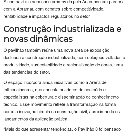
Sincomavi e o seminário promovido pela Anamaco em parceria
com a Abramat, com debates sobre competitividade,
rentabilidade e impactos regulatórios no setor.
Construção industrializada e
novas dinâmicas
O pavilhão também reúne uma nova área de exposição
dedicada à construção industrializada, com soluções voltadas à
produtividade, sustentabilidade e racionalização de obras, uma
das tendências do setor.
O espaço incorpora ainda iniciativas como a Arena de
Influenciadores, que conecta criadores de conteúdo e
especialistas na cobertura e disseminação de conhecimento
técnico. Esse movimento reflete a transformação na forma
como a inovação circula na construção civil, aproximando os
lançamentos da aplicação prática.
“Mais do que apresentar tendências, o Pavilhão 8 foi pensado