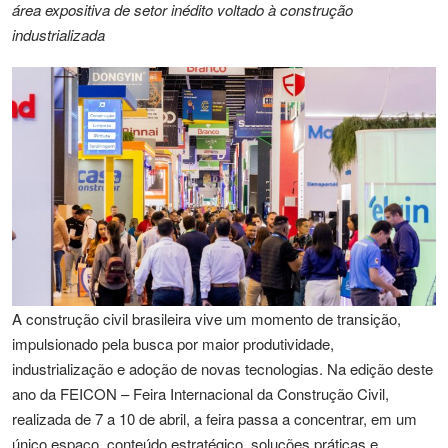
área expositiva de setor inédito voltado à construção
industrializada
A construção civil brasileira vive um momento de transição,
impulsionado pela busca por maior produtividade,
industrialização e adoção de novas tecnologias. Na edição deste
ano da FEICON – Feira Internacional da Construção Civil,
realizada de 7 a 10 de abril, a feira passa a concentrar, em um
único espaço, conteúdo estratégico, soluções práticas e