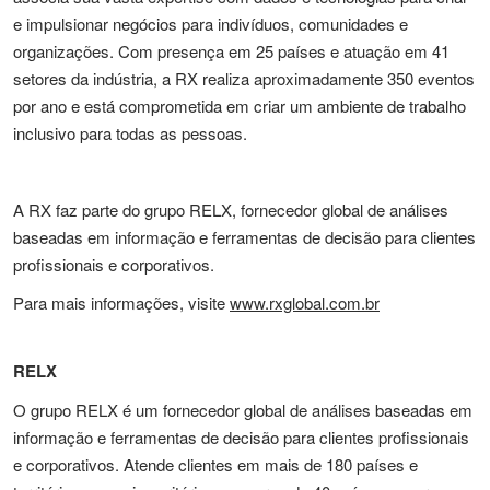
e impulsionar negócios para indivíduos, comunidades e
organizações. Com presença em 25 países e atuação em 41
setores da indústria, a RX realiza aproximadamente 350 eventos
por ano e está comprometida em criar um ambiente de trabalho
inclusivo para todas as pessoas.
A RX faz parte do grupo RELX, fornecedor global de análises
baseadas em informação e ferramentas de decisão para clientes
profissionais e corporativos.
Para mais informações, visite
www.rxglobal.com.br
RELX
O grupo RELX é um fornecedor global de análises baseadas em
informação e ferramentas de decisão para clientes profissionais
e corporativos. Atende clientes em mais de 180 países e