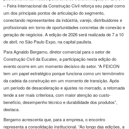
– Feira Internacional da Construção Civil reforça seu papel como
um dos principais pontos de articulação do segmento,
conectando representantes da indústria, varejo, distribuidores e
profissionais em torno de oportunidades concretas de conexão e
geração de negócios. A edição de 2026 será realizada de 7 a 10
de abril, no São Paulo Expo, na capital paulista.
Para Agnaldo Bergamo, diretor comercial para o setor de
Construção Civil da Eucatex, a participação nesta edição do
evento ocorre em um momento decisivo do setor. “A FEICON
tem um papel estratégico porque funciona como um termômetro
da cadeia da construção em um momento de transição. Após
um período de desaceleração e ajustes no mercado, a retomada
tende a ser mais criteriosa, com maior atenção ao custo-
benefício, desempenho técnico e durabilidade dos produtos”,
destaca.
Bergamo acrescenta que, para a empresa, o encontro
representa a consolidação institucional. “Ao longo das edições, a