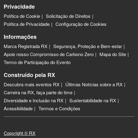
Privacidade
Política de Cookie
Solicitação de Direitos
Política de Privacidade
Configuração de Cookies
Informações
Marca Registrada RX
Segurança, Proteção e Bem-estar
Apoie nosso Compromisso de Carbono Zero
Mapa do Site
Termo de Participação do Evento
Construído pela RX
Descubra mais eventos RX
Últimas Notícias sobre a RX
Carreira na RX, faça parte do time
Diversidade e Inclusão na RX
Sustentabilidade na RX
Acessibilidade
Termos e Condições
Copyright © RX