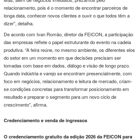
relacionamento, pois é o momento de encontrar parceiros de
longa data, conhecer novos clientes e ouvir o que todos têm a
dizer”, detalha.
De acordo com Ivan Romão, diretor da FEICON, a participação
das empresas reflete o papel estruturante do evento na cadeia
produtiva. “A feira reúne, no mesmo ambiente, os diferentes elos
do setor em um momento em que decisões precisam ser
tomadas com base em dados, diálogo e visão de longo prazo.
Quando indústria e varejo se encontram presencialmente, com
foco em negócios, relacionamento e leitura de mercado, criam-
se condições concretas para transformar posicionamento em
resultado e preparar o segmento para um novo ciclo de
crescimento”, afirma.
Credenciamento e venda de ingressos
O credenciamento gratuito da edição 2026 da FEICON para