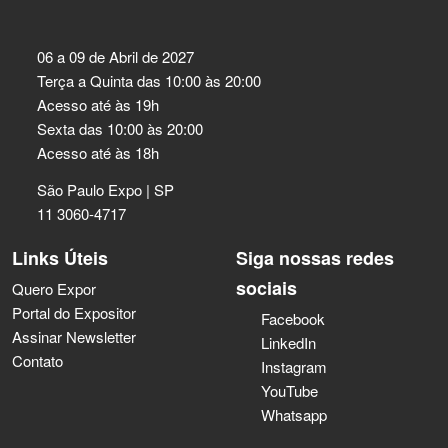
06 a 09 de Abril de 2027
Terça a Quinta das 10:00 às 20:00
Acesso até às 19h
Sexta das 10:00 às 20:00
Acesso até às 18h
São Paulo Expo | SP
11 3060-4717
Links Úteis
Siga nossas redes
sociais
Quero Expor
Portal do Expositor
Facebook
Assinar Newsletter
LinkedIn
Contato
Instagram
YouTube
Whatsapp