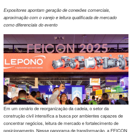
Expositores apontam geração de conexões comerciais,
aproximação com o varejo e leitura qualificada de mercado
como diferenciais do evento
Em um cenário de reorganização da cadeia, o setor da
construção civil intensifica a busca por ambientes capazes de
concentrar negócios, leitura de mercado e fortalecimento de
posicionamento. Nesse panorama de transformação, a FEICON