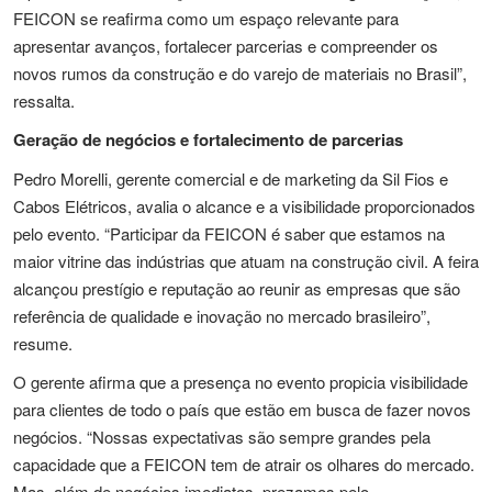
FEICON se reafirma como um espaço relevante para
apresentar avanços, fortalecer parcerias e compreender os
novos rumos da construção e do varejo de materiais no Brasil”,
ressalta.
Geração de negócios e fortalecimento de parcerias
Pedro Morelli, gerente comercial e de marketing da Sil Fios e
Cabos Elétricos, avalia o alcance e a visibilidade proporcionados
pelo evento. “Participar da FEICON é saber que estamos na
maior vitrine das indústrias que atuam na construção civil. A feira
alcançou prestígio e reputação ao reunir as empresas que são
referência de qualidade e inovação no mercado brasileiro”,
resume.
O gerente afirma que a presença no evento propicia visibilidade
para clientes de todo o país que estão em busca de fazer novos
negócios. “Nossas expectativas são sempre grandes pela
capacidade que a FEICON tem de atrair os olhares do mercado.
Mas, além de negócios imediatos, prezamos pelo