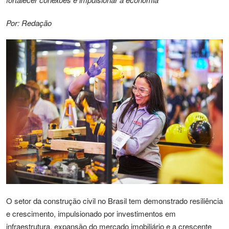
Por: Redação
O setor da construção civil no Brasil tem demonstrado resiliência
e crescimento, impulsionado por investimentos em
infraestrutura, expansão do mercado imobiliário e a crescente