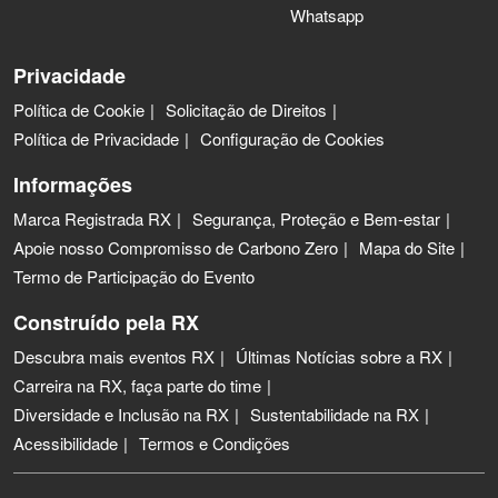
Whatsapp
Privacidade
Política de Cookie
Solicitação de Direitos
Política de Privacidade
Configuração de Cookies
Informações
Marca Registrada RX
Segurança, Proteção e Bem-estar
Apoie nosso Compromisso de Carbono Zero
Mapa do Site
Termo de Participação do Evento
Construído pela RX
Descubra mais eventos RX
Últimas Notícias sobre a RX
Carreira na RX, faça parte do time
Diversidade e Inclusão na RX
Sustentabilidade na RX
Acessibilidade
Termos e Condições