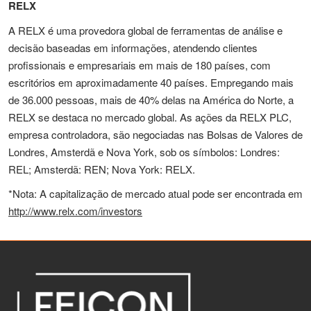
RELX
A RELX é uma provedora global de ferramentas de análise e
decisão baseadas em informações, atendendo clientes
profissionais e empresariais em mais de 180 países, com
escritórios em aproximadamente 40 países. Empregando mais
de 36.000 pessoas, mais de 40% delas na América do Norte, a
RELX se destaca no mercado global. As ações da RELX PLC,
empresa controladora, são negociadas nas Bolsas de Valores de
Londres, Amsterdã e Nova York, sob os símbolos: Londres:
REL; Amsterdã: REN; Nova York: RELX.
*Nota: A capitalização de mercado atual pode ser encontrada em
http://www.relx.com/investors