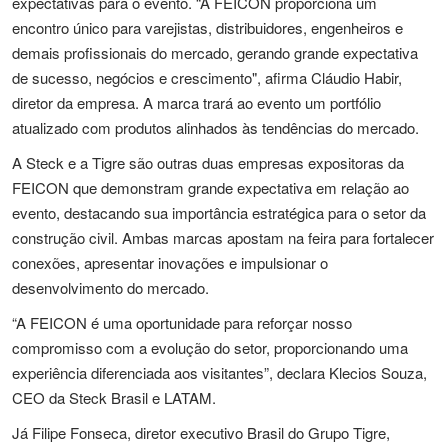
expectativas para o evento. “A FEICON proporciona um
encontro único para varejistas, distribuidores, engenheiros e
demais profissionais do mercado, gerando grande expectativa
de sucesso, negócios e crescimento", afirma Cláudio Habir,
diretor da empresa. A marca trará ao evento um portfólio
atualizado com produtos alinhados às tendências do mercado.
A Steck e a Tigre são outras duas empresas expositoras da
FEICON que demonstram grande expectativa em relação ao
evento, destacando sua importância estratégica para o setor da
construção civil. Ambas marcas apostam na feira para fortalecer
conexões, apresentar inovações e impulsionar o
desenvolvimento do mercado.
“A FEICON é uma oportunidade para reforçar nosso
compromisso com a evolução do setor, proporcionando uma
experiência diferenciada aos visitantes”, declara Klecios Souza,
CEO da Steck Brasil e LATAM.
Já Filipe Fonseca, diretor executivo Brasil do Grupo Tigre,