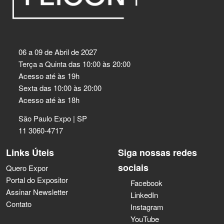
06 a 09 de Abril de 2027
Terça a Quinta das 10:00 às 20:00
Acesso até às 19h
Sexta das 10:00 às 20:00
Acesso até às 18h
São Paulo Expo | SP
11 3060-4717
Links Úteis
Siga nossas redes
sociais
Quero Expor
Portal do Expositor
Facebook
Assinar Newsletter
LinkedIn
Contato
Instagram
YouTube