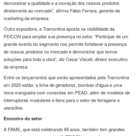
demonstrar a qualidade e a inovação dos nossos produtos
diretamente ao mercado", afirma Fábio Ferrara, gerente de
marketing da empresa.
Outra expositora, a Tramontina aposta na visibilidade da
FEICON para ampliar sua presença no setor. “Participar de um
grande evento do segmento nos permite fortalecer a presença
de nossos produtos no mercado e demonstrar que temos
soluções para toda a obra”, diz Cesar Vieceli, diretor executivo
da empresa.
Entre os lançamentos que serão apresentados pela Tramontina
em 2025 estão: a linha de geradores, bombas d'água e uma
nova mangueira com conexões em PEAD, além de modelos de
interruptores modulares e itens para o setor de ferragens e
utensílios.
Encontro do setor
A FAME, que está celebrando 85 anos, também tem grandes