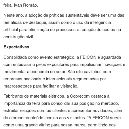
feira, Ivan Romão.
Neste ano, a adoção de práticas sustentáveis deve ser uma das
temáticas de destaque, assim como o uso da inteligência
artificial para otimização de processos e redução de custos na
construção civil.
Expectativas
Consolidada como evento estratégico, a FEICON é aguardada
com entusiasmo pelos expositores para impulsionar inovações e
movimentar a economia do setor. São oito pavilhões com
empresas nacionais e internacionais segmentadas por
macrossetores para facilitar a visitação.
Fabricante de materiais elétricos, a Cobrecom destaca a
importância da feira para consolidar sua posição no mercado,
estreitar relações com os clientes e apresentar novidades, além
de oferecer conteúdo técnico aos visitantes. “A FEICON serve
como uma grande vitrine para nossa marca, permitindo-nos