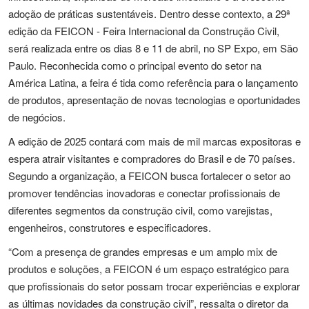
adoção de práticas sustentáveis. Dentro desse contexto, a 29ª
edição da FEICON - Feira Internacional da Construção Civil,
será realizada entre os dias 8 e 11 de abril, no SP Expo, em São
Paulo. Reconhecida como o principal evento do setor na
América Latina, a feira é tida como referência para o lançamento
de produtos, apresentação de novas tecnologias e oportunidades
de negócios.
A edição de 2025 contará com mais de mil marcas expositoras e
espera atrair visitantes e compradores do Brasil e de 70 países.
Segundo a organização, a FEICON busca fortalecer o setor ao
promover tendências inovadoras e conectar profissionais de
diferentes segmentos da construção civil, como varejistas,
engenheiros, construtores e especificadores.
“Com a presença de grandes empresas e um amplo mix de
produtos e soluções, a FEICON é um espaço estratégico para
que profissionais do setor possam trocar experiências e explorar
as últimas novidades da construção civil”, ressalta o diretor da