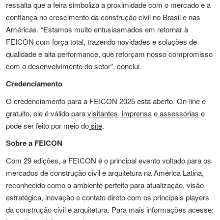
ressalta que a feira simboliza a proximidade com o mercado e a
confiança no crescimento da construção civil no Brasil e nas
Américas. “Estamos muito entusiasmados em retornar à
FEICON com força total, trazendo novidades e soluções de
qualidade e alta performance, que reforçam nosso compromisso
com o desenvolvimento do setor”, conclui.
Credenciamento
O credenciamento para a FEICON 2025 está aberto. On-line e
gratuito, ele é válido para
visitantes
,
imprensa
e
assessorias
e
pode ser feito por meio do
site
.
Sobre a FEICON
Com 29 edições, a FEICON é o principal evento voltado para os
mercados de construção civil e arquitetura na América Latina,
reconhecido como o ambiente perfeito para atualização, visão
estratégica, inovação e contato direto com os principais players
da construção civil e arquitetura. Para mais informações acesse: