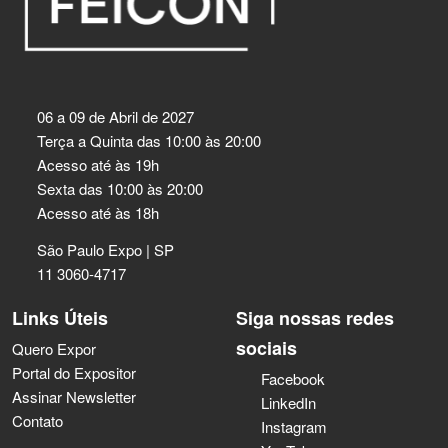
06 a 09 de Abril de 2027
Terça a Quinta das 10:00 às 20:00
Acesso até às 19h
Sexta das 10:00 às 20:00
Acesso até às 18h
São Paulo Expo | SP
11 3060-4717
Links Úteis
Siga nossas redes
sociais
Quero Expor
Portal do Expositor
Facebook
Assinar Newsletter
LinkedIn
Contato
Instagram