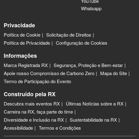
YouTube
Whatsapp
Privacidade
Política de Cookie
Solicitação de Direitos
Política de Privacidade
Configuração de Cookies
Informações
Marca Registrada RX
Segurança, Proteção e Bem-estar
Apoie nosso Compromisso de Carbono Zero
Mapa do Site
Termo de Participação do Evento
Construído pela RX
Descubra mais eventos RX
Últimas Notícias sobre a RX
Carreira na RX, faça parte do time
Diversidade e Inclusão na RX
Sustentabilidade na RX
Acessibilidade
Termos e Condições